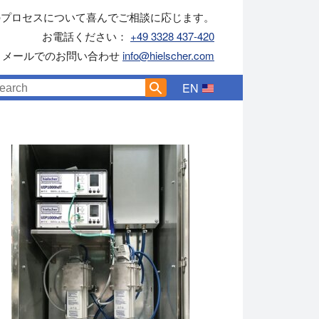
のプロセスについて喜んでご相談に応じます。
お電話ください：
+49 3328 437-420
メールでのお問い合わせ
info@hielscher.com
EN