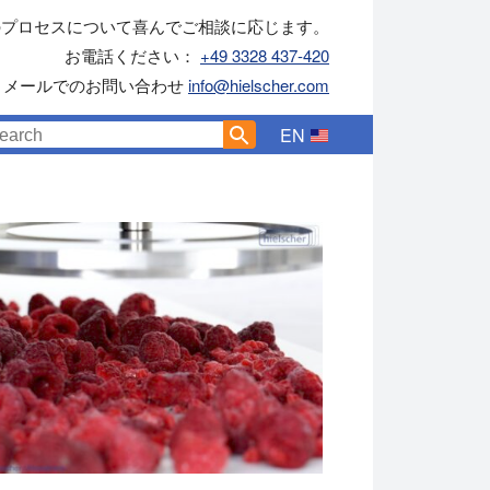
のプロセスについて喜んでご相談に応じます。
お電話ください：
+49 3328 437-420
メールでのお問い合わせ
info@hielscher.com
EN