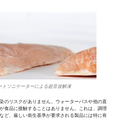
ププレートソニケーターによる超音波解凍
染のリスクがありません。ウォーターバスや他の直
が食品に接触することはありません。これは、調理
など、厳しい衛生基準が要求される製品には特に有