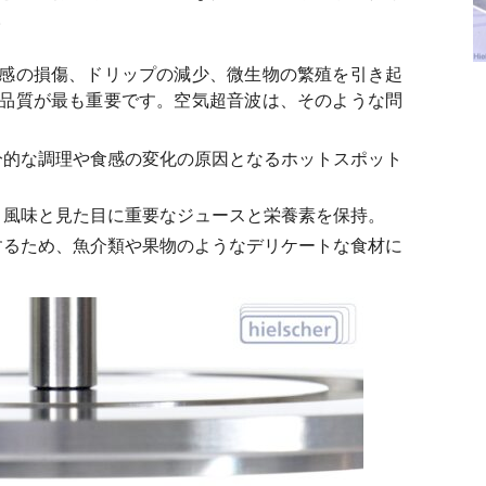
。
感の損傷、ドリップの減少、微生物の繁殖を引き起
品質が最も重要です。空気超音波は、そのような問
分的な調理や食感の変化の原因となるホットスポット
、風味と見た目に重要なジュースと栄養素を保持。
するため、魚介類や果物のようなデリケートな食材に