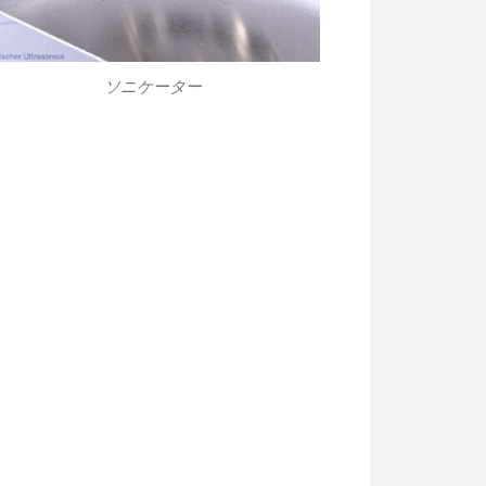
ソニケーター