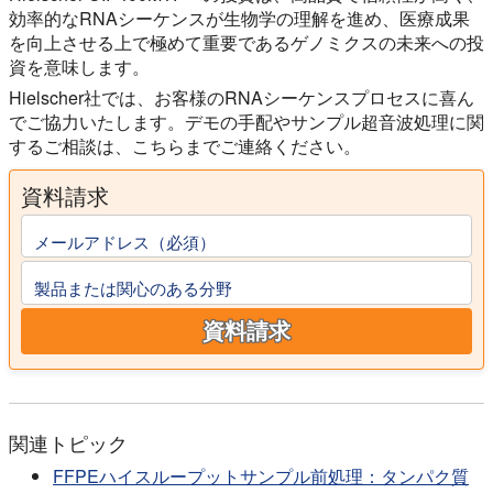
効率的なRNAシーケンスが生物学の理解を進め、医療成果
を向上させる上で極めて重要であるゲノミクスの未来への投
資を意味します。
Hielscher社では、お客様のRNAシーケンスプロセスに喜ん
でご協力いたします。デモの手配やサンプル超音波処理に関
するご相談は、こちらまでご連絡ください。
資料請求
メールアドレス（必須）
製品または関心のある分野
資料請求
関連トピック
FFPEハイスループットサンプル前処理：タンパク質