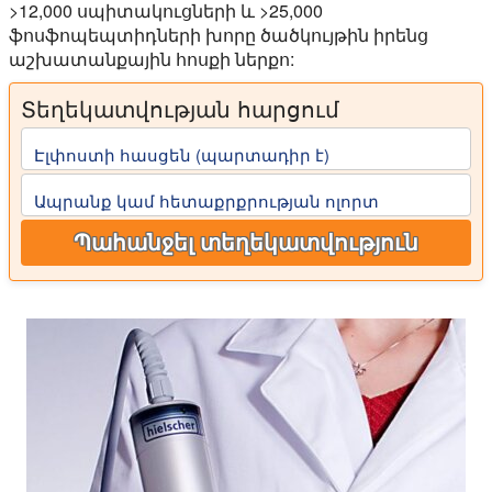
>12,000 սպիտակուցների և >25,000
ֆոսֆոպեպտիդների խորը ծածկույթին իրենց
աշխատանքային հոսքի ներքո:
Տեղեկատվության հարցում
Էլփոստի հասցեն (պարտադիր է)
Ապրանք կամ հետաքրքրության ոլորտ
Պահանջել տեղեկատվություն