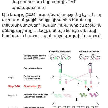
մարսողություն և լրացուցիչ TMT
պիտակավորում
Լիի և այլոց (2025) ուսումնասիրությունը նշում է, որ
աշխատանքային հոսքը կիրառելի է նաև այլ
տեսակի նմուշների համար, ինչպիսիք են բջջային
գծերը, արյունը և մեզը, սակայն նմուշի տեսակի
համաձայն կարող է պահանջվել օպտիմալացում։