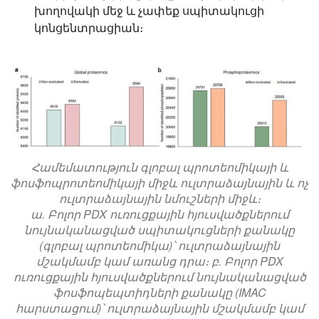
խողովակի մեջ և չափեք սպիտակուցի
կոնցենտրացիան։
Համեմատություն գլոբալ պրոտեոմիկայի և
ֆոսֆոպրոտեոմիկայի միջև ուլտրաձայնային և ոչ
ուլտրաձայնային նմուշների միջև։
ա. Բոլոր PDX ուռուցքային հյուսվածքներում
նույնականացված սպիտակուցների քանակը
(գլոբալ պրոտեոմիկա)՝ ուլտրաձայնային
մշակմամբ կամ առանց դրա։ բ. Բոլոր PDX
ուռուցքային հյուսվածքներում նույնականացված
ֆոսֆոպեպտիդների քանակը (IMAC
հարստացում)՝ ուլտրաձայնային մշակմամբ կամ