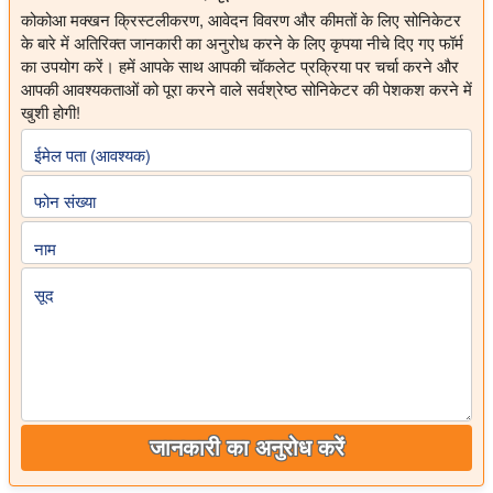
कोकोआ मक्खन क्रिस्टलीकरण, आवेदन विवरण और कीमतों के लिए सोनिकेटर
के बारे में अतिरिक्त जानकारी का अनुरोध करने के लिए कृपया नीचे दिए गए फॉर्म
का उपयोग करें। हमें आपके साथ आपकी चॉकलेट प्रक्रिया पर चर्चा करने और
आपकी आवश्यकताओं को पूरा करने वाले सर्वश्रेष्ठ सोनिकेटर की पेशकश करने में
खुशी होगी!
ईमेल पता (आवश्यक)
फोन संख्या
नाम
सूद
जानकारी का अनुरोध करें