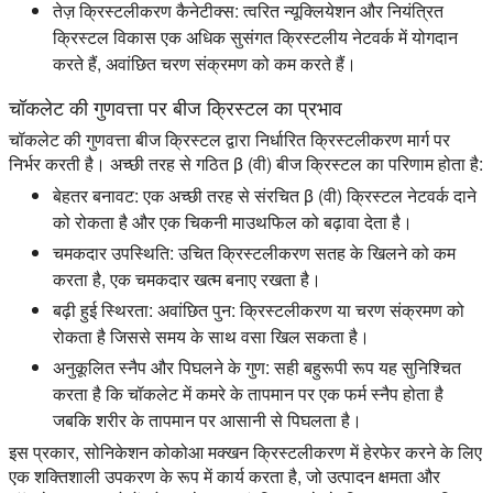
तेज़ क्रिस्टलीकरण कैनेटीक्स:
त्वरित न्यूक्लियेशन और नियंत्रित
क्रिस्टल विकास एक अधिक सुसंगत क्रिस्टलीय नेटवर्क में योगदान
करते हैं, अवांछित चरण संक्रमण को कम करते हैं।
चॉकलेट की गुणवत्ता पर बीज क्रिस्टल का प्रभाव
चॉकलेट की गुणवत्ता बीज क्रिस्टल द्वारा निर्धारित क्रिस्टलीकरण मार्ग पर
निर्भर करती है। अच्छी तरह से गठित β (वी) बीज क्रिस्टल का परिणाम होता है:
बेहतर बनावट:
एक अच्छी तरह से संरचित β (वी) क्रिस्टल नेटवर्क दाने
को रोकता है और एक चिकनी माउथफिल को बढ़ावा देता है।
चमकदार उपस्थिति:
उचित क्रिस्टलीकरण सतह के खिलने को कम
करता है, एक चमकदार खत्म बनाए रखता है।
बढ़ी हुई स्थिरता:
अवांछित पुन: क्रिस्टलीकरण या चरण संक्रमण को
रोकता है जिससे समय के साथ वसा खिल सकता है।
अनुकूलित स्नैप और पिघलने के गुण:
सही बहुरूपी रूप यह सुनिश्चित
करता है कि चॉकलेट में कमरे के तापमान पर एक फर्म स्नैप होता है
जबकि शरीर के तापमान पर आसानी से पिघलता है।
इस प्रकार, सोनिकेशन कोकोआ मक्खन क्रिस्टलीकरण में हेरफेर करने के लिए
एक शक्तिशाली उपकरण के रूप में कार्य करता है, जो उत्पादन क्षमता और