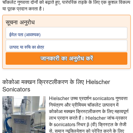
चॉकलेट गुणवत्ता दोनों को बढ़ाते हुए, पारंपरिक तड़के के लिए एक कुशल विकल्प
या पूरक प्रदान करता है।
सूचना अनुरोध
ईमेल पता (आवश्यक)
उत्पाद या रुचि का क्षेत्र
जानकारी का अनुरोध करें
कोकोआ मक्खन क्रिस्टलीकरण के लिए Hielscher
Sonicators
Hielscher उच्च प्रदर्शन sonicators गुणवत्ता
नियंत्रण और प्रीमियम चॉकलेट उत्पादन में
कोकोआ मक्खन क्रिस्टलीकरण के लिए महत्वपूर्ण
लाभ प्रदान करते हैं। Hielscher जांच-प्रकार
के sonicators स्थिर β (वी) क्रिस्टल के तेजी
से, समान न्यूक्लियेशन को प्रेरित करने के लिए