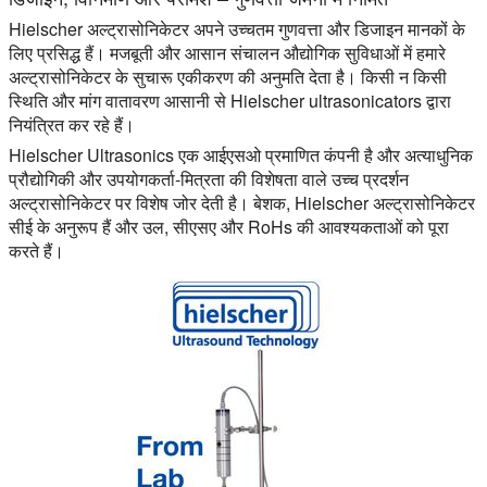
Hielscher अल्ट्रासोनिकेटर अपने उच्चतम गुणवत्ता और डिजाइन मानकों के
लिए प्रसिद्ध हैं। मजबूती और आसान संचालन औद्योगिक सुविधाओं में हमारे
अल्ट्रासोनिकेटर के सुचारू एकीकरण की अनुमति देता है। किसी न किसी
स्थिति और मांग वातावरण आसानी से Hielscher ultrasonicators द्वारा
नियंत्रित कर रहे हैं।
Hielscher Ultrasonics एक आईएसओ प्रमाणित कंपनी है और अत्याधुनिक
प्रौद्योगिकी और उपयोगकर्ता-मित्रता की विशेषता वाले उच्च प्रदर्शन
अल्ट्रासोनिकेटर पर विशेष जोर देती है। बेशक, Hielscher अल्ट्रासोनिकेटर
सीई के अनुरूप हैं और उल, सीएसए और RoHs की आवश्यकताओं को पूरा
करते हैं।