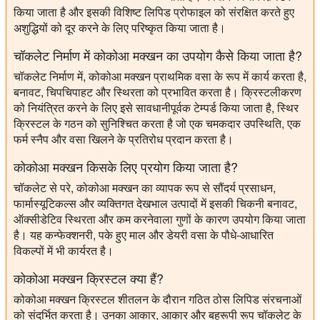
किया जाता है और इसकी विशिष्ट लिपिड प्रोफाइल को संरक्षित करते हुए
अशुद्धियों को दूर करने के लिए परिष्कृत किया जाता है।
चॉकलेट निर्माण में कोकोआ मक्खन का उपयोग कैसे किया जाता है?
चॉकलेट निर्माण में, कोकोआ मक्खन प्राथमिक वसा के रूप में कार्य करता है,
बनावट, चिपचिपाहट और स्थिरता को प्रभावित करता है। क्रिस्टलीकरण
को नियंत्रित करने के लिए इसे सावधानीपूर्वक टेम्पर्ड किया जाता है, स्थिर
क्रिस्टल के गठन को सुनिश्चित करता है जो एक चमकदार उपस्थिति, एक
फर्म स्नैप और वसा खिलने के प्रतिरोध प्रदान करता है।
कोकोआ मक्खन किसके लिए प्रयोग किया जाता है?
चॉकलेट से परे, कोकोआ मक्खन का व्यापक रूप से सौंदर्य प्रसाधन,
फार्मास्यूटिकल्स और व्यक्तिगत देखभाल उत्पादों में इसकी चिकनी बनावट,
ऑक्सीडेटिव स्थिरता और कम करनेवाला गुणों के कारण उपयोग किया जाता
है। यह कन्फेक्शनरी, पके हुए माल और डेयरी वसा के पौधे-आधारित
विकल्पों में भी कार्यरत है।
कोकोआ मक्खन क्रिस्टल क्या हैं?
कोकोआ मक्खन क्रिस्टल शीतलन के दौरान गठित ठोस लिपिड संरचनाओं
को संदर्भित करता है। उनका आकार, आकार और बहुरूपी रूप चॉकलेट के