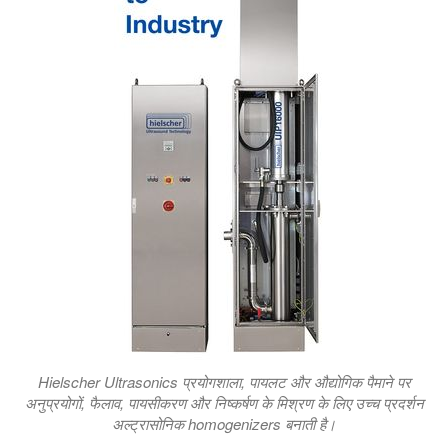
Hielscher Ultrasonics प्रयोगशाला, पायलट और औद्योगिक पैमाने पर
अनुप्रयोगों, फैलाव, पायसीकरण और निष्कर्षण के मिश्रण के लिए उच्च प्रदर्शन
अल्ट्रासोनिक homogenizers बनाती है।