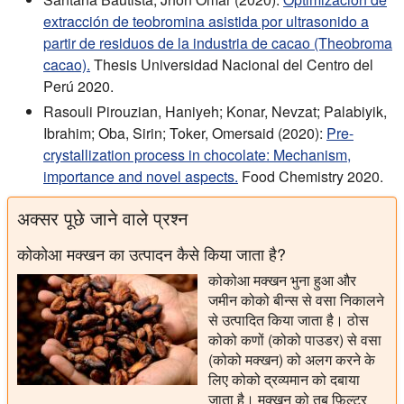
extracción de teobromina asistida por ultrasonido a
partir de residuos de la industria de cacao (Theobroma
cacao).
Thesis Universidad Nacional del Centro del
Perú 2020.
Rasouli Pirouzian, Haniyeh; Konar, Nevzat; Palabiyik,
Ibrahim; Oba, Sirin; Toker, Omersaid (2020):
Pre-
crystallization process in chocolate: Mechanism,
importance and novel aspects.
Food Chemistry 2020.
अक्सर पूछे जाने वाले प्रश्न
कोकोआ मक्खन का उत्पादन कैसे किया जाता है?
कोकोआ मक्खन भुना हुआ और
जमीन कोको बीन्स से वसा निकालने
से उत्पादित किया जाता है। ठोस
कोको कणों (कोको पाउडर) से वसा
(कोको मक्खन) को अलग करने के
लिए कोको द्रव्यमान को दबाया
जाता है। मक्खन को तब फ़िल्टर