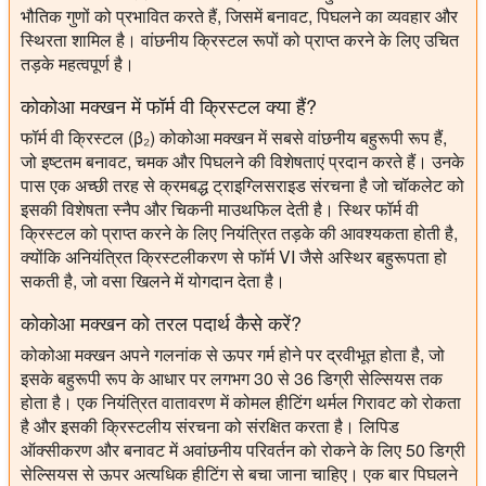
भौतिक गुणों को प्रभावित करते हैं, जिसमें बनावट, पिघलने का व्यवहार और
स्थिरता शामिल है। वांछनीय क्रिस्टल रूपों को प्राप्त करने के लिए उचित
तड़के महत्वपूर्ण है।
कोकोआ मक्खन में फॉर्म वी क्रिस्टल क्या हैं?
फॉर्म वी क्रिस्टल (β₂) कोकोआ मक्खन में सबसे वांछनीय बहुरूपी रूप हैं,
जो इष्टतम बनावट, चमक और पिघलने की विशेषताएं प्रदान करते हैं। उनके
पास एक अच्छी तरह से क्रमबद्ध ट्राइग्लिसराइड संरचना है जो चॉकलेट को
इसकी विशेषता स्नैप और चिकनी माउथफिल देती है। स्थिर फॉर्म वी
क्रिस्टल को प्राप्त करने के लिए नियंत्रित तड़के की आवश्यकता होती है,
क्योंकि अनियंत्रित क्रिस्टलीकरण से फॉर्म VI जैसे अस्थिर बहुरूपता हो
सकती है, जो वसा खिलने में योगदान देता है।
कोकोआ मक्खन को तरल पदार्थ कैसे करें?
कोकोआ मक्खन अपने गलनांक से ऊपर गर्म होने पर द्रवीभूत होता है, जो
इसके बहुरूपी रूप के आधार पर लगभग 30 से 36 डिग्री सेल्सियस तक
होता है। एक नियंत्रित वातावरण में कोमल हीटिंग थर्मल गिरावट को रोकता
है और इसकी क्रिस्टलीय संरचना को संरक्षित करता है। लिपिड
ऑक्सीकरण और बनावट में अवांछनीय परिवर्तन को रोकने के लिए 50 डिग्री
सेल्सियस से ऊपर अत्यधिक हीटिंग से बचा जाना चाहिए। एक बार पिघलने