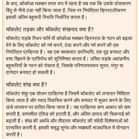
के बाद, कोकोआ मक्खन तरल रूप में रहता है जब तक कि उसके ठोसकरण
बिंदु से नीचे ठंडा नहीं किया जाता है, जिस पर नियंत्रित क्रिस्टलीकरण
इसकी अंतिम बहुरूपी स्थिति निर्धारित करता है।
चॉकलेट तड़का और चॉकलेट शंखनाद क्या है?
चॉकलेट तड़के स्थिर फॉर्म वी कोकोआ मक्खन क्रिस्टल के गठन को बढ़ावा
देने के लिए चॉकलेट को गर्म करने, ठंडा करने और गर्म करने की एक
नियंत्रित प्रक्रिया है। यह एक चमकदार उपस्थिति, एक दृढ़ बनावट और
वसा खिलने के प्रतिरोध को सुनिश्चित करता है। उचित तड़के अवांछनीय
बहुरूपियों के गठन को रोकता है, जिसके परिणामस्वरूप सुस्त, भंगुर या
दानेदार बनावट हो सकती है।
चॉकलेट शंख क्या है?
चॉकलेट शंकु एक शोधन प्रक्रिया है जिसमें चॉकलेट को लगातार मिश्रित
किया जाता है और स्वाद विकसित करने और बनावट में सुधार करने के लिए
ऊंचे तापमान पर वातित किया जाता है। यह प्रक्रिया कण आकार को कम
करती है, वाष्पशील एसिड को हटाती है, और अंतिम उत्पाद की चिकनाई को
बढ़ाती है। शंख की अवधि और तीव्रता चॉकलेट की संवेदी विशेषताओं को
प्रभावित करती है, इसकी समृद्ध सुगंध और मखमली माउथफिल में योगदान
करती है।