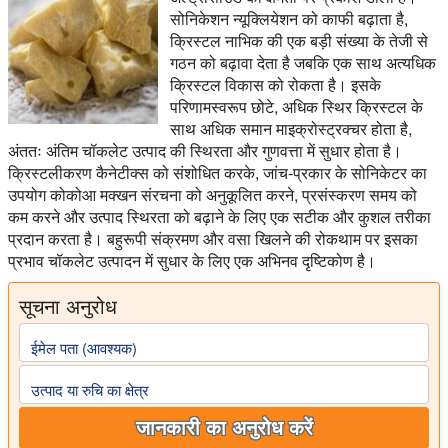
सोनिकेशन न्यूक्लियेशन को काफी बढ़ाता है,
क्रिस्टल नाभिक की एक बड़ी संख्या के तेजी से
गठन को बढ़ावा देता है जबकि एक साथ अत्यधिक
क्रिस्टल विकास को रोकता है। इसके
परिणामस्वरूप छोटे, अधिक स्थिर क्रिस्टल के
साथ अधिक समान माइक्रोस्ट्रक्चर होता है,
अंततः अंतिम चॉकलेट उत्पाद की स्थिरता और गुणवत्ता में सुधार होता है।
क्रिस्टलीकरण कैनेटीक्स को संशोधित करके, जांच-प्रकार के सोनिकेटर का
उपयोग कोकोआ मक्खन संरचना को अनुकूलित करने, प्रसंस्करण समय को
कम करने और उत्पाद स्थिरता को बढ़ाने के लिए एक सटीक और कुशल तरीका
प्रदान करता है। बहुरूपी संक्रमण और वसा खिलने की रोकथाम पर इसका
प्रभाव चॉकलेट उत्पादन में सुधार के लिए एक अभिनव दृष्टिकोण है।
सूचना अनुरोध
ईमेल पता (आवश्यक)
उत्पाद या रुचि का क्षेत्र
जानकारी का अनुरोध करें