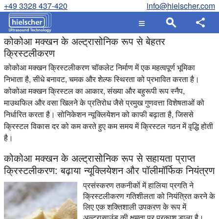
+49 3328 437-420
info@hielscher.com
कोकोआ मक्खन के अल्ट्रासोनिक रूप से बेहतर
क्रिस्टलीकरण
कोकोआ मक्खन क्रिस्टलीकरण चॉकलेट निर्माण में एक महत्वपूर्ण भूमिका
निभाता है, सीधे बनावट, चमक और शेल्फ स्थिरता को प्रभावित करता है।
कोकोआ मक्खन क्रिस्टल का आकार, संख्या और बहुरूपी रूप स्नैप,
माउथफिल और वसा खिलने के प्रतिरोध जैसे प्रमुख गुणवत्ता विशेषताओं को
निर्धारित करता है। सोनिकेशन न्यूक्लियेशन को काफी बढ़ाता है, जिससे
क्रिस्टल विकास दर को कम करते हुए कम समय में क्रिस्टल गठन में वृद्धि होती
है।
कोकोआ मक्खन के अल्ट्रासोनिक रूप से सहायता प्राप्त
क्रिस्टलीकरण: बढ़ाया न्यूक्लियेशन और पॉलीमॉर्फिक नियंत्रण
प्रसंस्करण तकनीकों में हालिया प्रगति ने
क्रिस्टलीकरण गतिशीलता को नियंत्रित करने के
लिए एक शक्तिशाली उपकरण के रूप में
अल्ट्रासाउंड की क्षमता पर प्रकाश डाला है।