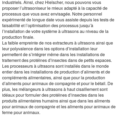
industriels. Ainsi, chez Hielscher, nous pouvons vous
proposer l’ultrasoniseur le mieux adapté à la capacité de
processus que vous avez envisagée. Notre personnel
expérimenté de longue date vous assiste depuis les tests de
faisabilité et l’optimisation des processus jusqu’à
l’installation de votre système à ultrasons au niveau de la
production finale.
La faible empreinte de nos extracteurs à ultrasons ainsi que
leur polyvalence dans les options d’installation leur
permettent de s’intégrer même dans les installations de
traitement des protéines d’insectes dans de petits espaces.
Les processeurs à ultrasons sont installés dans le monde
entier dans les installations de production d’aliments et de
compléments alimentaires, ainsi que pour la production
d’aliments pour animaux de compagnie et pour le bétail. De
plus, les mélangeurs à ultrasons à haut cisaillement sont
idéaux pour formuler des protéines d’insectes dans les
produits alimentaires humains ainsi que dans les aliments
pour animaux de compagnie et les aliments pour animaux de
ferme pour animaux.