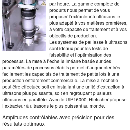
par heure. La gamme complète de
produits nous permet de vous
proposer l’extracteur à ultrasons le
plus adapté à vos matières premières,
à votre capacité de traitement et à vos
objectifs de production.
Les systèmes de paillasse à ultrasons
sont idéaux pour les tests de
faisabilité et l’optimisation des
processus. La mise à l’échelle linéaire basée sur des
paramètres de processus établis permet d’augmenter très
facilement les capacités de traitement de petits lots à une
production entièrement commerciale. La mise à l’échelle
peut être effectuée soit en installant une unité d’extraction à
ultrasons plus puissante, soit en regroupant plusieurs
ultrasons en parallèle. Avec le UIP16000, Hielscher propose
l’extracteur à ultrasons le plus puissant au monde.
Amplitudes contrôlables avec précision pour des
résultats optimaux