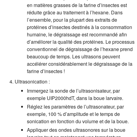
en matières grasses de la farine d’insectes est
réduite grâce au traitement à l’hexane. Dans
l’ensemble, pour la plupart des extraits de
protéines d’insectes destinés à la consommation
humaine, le dégraissage est recommandé afin
d’améliorer la qualité des protéines. Le processus
conventionnel de dégraissage de l’hexane prend
beaucoup de temps. Les ultrasons peuvent
accélérer considérablement le dégraissage de la
farine d’insectes !
Ultrasonication :
Immergez la sonde de l’ultrasonisateur, par
exemple UIP2000hdT, dans la boue larvaire.
Réglez les paramètres de l’ultrasonateur, par
exemple, 100 % d’amplitude et le temps de
sonication en fonction du volume et de la boue.
Appliquer des ondes ultrasonores sur la boue