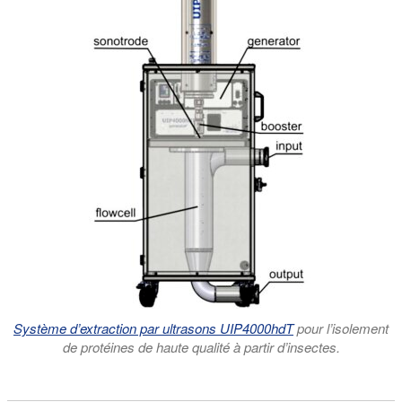
Système d’extraction par ultrasons UIP4000hdT
pour l’isolement
de protéines de haute qualité à partir d’insectes.