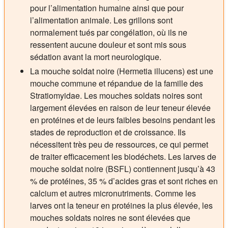
pour l’alimentation humaine ainsi que pour
l’alimentation animale. Les grillons sont
normalement tués par congélation, où ils ne
ressentent aucune douleur et sont mis sous
sédation avant la mort neurologique.
La mouche soldat noire (Hermetia illucens) est une
mouche commune et répandue de la famille des
Stratiomyidae. Les mouches soldats noires sont
largement élevées en raison de leur teneur élevée
en protéines et de leurs faibles besoins pendant les
stades de reproduction et de croissance. Ils
nécessitent très peu de ressources, ce qui permet
de traiter efficacement les biodéchets. Les larves de
mouche soldat noire (BSFL) contiennent jusqu’à 43
% de protéines, 35 % d’acides gras et sont riches en
calcium et autres micronutriments. Comme les
larves ont la teneur en protéines la plus élevée, les
mouches soldats noires ne sont élevées que