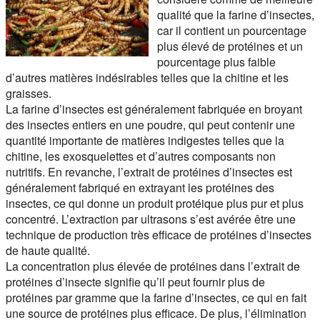
qualité que la farine d’insectes,
car il contient un pourcentage
plus élevé de protéines et un
pourcentage plus faible
d’autres matières indésirables telles que la chitine et les
graisses.
La farine d’insectes est généralement fabriquée en broyant
des insectes entiers en une poudre, qui peut contenir une
quantité importante de matières indigestes telles que la
chitine, les exosquelettes et d’autres composants non
nutritifs. En revanche, l’extrait de protéines d’insectes est
généralement fabriqué en extrayant les protéines des
insectes, ce qui donne un produit protéique plus pur et plus
concentré. L’extraction par ultrasons s’est avérée être une
technique de production très efficace de protéines d’insectes
de haute qualité.
La concentration plus élevée de protéines dans l’extrait de
protéines d’insecte signifie qu’il peut fournir plus de
protéines par gramme que la farine d’insectes, ce qui en fait
une source de protéines plus efficace. De plus, l’élimination