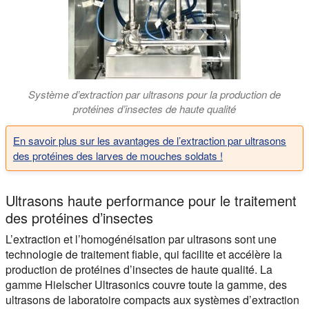
Système d’extraction par ultrasons pour la production de
protéines d’insectes de haute qualité
En savoir plus sur les avantages de l’extraction par ultrasons
des protéines des larves de mouches soldats !
Ultrasons haute performance pour le traitement
des protéines d’insectes
L’extraction et l’homogénéisation par ultrasons sont une
technologie de traitement fiable, qui facilite et accélère la
production de protéines d’insectes de haute qualité. La
gamme Hielscher Ultrasonics couvre toute la gamme, des
ultrasons de laboratoire compacts aux systèmes d’extraction