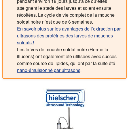
pendant environ 18 jours jusqu’à ce qu’elles
atteignent le stade des larves et soient ensuite
récoltées. Le cycle de vie complet de la mouche
soldat noire n’est que de 6 semaines.
En savoir plus sur les avantages de l’extraction par
ultrasons des protéines des larves de mouches
soldats !
Les larves de mouche soldat noire (Hermetia
illucens) ont également été utilisées avec succès
comme source de lipides, qui ont par la suite été
nano-émulsionné par ultrasons
.