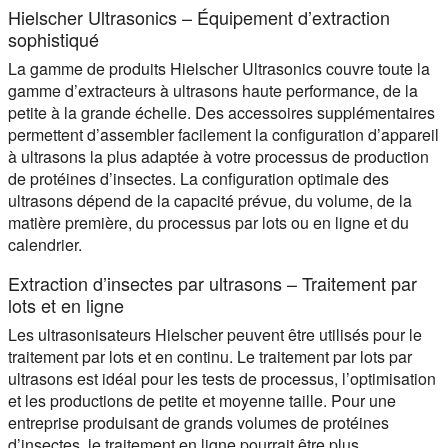
Hielscher Ultrasonics – Équipement d’extraction
sophistiqué
La gamme de produits Hielscher Ultrasonics couvre toute la
gamme d’extracteurs à ultrasons haute performance, de la
petite à la grande échelle. Des accessoires supplémentaires
permettent d’assembler facilement la configuration d’appareil
à ultrasons la plus adaptée à votre processus de production
de protéines d’insectes. La configuration optimale des
ultrasons dépend de la capacité prévue, du volume, de la
matière première, du processus par lots ou en ligne et du
calendrier.
Extraction d’insectes par ultrasons – Traitement par
lots et en ligne
Les ultrasonisateurs Hielscher peuvent être utilisés pour le
traitement par lots et en continu. Le traitement par lots par
ultrasons est idéal pour les tests de processus, l’optimisation
et les productions de petite et moyenne taille. Pour une
entreprise produisant de grands volumes de protéines
d’insectes, le traitement en ligne pourrait être plus