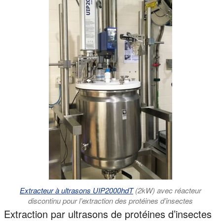
Extracteur à ultrasons UIP2000hdT
(2kW) avec réacteur
discontinu pour l’extraction des protéines d’insectes
Extraction par ultrasons de protéines d’insectes