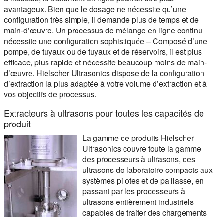
avantageux. Bien que le dosage ne nécessite qu’une
configuration très simple, il demande plus de temps et de
main-d’œuvre. Un processus de mélange en ligne continu
nécessite une configuration sophistiquée – Composé d’une
pompe, de tuyaux ou de tuyaux et de réservoirs, il est plus
efficace, plus rapide et nécessite beaucoup moins de main-
d’œuvre. Hielscher Ultrasonics dispose de la configuration
d’extraction la plus adaptée à votre volume d’extraction et à
vos objectifs de processus.
Extracteurs à ultrasons pour toutes les capacités de
produit
La gamme de produits Hielscher
Ultrasonics couvre toute la gamme
des processeurs à ultrasons, des
ultrasons de laboratoire compacts aux
systèmes pilotes et de paillasse, en
passant par les processeurs à
ultrasons entièrement industriels
capables de traiter des chargements