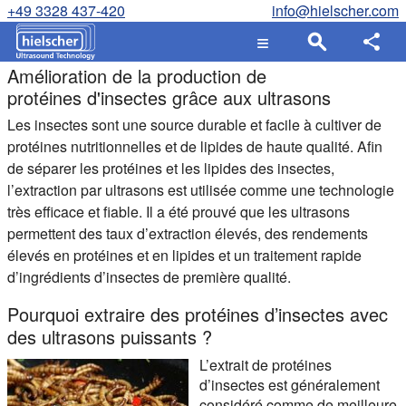
+49 3328 437-420
info@hielscher.com
Amélioration de la production de
protéines d'insectes grâce aux ultrasons
Les insectes sont une source durable et facile à cultiver de
protéines nutritionnelles et de lipides de haute qualité. Afin
de séparer les protéines et les lipides des insectes,
l’extraction par ultrasons est utilisée comme une technologie
très efficace et fiable. Il a été prouvé que les ultrasons
permettent des taux d’extraction élevés, des rendements
élevés en protéines et en lipides et un traitement rapide
d’ingrédients d’insectes de première qualité.
Pourquoi extraire des protéines d’insectes avec
des ultrasons puissants ?
L’extrait de protéines
d’insectes est généralement
considéré comme de meilleure