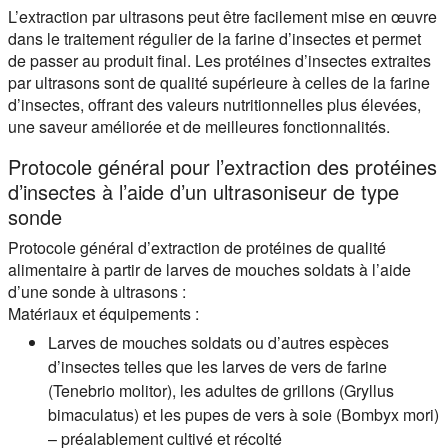
L’extraction par ultrasons peut être facilement mise en œuvre
dans le traitement régulier de la farine d’insectes et permet
de passer au produit final. Les protéines d’insectes extraites
par ultrasons sont de qualité supérieure à celles de la farine
d’insectes, offrant des valeurs nutritionnelles plus élevées,
une saveur améliorée et de meilleures fonctionnalités.
Protocole général pour l’extraction des protéines
d’insectes à l’aide d’un ultrasoniseur de type
sonde
Protocole général d’extraction de protéines de qualité
alimentaire à partir de larves de mouches soldats à l’aide
d’une sonde à ultrasons :
Matériaux et équipements :
Larves de mouches soldats ou d’autres espèces
d’insectes telles que les larves de vers de farine
(Tenebrio molitor), les adultes de grillons (Gryllus
bimaculatus) et les pupes de vers à soie (Bombyx mori)
– préalablement cultivé et récolté