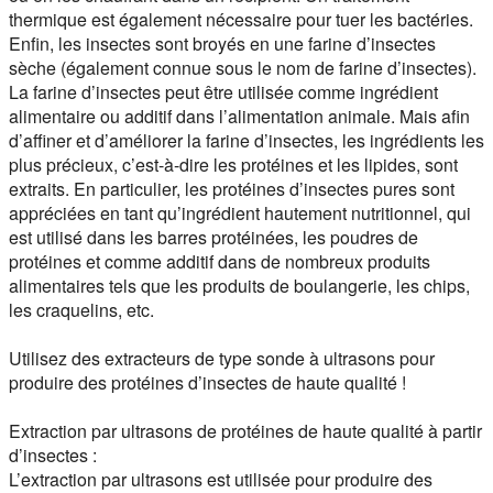
thermique est également nécessaire pour tuer les bactéries.
Enfin, les insectes sont broyés en une farine d’insectes
sèche (également connue sous le nom de farine d’insectes).
La farine d’insectes peut être utilisée comme ingrédient
alimentaire ou additif dans l’alimentation animale. Mais afin
d’affiner et d’améliorer la farine d’insectes, les ingrédients les
plus précieux, c’est-à-dire les protéines et les lipides, sont
extraits. En particulier, les protéines d’insectes pures sont
appréciées en tant qu’ingrédient hautement nutritionnel, qui
est utilisé dans les barres protéinées, les poudres de
protéines et comme additif dans de nombreux produits
alimentaires tels que les produits de boulangerie, les chips,
les craquelins, etc.
Utilisez des extracteurs de type sonde à ultrasons pour
produire des protéines d’insectes de haute qualité !
Extraction par ultrasons de protéines de haute qualité à partir
d’insectes :
L’extraction par ultrasons est utilisée pour produire des