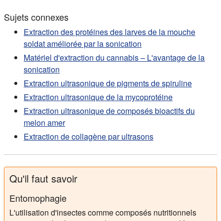
Sujets connexes
Extraction des protéines des larves de la mouche
soldat améliorée par la sonication
Matériel d'extraction du cannabis – L'avantage de la
sonication
Extraction ultrasonique de pigments de spiruline
Extraction ultrasonique de la mycoprotéine
Extraction ultrasonique de composés bioactifs du
melon amer
Extraction de collagène par ultrasons
Qu'il faut savoir
Entomophagie
L'utilisation d'insectes comme composés nutritionnels