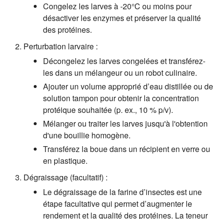
Congelez les larves à -20°C ou moins pour
désactiver les enzymes et préserver la qualité
des protéines.
Perturbation larvaire :
Décongelez les larves congelées et transférez-
les dans un mélangeur ou un robot culinaire.
Ajouter un volume approprié d’eau distillée ou de
solution tampon pour obtenir la concentration
protéique souhaitée (p. ex., 10 % p/v).
Mélanger ou traiter les larves jusqu'à l'obtention
d'une bouillie homogène.
Transférez la boue dans un récipient en verre ou
en plastique.
Dégraissage (facultatif) :
Le dégraissage de la farine d’insectes est une
étape facultative qui permet d’augmenter le
rendement et la qualité des protéines. La teneur