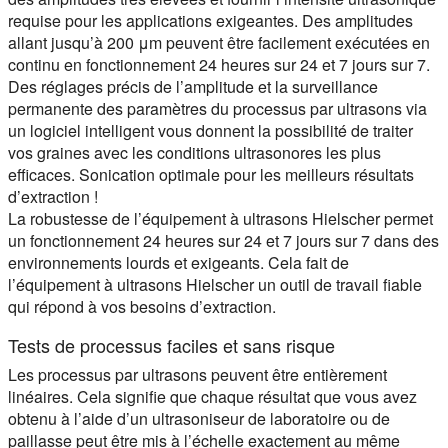
requise pour les applications exigeantes. Des amplitudes
allant jusqu’à 200 μm peuvent être facilement exécutées en
continu en fonctionnement 24 heures sur 24 et 7 jours sur 7.
Des réglages précis de l’amplitude et la surveillance
permanente des paramètres du processus par ultrasons via
un logiciel intelligent vous donnent la possibilité de traiter
vos graines avec les conditions ultrasonores les plus
efficaces. Sonication optimale pour les meilleurs résultats
d’extraction !
La robustesse de l’équipement à ultrasons Hielscher permet
un fonctionnement 24 heures sur 24 et 7 jours sur 7 dans des
environnements lourds et exigeants. Cela fait de
l’équipement à ultrasons Hielscher un outil de travail fiable
qui répond à vos besoins d’extraction.
Tests de processus faciles et sans risque
Les processus par ultrasons peuvent être entièrement
linéaires. Cela signifie que chaque résultat que vous avez
obtenu à l’aide d’un ultrasoniseur de laboratoire ou de
paillasse peut être mis à l’échelle exactement au même