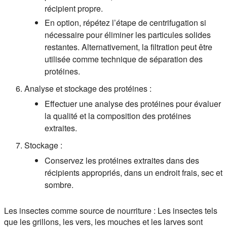
récipient propre.
En option, répétez l’étape de centrifugation si
nécessaire pour éliminer les particules solides
restantes. Alternativement, la filtration peut être
utilisée comme technique de séparation des
protéines.
Analyse et stockage des protéines :
Effectuer une analyse des protéines pour évaluer
la qualité et la composition des protéines
extraites.
Stockage :
Conservez les protéines extraites dans des
récipients appropriés, dans un endroit frais, sec et
sombre.
Les insectes comme source de nourriture :
Les insectes tels
que les grillons, les vers, les mouches et les larves sont