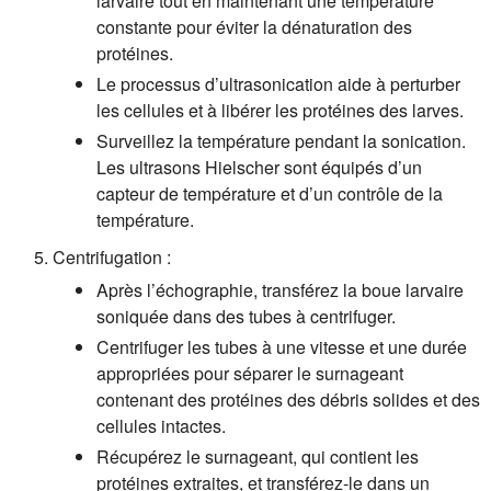
larvaire tout en maintenant une température
constante pour éviter la dénaturation des
protéines.
Le processus d’ultrasonication aide à perturber
les cellules et à libérer les protéines des larves.
Surveillez la température pendant la sonication.
Les ultrasons Hielscher sont équipés d’un
capteur de température et d’un contrôle de la
température.
Centrifugation :
Après l’échographie, transférez la boue larvaire
soniquée dans des tubes à centrifuger.
Centrifuger les tubes à une vitesse et une durée
appropriées pour séparer le surnageant
contenant des protéines des débris solides et des
cellules intactes.
Récupérez le surnageant, qui contient les
protéines extraites, et transférez-le dans un