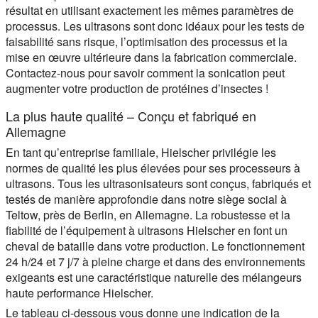
résultat en utilisant exactement les mêmes paramètres de
processus. Les ultrasons sont donc idéaux pour les tests de
faisabilité sans risque, l’optimisation des processus et la
mise en œuvre ultérieure dans la fabrication commerciale.
Contactez-nous pour savoir comment la sonication peut
augmenter votre production de protéines d’insectes !
La plus haute qualité – Conçu et fabriqué en
Allemagne
En tant qu’entreprise familiale, Hielscher privilégie les
normes de qualité les plus élevées pour ses processeurs à
ultrasons. Tous les ultrasonisateurs sont conçus, fabriqués et
testés de manière approfondie dans notre siège social à
Teltow, près de Berlin, en Allemagne. La robustesse et la
fiabilité de l’équipement à ultrasons Hielscher en font un
cheval de bataille dans votre production. Le fonctionnement
24 h/24 et 7 j/7 à pleine charge et dans des environnements
exigeants est une caractéristique naturelle des mélangeurs
haute performance Hielscher.
Le tableau ci-dessous vous donne une indication de la