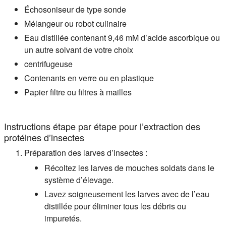
Échosoniseur de type sonde
Mélangeur ou robot culinaire
Eau distillée contenant 9,46 mM d’acide ascorbique ou
un autre solvant de votre choix
centrifugeuse
Contenants en verre ou en plastique
Papier filtre ou filtres à mailles
Instructions étape par étape pour l’extraction des
protéines d’insectes
Préparation des larves d’insectes :
Récoltez les larves de mouches soldats dans le
système d’élevage.
Lavez soigneusement les larves avec de l’eau
distillée pour éliminer tous les débris ou
impuretés.