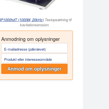
IP1000hdT (1000W, 20kHz)
Testopsætning til
kavitationserosion
Anmodning om oplysninger
E-mailadresse (påkrævet)
Produkt eller interesseområde
Anmod om oplysninger