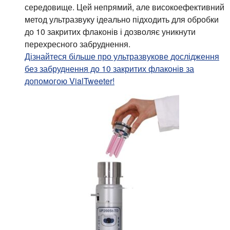
середовище. Цей непрямий, але високоефективний
метод ультразвуку ідеально підходить для обробки
до 10 закритих флаконів і дозволяє уникнути
перехресного забруднення.
Дізнайтеся більше про ультразвукове дослідження
без забруднення до 10 закритих флаконів за
допомогою VialTweeter!