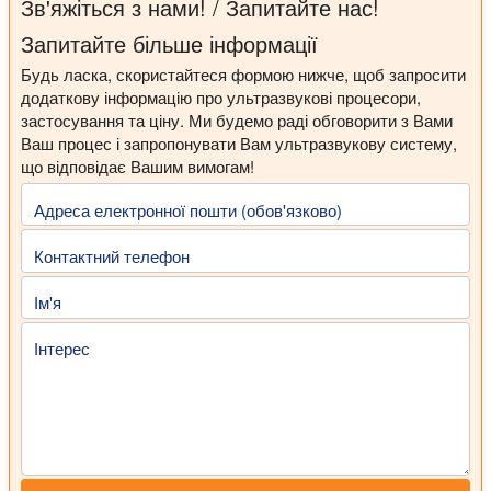
Зв'яжіться з нами! / Запитайте нас!
Запитайте більше інформації
Будь ласка, скористайтеся формою нижче, щоб запросити
додаткову інформацію про ультразвукові процесори,
застосування та ціну. Ми будемо раді обговорити з Вами
Ваш процес і запропонувати Вам ультразвукову систему,
що відповідає Вашим вимогам!
Адреса електронної пошти (обов'язково)
Контактний телефон
Ім'я
Інтерес