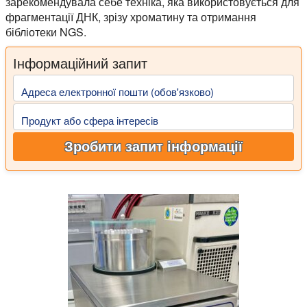
зарекомендувала себе техніка, яка використовується для
фрагментації ДНК, зрізу хроматину та отримання
бібліотеки NGS.
Інформаційний запит
Адреса електронної пошти (обов'язково)
Продукт або сфера інтересів
Зробити запит інформації