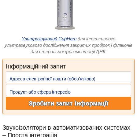
Ультразвуковий CupHorn
для інтенсивного
ультразвукового дослідження закритих пробірок і флаконів
для стерильної фрагментації ДНК.
Інформаційний запит
Адреса електронної пошти (обов'язково)
Продукт або сфера інтересів
Зробити запит інформації
Звукоізолятори в автоматизованих системах
– Проста інтеграція