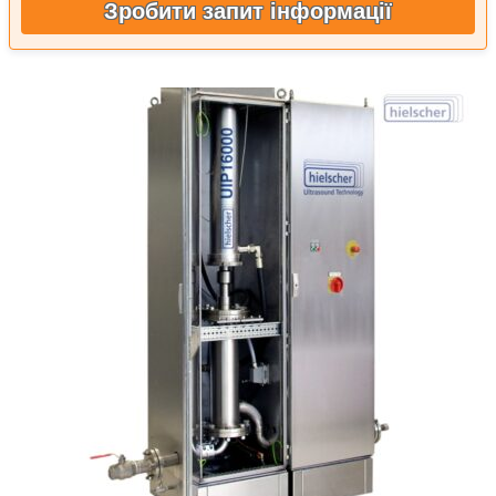
Зробити запит інформації