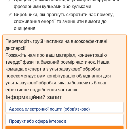
фрезерними кульками або кульками
Виробники, які прагнуть скоротити час помелу,
споживання енергії та зменшити вимоги до
очищення
Перетворіть грубі частинки на високоефективні
дисперсії!
Розкажіть нам про ваш матеріал, концентрацію
твердої фази та бажаний розмір частинок. Наша
команда експертів з ультразвукової обробки
порекомендує вам конфігурацію обладнання для
ультразвукової обробки, яка забезпечить більш
ефективне подрібнення частинок.
Інформаційний запит
Адреса електронної пошти (обов'язково)
Продукт або сфера інтересів