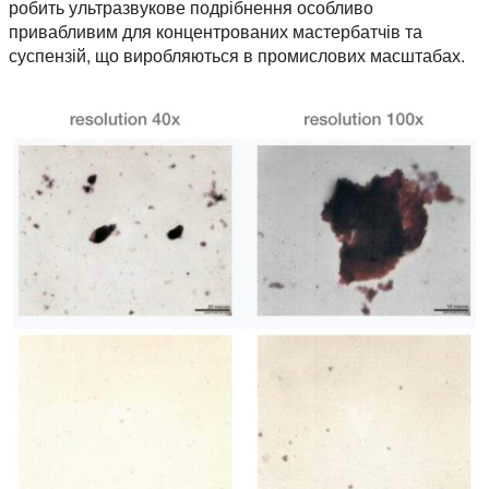
робить ультразвукове подрібнення особливо
привабливим для концентрованих мастербатчів та
суспензій, що виробляються в промислових масштабах.