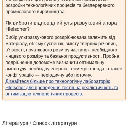
розробки технологічних процесів та безперервного
промислового виробництва.
Як вибрати відповідний ультразвуковий апарат
Hielscher?
Вибір ультразвукового роздрібнювача залежить від
матеріалу, об’єму суспензії, вмісту твердих речовин,
в’язкості, початкового розміру частинок, необхідного
кінцевого розміру та бажаної продуктивності. Пробне
подрібнення допоможе визначити оптимальну
амплітуду, необхідну енергію, геометрію зонда, а також
конфігурацію — періодичну або поточну.
Дізнайтеся більше про технологічну лабораторію
Hielscher для проведення тестів на реалістичність та
оптимізацію технологічних процесів.
Література / Список літератури