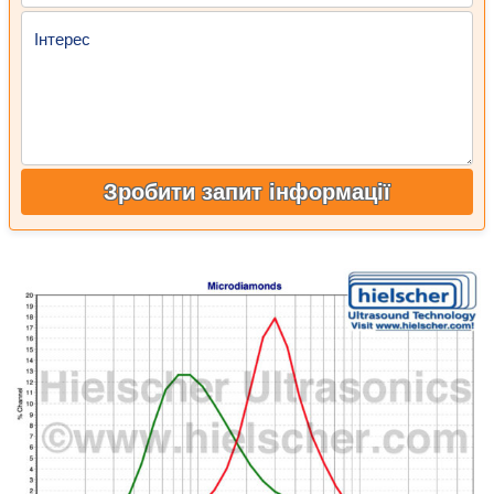
Інтерес
Зробити запит інформації