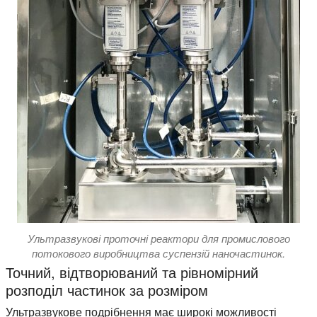
Ультразвукові проточні реактори для промислового
потокового виробництва суспензій наночастинок.
Точний, відтворюваний та рівномірний
розподіл частинок за розміром
Ультразвукове подрібнення має широкі можливості