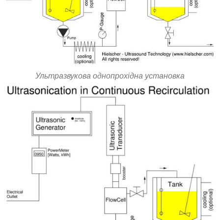
Ультразвукова однопрохідна установка