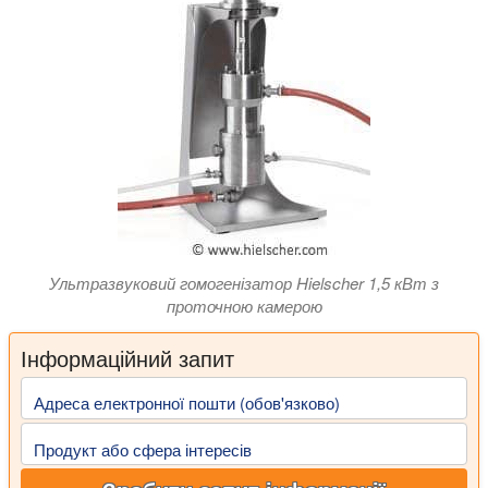
Ультразвуковий гомогенізатор Hielscher 1,5 кВт з
проточною камерою
Інформаційний запит
Адреса електронної пошти (обов'язково)
Продукт або сфера інтересів