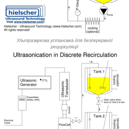
Ультразвукова установка для безперервної
рециркуляції