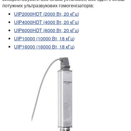
потужних ультразвукових гомогенізаторів:
UIP2000HDT (2000 Вт, 20 кГц)
UIP4000HDT (4000 Вт, 20 кГц)
UIP6000HDT (6000 Вт, 20 кГц)
UIP10000 (10000 Вт, 18 кГц)
UIP16000 (16000 Вт, 18 кГц)