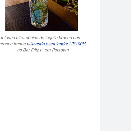
Infusão ultra-sónica de tequila branca com
erbena fresca
utilizando o sonicador UP100H
– no Bar Fritz'n, em Potsdam