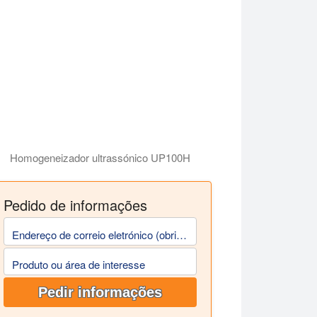
Homogeneizador ultrassónico UP100H
Pedido de informações
Endereço de correio eletrónico (obrigatório)
Produto ou área de interesse
Pedir informações