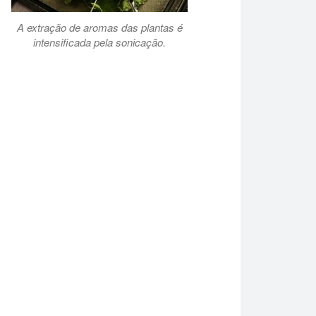
A extração de aromas das plantas é
intensificada pela sonicação.