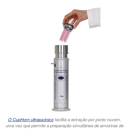
O CupHorn ultrassónico
facilita a extração por ponto nuvem,
uma vez que permite a preparação simultânea de amostras de