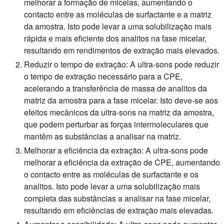
melhorar a formação de micelas, aumentando o
contacto entre as moléculas de surfactante e a matriz
da amostra. Isto pode levar a uma solubilização mais
rápida e mais eficiente dos analitos na fase micelar,
resultando em rendimentos de extração mais elevados.
Reduzir o tempo de extração:
A ultra-sons pode reduzir
o tempo de extração necessário para a CPE,
acelerando a transferência de massa de analitos da
matriz da amostra para a fase micelar. Isto deve-se aos
efeitos mecânicos da ultra-sons na matriz da amostra,
que podem perturbar as forças intermoleculares que
mantêm as substâncias a analisar na matriz.
Melhorar a eficiência da extração:
A ultra-sons pode
melhorar a eficiência da extração de CPE, aumentando
o contacto entre as moléculas de surfactante e os
analitos. Isto pode levar a uma solubilização mais
completa das substâncias a analisar na fase micelar,
resultando em eficiências de extração mais elevadas.