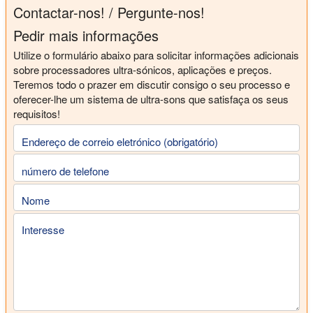
Contactar-nos! / Pergunte-nos!
Pedir mais informações
Utilize o formulário abaixo para solicitar informações adicionais
sobre processadores ultra-sónicos, aplicações e preços.
Teremos todo o prazer em discutir consigo o seu processo e
oferecer-lhe um sistema de ultra-sons que satisfaça os seus
requisitos!
Endereço de correio eletrónico (obrigatório)
número de telefone
Nome
Interesse