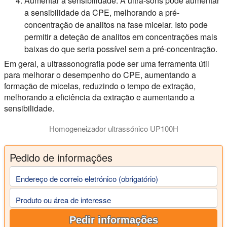
Aumentar a sensibilidade:
A ultra-sons pode aumentar
a sensibilidade da CPE, melhorando a pré-
concentração de analitos na fase micelar. Isto pode
permitir a deteção de analitos em concentrações mais
baixas do que seria possível sem a pré-concentração.
Em geral, a ultrassonografia pode ser uma ferramenta útil
para melhorar o desempenho do CPE, aumentando a
formação de micelas, reduzindo o tempo de extração,
melhorando a eficiência da extração e aumentando a
sensibilidade.
Homogeneizador ultrassónico UP100H
Pedido de informações
Endereço de correio eletrónico (obrigatório)
Produto ou área de interesse
Pedir informações