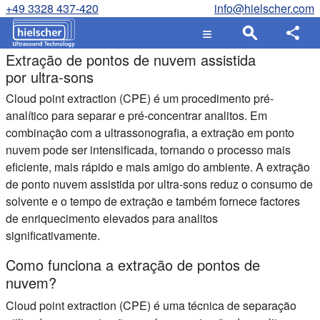
+49 3328 437-420
info@hielscher.com
Extração de pontos de nuvem assistida
por ultra-sons
Cloud point extraction (CPE)
é um procedimento pré-
analítico para separar e pré-concentrar analitos. Em
combinação com a ultrassonografia, a extração em ponto
nuvem pode ser intensificada, tornando o processo mais
eficiente, mais rápido e mais amigo do ambiente. A extração
de ponto nuvem assistida por ultra-sons reduz o consumo de
solvente e o tempo de extração e também fornece factores
de enriquecimento elevados para analitos
significativamente.
Como funciona a extração de pontos de
nuvem?
Cloud point extraction (CPE)
é uma técnica de separação