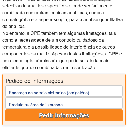
selectiva de analitos específicos e pode ser facilmente
combinada com outras técnicas analíticas, como a
cromatografia e a espetroscopia, para a análise quantitativa
de analitos.
No entanto, a CPE também tem algumas limitações, tais
como a necessidade de um controlo cuidadoso da
temperatura e a possibilidade de interferência de outros
componentes da matriz. Apesar destas limitações, a CPE é
uma tecnologia promissora, que pode ser ainda mais
eficiente quando combinada com a sonicação.
Pedido de informações
Endereço de correio eletrónico (obrigatório)
Produto ou área de interesse
Pedir informações