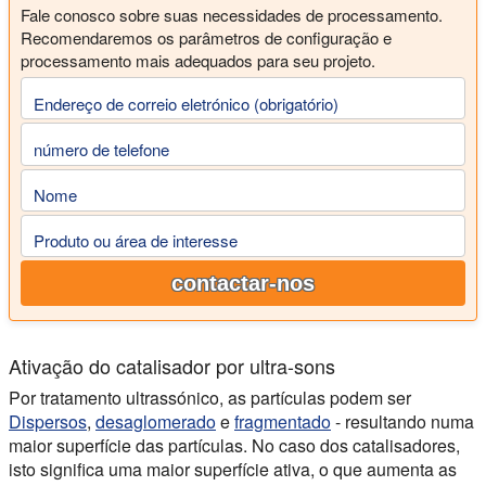
Fale conosco sobre suas necessidades de processamento.
Recomendaremos os parâmetros de configuração e
processamento mais adequados para seu projeto.
Endereço de correio eletrónico (obrigatório)
número de telefone
Nome
Produto ou área de interesse
contactar-nos
Ativação do catalisador por ultra-sons
Por tratamento ultrassónico, as partículas podem ser
Dispersos
,
desaglomerado
e
fragmentado
- resultando numa
maior superfície das partículas. No caso dos catalisadores,
isto significa uma maior superfície ativa, o que aumenta as