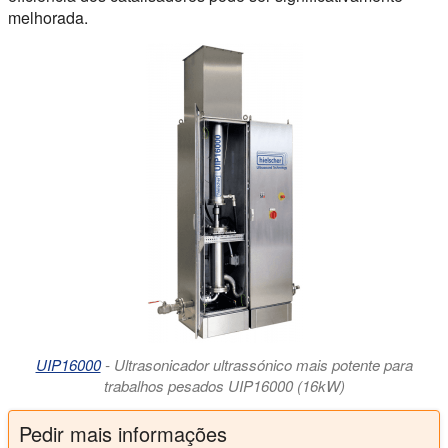
melhorada.
UIP16000
- Ultrasonicador ultrassónico mais potente para
trabalhos pesados UIP16000 (16kW)
Pedir mais informações