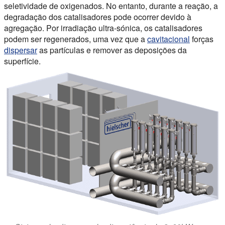
seletividade de oxigenados. No entanto, durante a reação, a
degradação dos catalisadores pode ocorrer devido à
agregação. Por irradiação ultra-sónica, os catalisadores
podem ser regenerados, uma vez que a
cavitacional
forças
dispersar
as partículas e remover as deposições da
superfície.