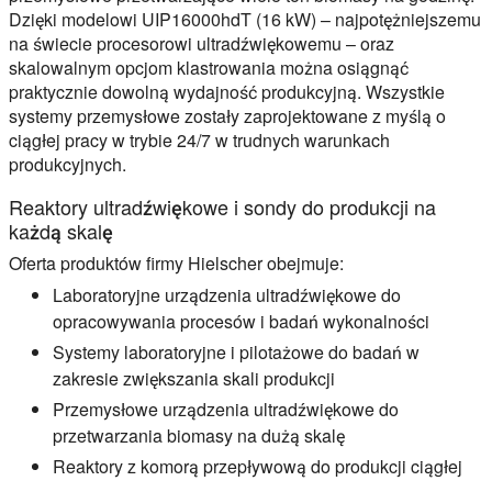
Dzięki modelowi UIP16000hdT (16 kW) – najpotężniejszemu
na świecie procesorowi ultradźwiękowemu – oraz
skalowalnym opcjom klastrowania można osiągnąć
praktycznie dowolną wydajność produkcyjną. Wszystkie
systemy przemysłowe zostały zaprojektowane z myślą o
ciągłej pracy w trybie 24/7 w trudnych warunkach
produkcyjnych.
Reaktory ultradźwiękowe i sondy do produkcji na
każdą skalę
Oferta produktów firmy Hielscher obejmuje:
Laboratoryjne urządzenia ultradźwiękowe do
opracowywania procesów i badań wykonalności
Systemy laboratoryjne i pilotażowe do badań w
zakresie zwiększania skali produkcji
Przemysłowe urządzenia ultradźwiękowe do
przetwarzania biomasy na dużą skalę
Reaktory z komorą przepływową do produkcji ciągłej