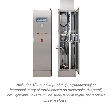
Hielscher Ultrasonics produkuje wysokowydajne
homogenizatory ultradźwiękowe do mieszania, dyspersji,
emulgowania i ekstrakcji na skalę laboratoryjną, pilotażową i
przemysłową.