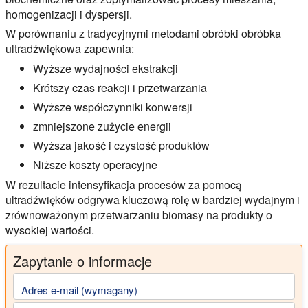
homogenizacji i dyspersji.
W porównaniu z tradycyjnymi metodami obróbki obróbka
ultradźwiękowa zapewnia:
Wyższe wydajności ekstrakcji
Krótszy czas reakcji i przetwarzania
Wyższe współczynniki konwersji
zmniejszone zużycie energii
Wyższa jakość i czystość produktów
Niższe koszty operacyjne
W rezultacie intensyfikacja procesów za pomocą
ultradźwięków odgrywa kluczową rolę w bardziej wydajnym i
zrównoważonym przetwarzaniu biomasy na produkty o
wysokiej wartości.
Zapytanie o informacje
Adres e-mail (wymagany)