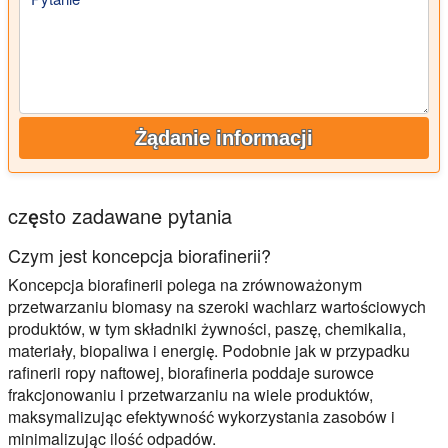
Żądanie informacji
często zadawane pytania
Czym jest koncepcja biorafinerii?
Koncepcja biorafinerii polega na zrównoważonym
przetwarzaniu biomasy na szeroki wachlarz wartościowych
produktów, w tym składniki żywności, paszę, chemikalia,
materiały, biopaliwa i energię. Podobnie jak w przypadku
rafinerii ropy naftowej, biorafineria poddaje surowce
frakcjonowaniu i przetwarzaniu na wiele produktów,
maksymalizując efektywność wykorzystania zasobów i
minimalizując ilość odpadów.