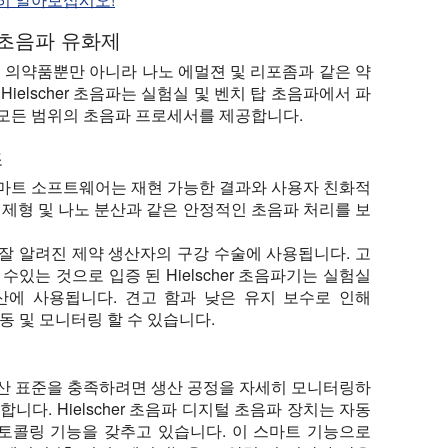
 초음파 유화제
은 의약품뿐만 아니라 나노 에멀젼 및 리포좀과 같은 약
ielscher 초음파는 실험실 및 벤치 탑 초음파에서 파
 모든 범위의 초음파 프로세서를 제공합니다.
조
및 스마트 소프트웨어는 재현 가능한 결과와 사용자 친화적
솜 제형 및 나노 분산과 같은 안정적인 초음파 처리를 보
로 잘 알려진 제약 생산자의 구강 수술에 사용됩니다. 고
있는 것으로 입증 된 Hielscher 초음파기는 실험실
산에 사용됩니다. 견고 함과 낮은 유지 보수로 인해
 작동 및 모니터링 할 수 있습니다.
산 표준을 충족하려면 생산 공정을 자세히 모니터링하
합니다. Hielscher 초음파 디지털 초음파 장치는 자동
토콜링 기능을 갖추고 있습니다. 이 스마트 기능으로