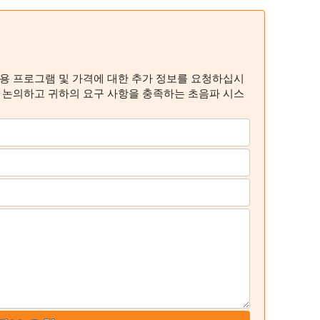
응용 프로그램 및 가격에 대한 추가 정보를 요청하십시
해 논의하고 귀하의 요구 사항을 충족하는 초음파 시스