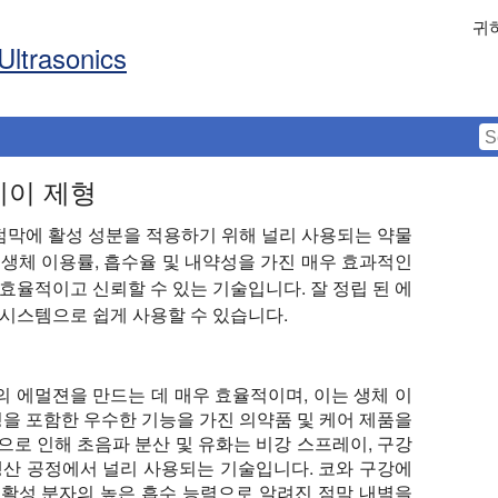
귀
Ultrasonics
레이 제형
점막에 활성 성분을 적용하기 위해 널리 사용되는 약물
 생체 이용률, 흡수율 및 내약성을 가진 매우 효과적인
효율적이고 신뢰할 수 있는 기술입니다. 잘 정립 된 에
 시스템으로 쉽게 사용할 수 있습니다.
 에멀젼을 만드는 데 매우 효율적이며, 이는 생체 이
성을 포함한 우수한 기능을 가진 의약품 및 케어 제품을
으로 인해 초음파 분산 및 유화는 비강 스프레이, 구강
생산 공정에서 널리 사용되는 기술입니다. 코와 구강에
 활성 분자의 높은 흡수 능력으로 알려진 점막 내벽을