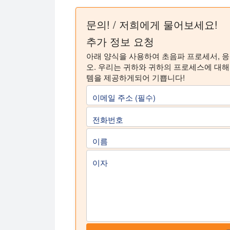
문의! / 저희에게 물어보세요!
추가 정보 요청
아래 양식을 사용하여 초음파 프로세서, 
오. 우리는 귀하와 귀하의 프로세스에 대
템을 제공하게되어 기쁩니다!
이메일 주소 (필수)
전화번호
이름
이자