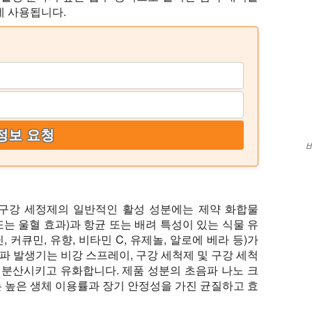
 데 사용됩니다.
정보 요청
 구강 세정제의 일반적인 활성 성분에는 제약 화합물
염 또는 울혈 효과)과 항균 또는 배려 특성이 있는 식물 유
, 커큐민, 유향, 비타민 C, 유제놀, 알로에 베라 등)가
파 발생기는 비강 스프레이, 구강 세척제 및 구강 세척
분산시키고 유화합니다. 제품 성분의 초음파 나노 크
는 높은 생체 이용률과 장기 안정성을 가진 균질하고 효