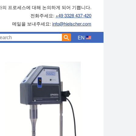
하의 프로세스에 대해 논의하게 되어 기쁩니다.
전화주세요:
+49 3328 437-420
메일을 보내주세요:
info@hielscher.com
EN