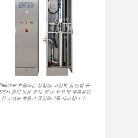
Hielscher 초음파는 실험실, 파일럿 및 산업 규
에서 혼합 응용 분야, 분산, 유화 및 추출을위
한 고성능 초음파 균질화기를 제조합니다.