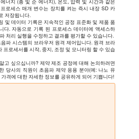
에너지 (총 및 순 에너지), 온도, 압력 및 시간과 같은
 프로세스 매개 변수는 장치를 켜는 즉시 내장 SD 카
로 저장됩니다.
링 및 데이터 기록은 지속적인 공정 표준화 및 제품 품
니다. 자동으로 기록 된 프로세스 데이터에 액세스하
파 처리 실행을 수정하고 결과를 평가할 수 있습니다.
초음파 시스템의 브라우저 원격 제어입니다. 원격 브라
프로세서를 시작, 중지, 조정 및 모니터링 할 수 있습
 알고 싶으십니까? 제약 제조 공정에 대해 논의하려면
 당사의 직원이 초음파 제약 응용 분야(예: 나노 유
 및 가격에 대한 자세한 정보를 공유하게 되어 기쁩니다!