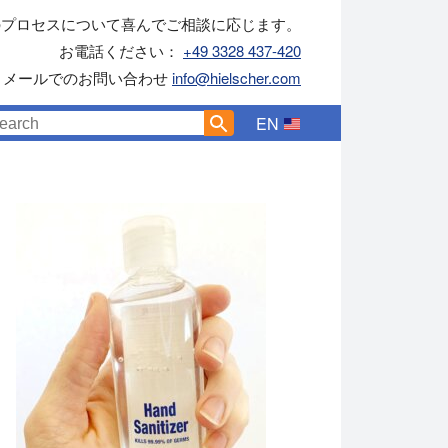
のプロセスについて喜んでご相談に応じます。
お電話ください：
+49 3328 437-420
メールでのお問い合わせ
info@hielscher.com
EN