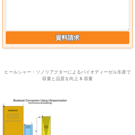
資料請求
ヒールシャー・ソノリアクターによるバイオディーゼル生産で
収量と品質を向上 & 容量
このビデオチュートリアルでは、超音波バイオディーゼルリ