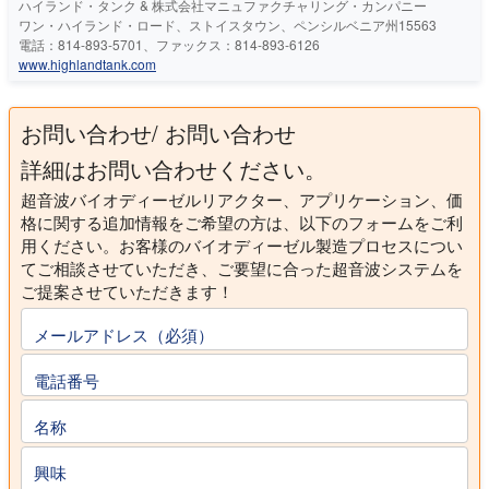
ハイランド・タンク & 株式会社マニュファクチャリング・カンパニー
ワン・ハイランド・ロード、ストイスタウン、ペンシルベニア州15563
電話：814-893-5701、ファックス：814-893-6126
www.highlandtank.com
お問い合わせ/ お問い合わせ
詳細はお問い合わせください。
超音波バイオディーゼルリアクター、アプリケーション、価
格に関する追加情報をご希望の方は、以下のフォームをご利
用ください。お客様のバイオディーゼル製造プロセスについ
てご相談させていただき、ご要望に合った超音波システムを
ご提案させていただきます！
メールアドレス（必須）
電話番号
名称
興味