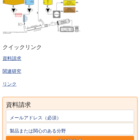
クイックリンク
資料請求
関連研究
リンク
資料請求
メールアドレス（必須）
製品または関心のある分野