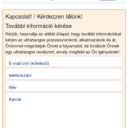
Kapcsolat! / Kérdezzen tőlünk!
További információ kérése
Kérjük, használja az alábbi űrlapot, hogy további információkat
kérjen az ultrahangos processzorokról, alkalmazások és ár.
Örömmel megvitatjuk Önnel a folyamatot, és kínálunk Önnek
egy ultrahangos rendszert, amely megfelel az Ön igényeinek!
E-mail cím (kötelező)
telefonszám
Név
Kamat