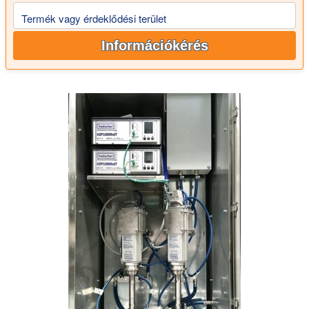
Termék vagy érdeklődési terület
Információkérés