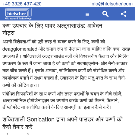
+49 3328 437-420
info@hielscher.com
कण उपचार के लिए पावर अल्ट्रासाउंड: आवेदन
नोट्स
अपनी विशेषताओं को पूरी तरह से व्यक्त करने के लिए, कणों को
deagglomerated और समान रूप से फैलाया जाना चाहिए ताकि कण’ सतह
उपलब्ध है। शक्तिशाली अल्ट्रासाउंड बलों को विश्वसनीय फैलाव और मिलिंग
उपकरण के रूप में जाना जाता है जो कणों को सबमाइक्रोन- और नैनो-आकार
तक चोंच करते हैं। इसके अलावा, सोनिकेशन कणों को संशोधित करने और
कार्यात्मक बनाने में सक्षम बनाता है, उदाहरण के लिए धातु-परत के साथ नैनो-
कणों की कोटिंग द्वारा।
संबंधित सिफारिशों के साथ कणों और तरल पदार्थों के चयन के नीचे खोजें,
अल्ट्रासोनिक होमोजेनाइज़र का उपयोग करके कणों को मिलने, फैलाने,
डीग्लोमरेट या संशोधित करने के लिए सामग्री का इलाज कैसे करें।
शक्तिशाली Sonication द्वारा अपने पाउडर और कणों को
कैसे तैयार करें।