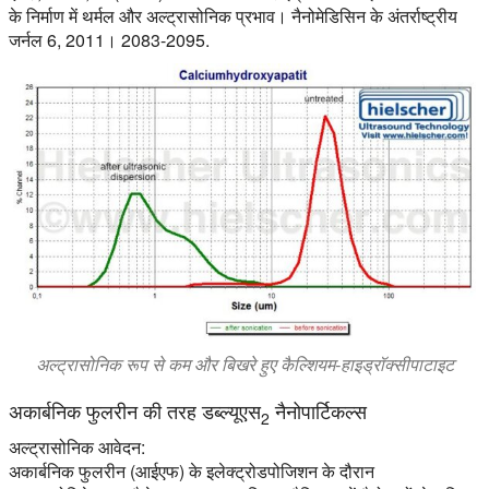
के निर्माण में थर्मल और अल्ट्रासोनिक प्रभाव। नैनोमेडिसिन के अंतर्राष्ट्रीय
जर्नल 6, 2011। 2083-2095.
अल्ट्रासोनिक रूप से कम और बिखरे हुए कैल्शियम-हाइड्रॉक्सीपाटाइट
अकार्बनिक फुलरीन की तरह डब्ल्यूएस
नैनोपार्टिकल्स
2
अल्ट्रासोनिक आवेदन:
अकार्बनिक फुलरीन (आईएफ) के इलेक्ट्रोडपोजिशन के दौरान