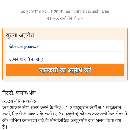
अल्ट्रासोनिकेटर UP200St का उपयोग करके कार्बन ब्लैक
का अल्ट्रासोनिक फैलाव
सूचना अनुरोध
ईमेल पता (आवश्यक)
उत्पाद या रुचि का क्षेत्र
जानकारी का अनुरोध करें
मिट्टी: फैलाव/अंश
अल्ट्रासोनिक आवेदन:
कण-आकार अंश: अलग करने के लिए < 1-2 माइक्रोन कणों से 1 माइक्रोन
कणों, मिट्टी के आकार के कणों (< 2 माइक्रोन) को एक अल्ट्रासोनिक क्षेत्र में
और विभिन्न अवसादन गति के निम्नलिखित अनुप्रयोग द्वारा अलग किया गया
है।