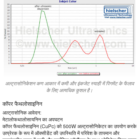
अल्ट्रासोनिकेशन कण आकार में कमी और इंकजेट स्याही में पिगमेंट के फैलाव
के लिए अत्यधिक कुशल है।
कॉपर फैथलोसाइनिन
अल्ट्रासोनिक आवेदन:
मेटालोफथालोसायनिन का अपघटन
कॉपर फैथलोसाइनिन (CuPc) को 500W अल्ट्रासोनिकेटर का उपयोग करके
उत्प्रेरक के रूप में ऑक्सीडेंट की उपस्थिति में परिवेश के तापमान और