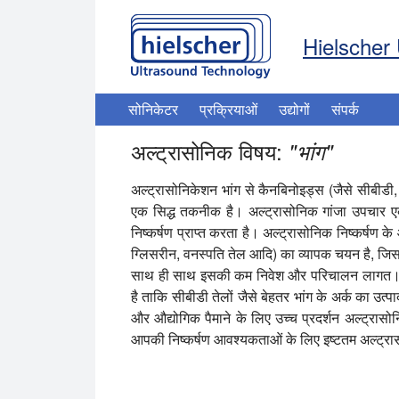
Hielscher 
सोनिकेटर
प्रक्रियाओं
उद्योगों
संपर्क
अल्ट्रासोनिक विषय:
"
भांग
"
अल्ट्रासोनिकेशन भांग से कैनबिनोइड्स (जैसे सीबीडी
एक सिद्ध तकनीक है। अल्ट्रासोनिक गांजा उपचार एक 
निष्कर्षण प्राप्त करता है। अल्ट्रासोनिक निष्कर्षण के
ग्लिसरीन, वनस्पति तेल आदि) का व्यापक चयन है, ज
साथ ही साथ इसकी कम निवेश और परिचालन लागत। यह अ
है ताकि सीबीडी तेलों जैसे बेहतर भांग के अर्क का
और औद्योगिक पैमाने के लिए उच्च प्रदर्शन अल्ट्रा
आपकी निष्कर्षण आवश्यकताओं के लिए इष्टतम अल्ट्रास