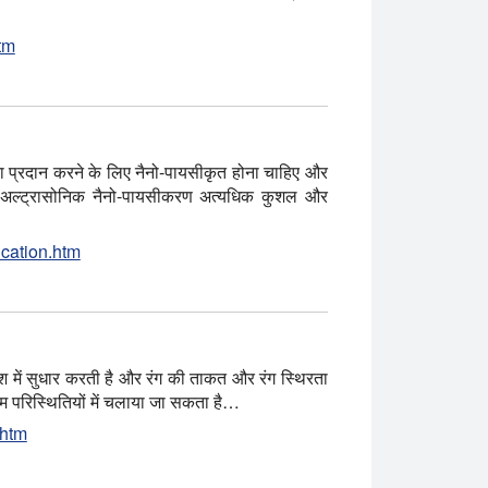
tm
धता प्रदान करने के लिए नैनो-पायसीकृत होना चाहिए और
का अल्ट्रासोनिक नैनो-पायसीकरण अत्यधिक कुशल और
ication.htm
वेश में सुधार करती है और रंग की ताकत और रंग स्थिरता
कम परिस्थितियों में चलाया जा सकता है…
.htm