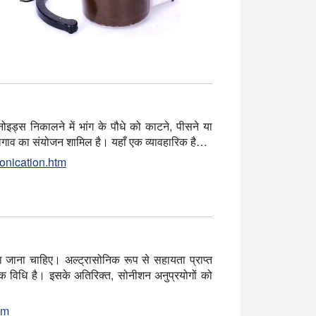
ोइड्स निकालने में भांग के पौधे को काटने, पीसने या
अलगाव का संयोजन शामिल है। यहाँ एक व्यावहारिक है…
sonication.htm
़ाया जाना चाहिए। अल्ट्रासोनिक रूप से सहायता प्राप्त
दक विधि है। इसके अतिरिक्त, सोनीशन अनुप्रयोगों को
tm