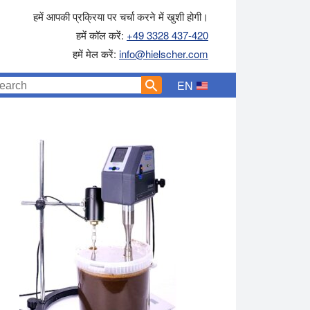
हमें आपकी प्रक्रिया पर चर्चा करने में खुशी होगी।
हमें कॉल करें:
+49 3328 437-420
हमें मेल करें:
info@hielscher.com
EN