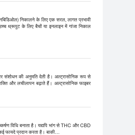
(कैनबिडिओल) निकालने के लिए एक सरल, लागत प्रभावी
्च थ्रूपुट के लिए बैचों या इनलाइन में गांजा निकाल
बर संशोधन की अनुमति देती है। अल्ट्रासोनिक रूप से
 शक्ति और लचीलापन बढ़ाते हैं। अल्ट्रासोनिक फाइबर
िष्कर्षण विधि बनाता है। यद्यपि भांग से THC और CBD
न कई फायदे प्रदान करता है। बाकी…