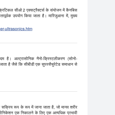
रक्रिटिकल सीओ 2 एक्सट्रैक्टर्स के संयोजन में कैनबिस
तापूर्वक उपयोग किया जाता है। मारिजुआना में, मुख्य
er-ultrasonics.htm
म है। अल्ट्रासोनिक नैनो-क्रिस्टलीकरण (सोनो-
ाता है जैसे कि सीबीडी एक सुपरसैचुरेटेड समाधान से
 सक्रिय रूप के रूप में जाना जाता है, जो मानव शरीर
ासोनिकेशन एक निकालने के लिए एक अत्यधिक प्रभावी