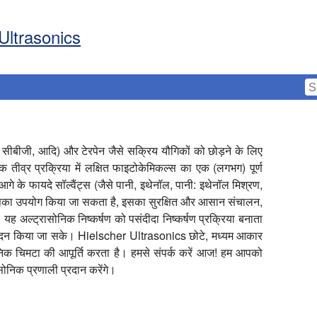
Ultrasonics
, सीबीजी, आदि) और टेरपेन जैसे सक्रिय यौगिकों को छोड़ने के लिए
तीव्र प्रक्रिया में लक्षित फाइटोकेमिकल्स का एक (लगभग) पूर्ण
 आगे के फायदे सॉल्वैंट्स (जैसे पानी, इथेनॉल, पानी: इथेनॉल मिश्रण,
िसका उपयोग किया जा सकता है, इसका सुरक्षित और आसान संचालन,
ल्ट्रासोनिक निष्कर्षण को पसंदीदा निष्कर्षण प्रक्रिया बनाता
 उत्पादन किया जा सके। Hielscher Ultrasonics छोटे, मध्यम आकार
सोनिक चिमटा की आपूर्ति करता है। हमसे संपर्क करें आज! हम आपको
ोनिक प्रणाली प्रदान करेंगे।