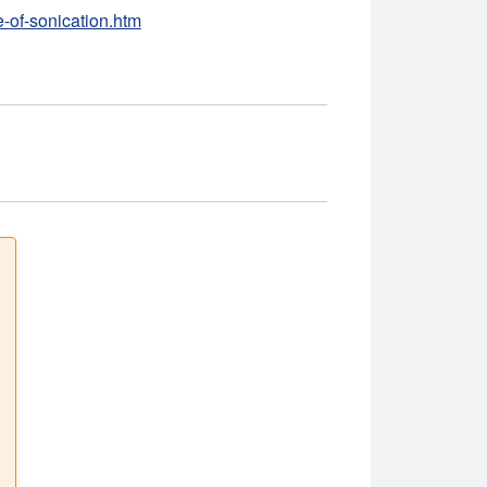
-of-sonication.htm