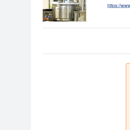
https://ww