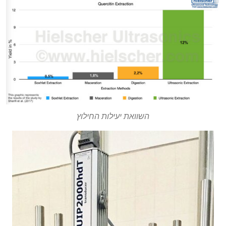
השוואת יעילות החילוץ