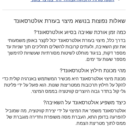
שאלות נפוצות בנושא מיצוי בעזרת אולטרסאונד
כמה זמן אורכת שאיבה בסיוע אולטרסאונד?
בדרך כלל, מיצוי בעזרת אולטרסאונד יכול לקצר באופן משמעותי
את זמן השאיבה, ולעתים קרובות להשלים תהליכים תוך שניות עד
מספר דקות, בניגוד מוחלט לשיטות מסורתיות שעשויות להימשך
מספר שעות עד ימים.
מהי מכונת חילוץ אולטרסאונד?
מכונת מיצוי אולטרסאונד היא מכשיר המשתמש באנרגיה קולית כדי
להקל על חילוץ תרכובות ממטריצות שונות. הוא פועל על ידי פליטת
גלי קול בתדר גבוה היוצרים קוויטציה בממס המיצוי.
כיצד משפיע אולטרסאונד על השאיבה?
אולטרסאונד משפר את המיצוי על ידי יצירת קוויטציה, מה שמוביל
להפרעה בדופן התא, העברת מסה משופרת וחדירה מוגברת של
ממס לתוך מטריצת הצמח.