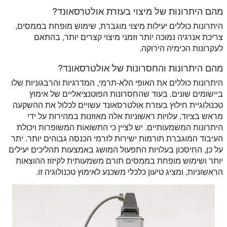
מהם היתרונות של מיצוי בעזרת אולטרסאונד?
היתרונות כוללים יעילות מיצוי מוגברת, שימוש מופחת בממסים,
צריכת אנרגיה נמוכה יותר וזמני מיצוי קצרים יותר, בהתאם
לעקרונות הכימיה הירוקה.
מהם היתרונות והחסרונות של אולטרסאונד?
היתרונות כוללים את האופי הלא-תרמי, המדרגיות והרבגוניות שלו
ביישומים שונים. בעוד שהחסרונות הפוטנציאליים של אימוץ
טכנולוגיית חילוץ בעזרת אולטרסאונד עשויים לכלול את ההשקעה
מראש בציוד, עלויות ראשוניות אלה מאוזנות במהירות על ידי
היתרונות המשמעותיים. יש לציין כי התשואות המשופרות ויכולת
העיבוד המוגברת תורמות ישירות לזרמי הכנסה גבוהים יותר. יתר
על כן, החיסכון בעלויות התפעול המושג באמצעות תהליכים יעילים
יותר ושימוש מופחת בממסים תורם משמעותית לקיזוז ההוצאות
הראשוניות, ומציג טיעון כלכלי משכנע לאימוץ טכנולוגיה זו.