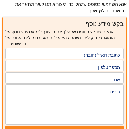
אנא השתמש בטופס שלהלן כדי ליצור איתנו קשר ולתאר את
דרישות החילוץ שלך.
בקש מידע נוסף
אנא השתמש בטופס שלהלן, אם ברצונך לבקש מידע נוסף על
הומוגניזציה קולית. נשמח להציע לכם מערכת קולית העונה על
דרישותיכם.
כתובת דוא"ל (חובה)
מספר טלפון
שם
ריבית