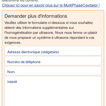
Cliquez ici pour en savoir plus sur le MultiPhaseCavitator !
Demander plus d'informations
Veuillez utiliser le formulaire ci-dessous si vous souhaitez
obtenir des informations supplémentaires sur
l'homogénéisation par ultrasons. Nous nous ferons un plaisir
de vous proposer un système à ultrasons répondant à vos
exigences.
Adresse électronique (obligatoire)
Numéro de téléphone
Nom
Intérêt