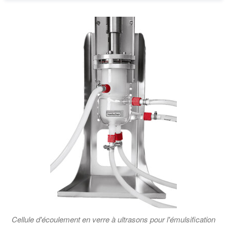
Cellule d'écoulement en verre à ultrasons pour l'émulsification