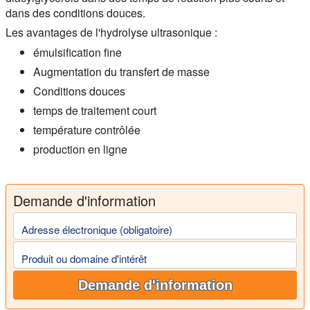
dans des conditions douces.
Les avantages de l'hydrolyse ultrasonique :
émulsification fine
Augmentation du transfert de masse
Conditions douces
temps de traitement court
température contrôlée
production en ligne
Demande d'information
Adresse électronique (obligatoire)
Produit ou domaine d'intérêt
Demande d'information