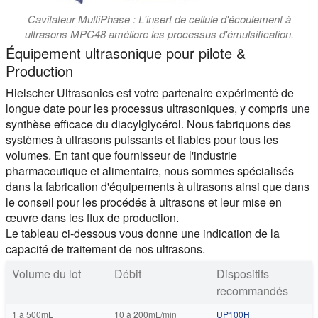
Cavitateur MultiPhase : L'insert de cellule d'écoulement à
ultrasons MPC48 améliore les processus d'émulsification.
Équipement ultrasonique pour pilote &
Production
Hielscher Ultrasonics est votre partenaire expérimenté de
longue date pour les processus ultrasoniques, y compris une
synthèse efficace du diacylglycérol. Nous fabriquons des
systèmes à ultrasons puissants et fiables pour tous les
volumes. En tant que fournisseur de l'industrie
pharmaceutique et alimentaire, nous sommes spécialisés
dans la fabrication d'équipements à ultrasons ainsi que dans
le conseil pour les procédés à ultrasons et leur mise en
œuvre dans les flux de production.
Le tableau ci-dessous vous donne une indication de la
capacité de traitement de nos ultrasons.
Volume du lot
Débit
Dispositifs
recommandés
1 à 500mL
10 à 200mL/min
UP100H