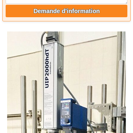
Demande d'information