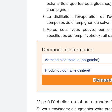
extraits (tels que les bêta-glucanes
champignon.
La distillation, l'évaporation ou l'
composés du champignon du solvant
Après cela, vous pouvez purifier
spécifiques ou remplir votre extrait 
Demande d'information
Adresse électronique (obligatoire)
Produit ou domaine d'intérêt
Demande
Mise à l’échelle : du lot par ultrasons 
Si vous envisagez d'augmenter votre pro