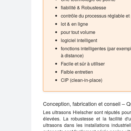
fiabilité & Robustesse
contrôle du processus réglable et 
lot & en ligne
pour tout volume
logiciel intelligent
fonctions intelligentes (par exem
à distance)
Facile et sûr à utiliser
Faible entretien
CIP (clean-in-place)
Conception, fabrication et conseil –
Les ultrasons Hielscher sont réputés pour
élevées. La robustesse et la facilité d'
ultrasons dans les installations industrie