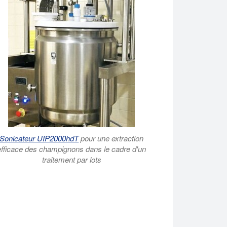
Sonicateur UIP2000hdT
pour une extraction
efficace des champignons dans le cadre d'un
traitement par lots