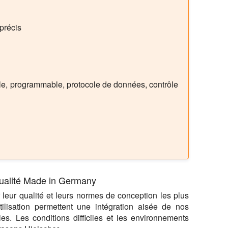
précis
ple, programmable, protocole de données, contrôle
 Qualité Made in Germany
 leur qualité et leurs normes de conception les plus
utilisation permettent une intégration aisée de nos
lles. Les conditions difficiles et les environnements