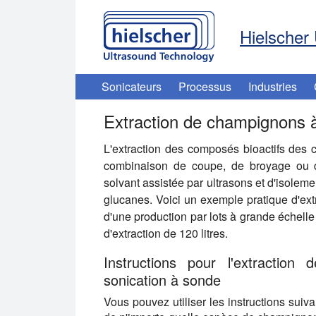
Hielscher 
Sonicateurs
Processus
Industries
Extraction de champignons à
L'extraction des composés bioactifs des
combinaison de coupe, de broyage ou d
solvant assistée par ultrasons et d'isoleme
glucanes. Voici un exemple pratique d'ex
d'une production par lots à grande échelle
d'extraction de 120 litres.
Instructions pour l'extractio
sonication à sonde
Vous pouvez utiliser les instructions suiva