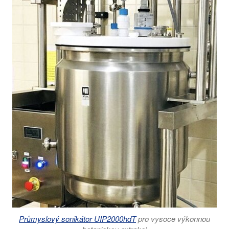
Průmyslový sonikátor UIP2000hdT
pro vysoce výkonnou