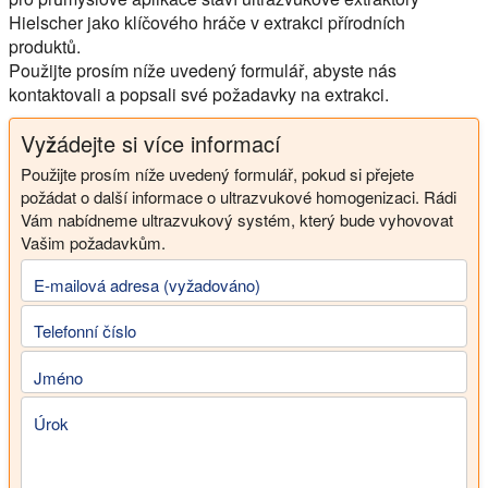
Hielscher jako klíčového hráče v extrakci přírodních
produktů.
Použijte prosím níže uvedený formulář, abyste nás
kontaktovali a popsali své požadavky na extrakci.
Vyžádejte si více informací
Použijte prosím níže uvedený formulář, pokud si přejete
požádat o další informace o ultrazvukové homogenizaci. Rádi
Vám nabídneme ultrazvukový systém, který bude vyhovovat
Vašim požadavkům.
E-mailová adresa (vyžadováno)
Telefonní číslo
Jméno
Úrok