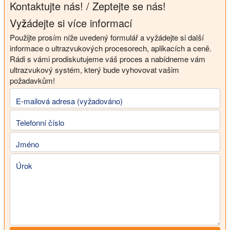
Kontaktujte nás! / Zeptejte se nás!
Vyžádejte si více informací
Použijte prosím níže uvedený formulář a vyžádejte si další
informace o ultrazvukových procesorech, aplikacích a ceně.
Rádi s vámi prodiskutujeme váš proces a nabídneme vám
ultrazvukový systém, který bude vyhovovat vašim
požadavkům!
E-mailová adresa (vyžadováno)
Telefonní číslo
Jméno
Úrok