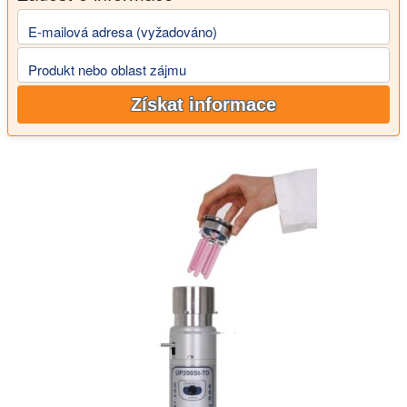
E-mailová adresa (vyžadováno)
Produkt nebo oblast zájmu
Získat informace