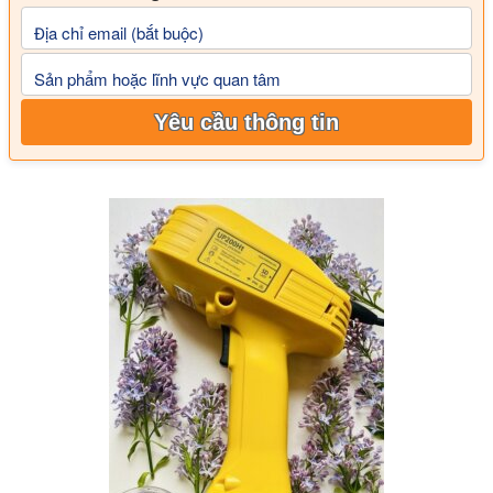
Địa chỉ email (bắt buộc)
Sản phẩm hoặc lĩnh vực quan tâm
Yêu cầu thông tin