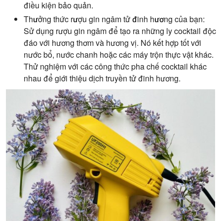
điều kiện bảo quản.
Thưởng thức rượu gin ngâm tử đinh hương của bạn:
Sử dụng rượu gin ngâm để tạo ra những ly cocktail độc
đáo với hương thơm và hương vị. Nó kết hợp tốt với
nước bổ, nước chanh hoặc các máy trộn thực vật khác.
Thử nghiệm với các công thức pha chế cocktail khác
nhau để giới thiệu dịch truyền tử đinh hương.