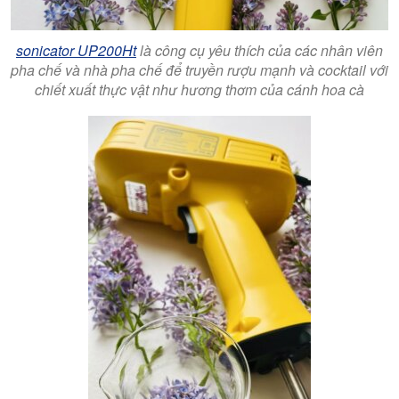
sonicator UP200Ht
là công cụ yêu thích của các nhân viên
pha chế và nhà pha chế để truyền rượu mạnh và cocktail với
chiết xuất thực vật như hương thơm của cánh hoa cà