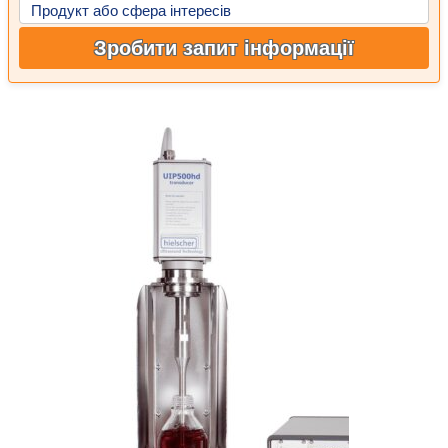
Продукт або сфера інтересів
Зробити запит інформації