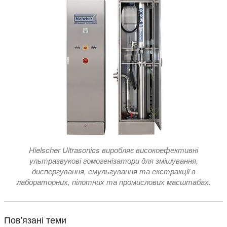
Hielscher Ultrasonics виробляє високоефективні
ультразвукові гомогенізатори для змішування,
диспергування, емульгування та екстракції в
лабораторних, пілотних та промислових масштабах.
Пов'язані теми