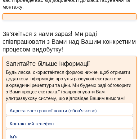
монтажу.
Зв'яжіться з нами зараз! Ми раді
співпрацювати з Вами над Вашим конкретним
процесом видобутку!
Запитайте більше інформації
Будь ласка, скористайтеся формою нижче, щоб отримати
додаткову інформацію про ультразвукові екстрактори,
аюрведичні рецептури та ціни. Ми будемо раді обговорити
з Вами процес екстракції і запропонувати Вам
ультразвукову систему, що відповідає Вашим вимогам!
Адреса електронної пошти (обов'язково)
Контактний телефон
Ім'я