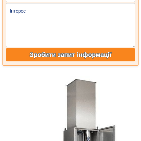
Інтерес
Зробити запит інформації