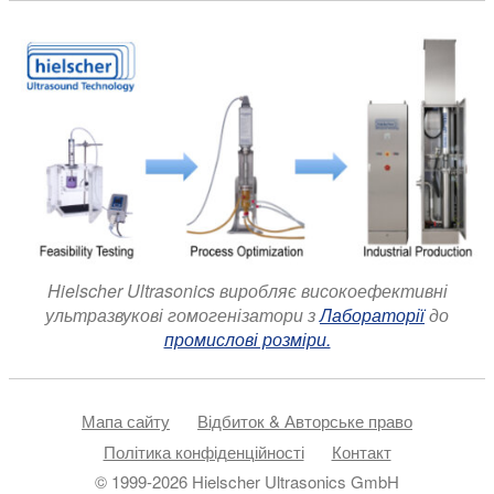
Hielscher Ultrasonics виробляє високоефективні
ультразвукові гомогенізатори з
Лабораторії
до
промислові розміри.
Мапа сайту
Відбиток & Авторське право
Політика конфіденційності
Контакт
© 1999-2026 Hielscher Ultrasonics GmbH