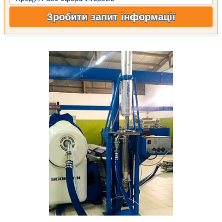
Зробити запит інформації