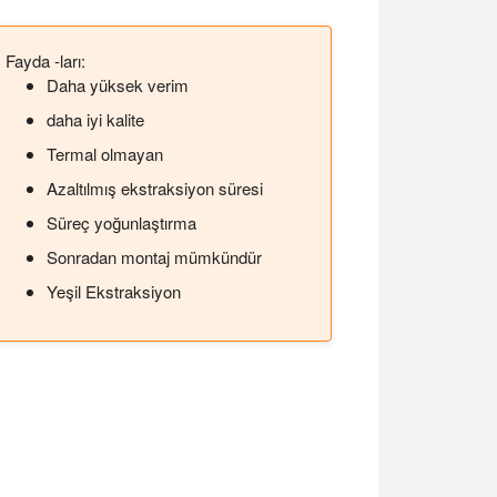
Fayda -ları:
Daha yüksek verim
daha iyi kalite
Termal olmayan
Azaltılmış ekstraksiyon süresi
Süreç yoğunlaştırma
Sonradan montaj mümkündür
Yeşil Ekstraksiyon