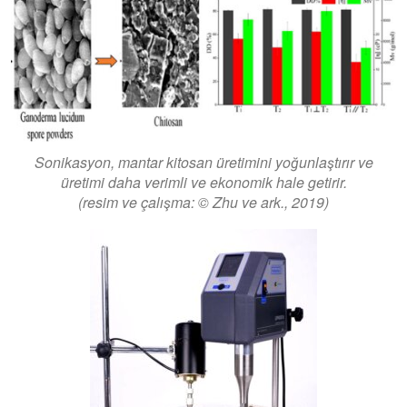
Sonikasyon, mantar kitosan üretimini yoğunlaştırır ve
üretimi daha verimli ve ekonomik hale getirir.
(resim ve çalışma: © Zhu ve ark., 2019)