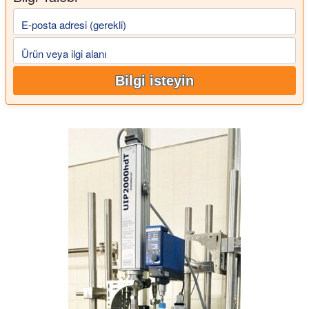
E-posta adresi (gerekli)
Ürün veya ilgi alanı
Bilgi isteyin