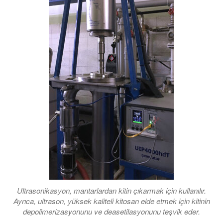
Ultrasonikasyon, mantarlardan kitin çıkarmak için kullanılır.
Ayrıca, ultrason, yüksek kaliteli kitosan elde etmek için kitinin
depolimerizasyonunu ve deasetilasyonunu teşvik eder.