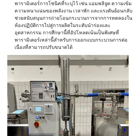
พารามิเตอร์การโซนิคที่ระบุไว้ เช่น แอมพลิจูด ความเข้ม
ความหนาแน่นของพลังงาน เวลาพัก และแรงดันย้อนกลับ
ช่วยสนับสนุนการถ่ายโอนกระบวนการจากการทดลองใน
ห้องปฏิบัติการไปสู่การผลิตในระดับนำร่องและ
อุตสาหกรรม การศึกษานี้ที่อัปโหลดเน้นเป็นพิเศษที่
พารามิเตอร์เหล่านี้สำหรับการออกแบบกระบวนการต่อ
เนื่องที่สามารถปรับขนาดได้