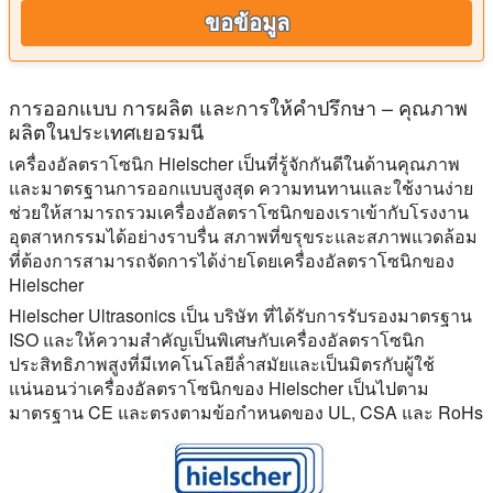
ขอข้อมูล
การออกแบบ การผลิต และการให้คําปรึกษา – คุณภาพ
ผลิตในประเทศเยอรมนี
เครื่องอัลตราโซนิก Hielscher เป็นที่รู้จักกันดีในด้านคุณภาพ
และมาตรฐานการออกแบบสูงสุด ความทนทานและใช้งานง่าย
ช่วยให้สามารถรวมเครื่องอัลตราโซนิกของเราเข้ากับโรงงาน
อุตสาหกรรมได้อย่างราบรื่น สภาพที่ขรุขระและสภาพแวดล้อม
ที่ต้องการสามารถจัดการได้ง่ายโดยเครื่องอัลตราโซนิกของ
Hielscher
Hielscher Ultrasonics เป็น บริษัท ที่ได้รับการรับรองมาตรฐาน
ISO และให้ความสําคัญเป็นพิเศษกับเครื่องอัลตราโซนิก
ประสิทธิภาพสูงที่มีเทคโนโลยีล้ําสมัยและเป็นมิตรกับผู้ใช้
แน่นอนว่าเครื่องอัลตราโซนิกของ Hielscher เป็นไปตาม
มาตรฐาน CE และตรงตามข้อกําหนดของ UL, CSA และ RoHs