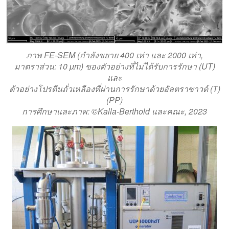
ภาพ FE-SEM (กำลังขยาย 400 เท่า และ 2000 เท่า,
มาตราส่วน: 10 µm) ของตัวอย่างที่ไม่ได้รับการรักษา (UT)
และ
ตัวอย่างโปรตีนถั่วเหลืองที่ผ่านการรักษาด้วยอัลตราซาวด์ (T)
(PP)
การศึกษาและภาพ: ©Kalla-Berthold และคณะ, 2023