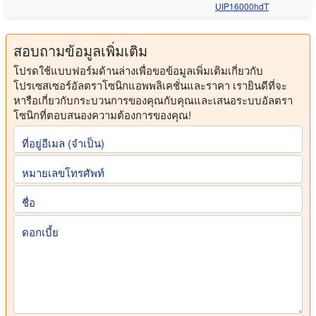
UIP16000hdT
สอบถามข้อมูลเพิ่มเติม
โปรดใช้แบบฟอร์มด้านล่างเพื่อขอข้อมูลเพิ่มเติมเกี่ยวกับ
โปรเซสเซอร์อัลตราโซนิกแอพพลิเคชั่นและราคา เรายินดีที่จะ
หารือเกี่ยวกับกระบวนการของคุณกับคุณและเสนอระบบอัลตรา
โซนิกที่ตอบสนองความต้องการของคุณ!
ที่อยู่อีเมล (จําเป็น)
หมายเลขโทรศัพท์
ชื่อ
ดอกเบี้ย