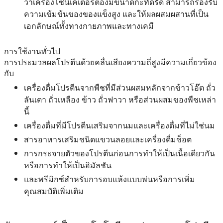
ว่าเครื่องโซนิเคเตอร์ต้องมีขนาดกะทัดรัด สามารถรองรับ
ความเข้มข้นของของแข็งสูง และให้ผลผสมผสานที่เป็น
เอกลักษณ์ทั้งทางกายภาพและทางเคมี
การใช้งานทั่วไป
การประมวลผลโปรตีนด้วยคลื่นเสียงความถี่สูงมีความเกี่ยวข้อง
กับ
เครื่องดื่มโปรตีนจากพืชที่มีส่วนผสมหลักจากข้าวโอ๊ต ถั่ว
ลันเตา ถั่วเหลือง ข้าว ถั่วฟาวา หรือส่วนผสมของพืชเหล่า
นี้
เครื่องดื่มที่มีโปรตีนเสริมจากนมและเครื่องดื่มที่ไม่ใช่นม
สารอาหารเสริมชนิดแขวนลอยและเครื่องดื่มช็อต
การกระจายตัวของโปรตีนก่อนการทำให้เป็นเนื้อเดียวกัน
หรือการทำให้เป็นอิมัลชัน
และพรีมิกซ์สำหรับการอบแห้งแบบพ่นหรือการเพิ่ม
คุณสมบัติเพิ่มเติม