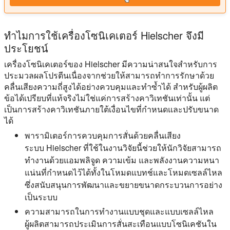
ทำไมการใช้เครื่องโซนิเคเตอร์ Hielscher จึงมี
ประโยชน์
เครื่องโซนิเคเตอร์ของ Hielscher มีความน่าสนใจสำหรับการ
ประมวลผลโปรตีนเนื่องจากช่วยให้สามารถทำการรักษาด้วย
คลื่นเสียงความถี่สูงได้อย่างควบคุมและทำซ้ำได้ สำหรับผู้ผลิต
ข้อได้เปรียบที่แท้จริงไม่ใช่แค่การสร้างคาวิเทชันเท่านั้น แต่
เป็นการสร้างคาวิเทชันภายใต้เงื่อนไขที่กำหนดและปรับขนาด
ได้
พารามิเตอร์การควบคุมการสั่นด้วยคลื่นเสียง
ระบบ Hielscher ที่ใช้ในงานวิจัยนี้ช่วยให้นักวิจัยสามารถ
ทำงานด้วยแอมพลิจูด ความเข้ม และพลังงานความหนา
แน่นที่กำหนดไว้ได้ทั้งในโหมดแบทช์และโหมดเซลล์ไหล
ซึ่งสนับสนุนการพัฒนาและขยายขนาดกระบวนการอย่าง
เป็นระบบ
ความสามารถในการทำงานแบบชุดและแบบเซลล์ไหล
ผู้ผลิตสามารถประเมินการสั่นสะเทือนแบบโซนิเคชันใน