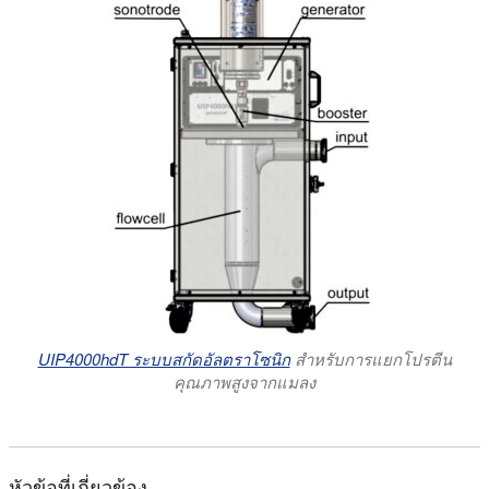
UIP4000hdT ระบบสกัดอัลตราโซนิก
สําหรับการแยกโปรตีน
คุณภาพสูงจากแมลง
หัวข้อที่เกี่ยวข้อง