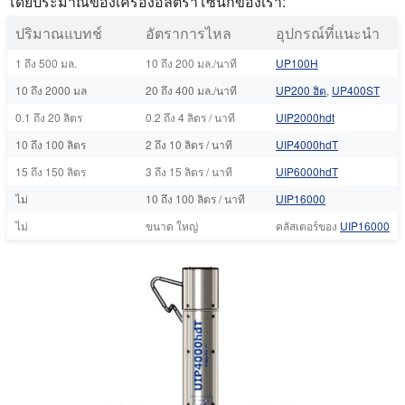
โดยประมาณของเครื่องอัลตราโซนิกของเรา:
ปริมาณแบทช์
อัตราการไหล
อุปกรณ์ที่แนะนํา
1 ถึง 500 มล.
10 ถึง 200 มล./นาที
UP100H
10 ถึง 2000 มล
20 ถึง 400 มล./นาที
UP200 ฮิต
,
UP400ST
0.1 ถึง 20 ลิตร
0.2 ถึง 4 ลิตร / นาที
UIP2000hdt
10 ถึง 100 ลิตร
2 ถึง 10 ลิตร / นาที
UIP4000hdT
15 ถึง 150 ลิตร
3 ถึง 15 ลิตร / นาที
UIP6000hdT
ไม่
10 ถึง 100 ลิตร / นาที
UIP16000
ไม่
ขนาด ใหญ่
คลัสเตอร์ของ
UIP16000