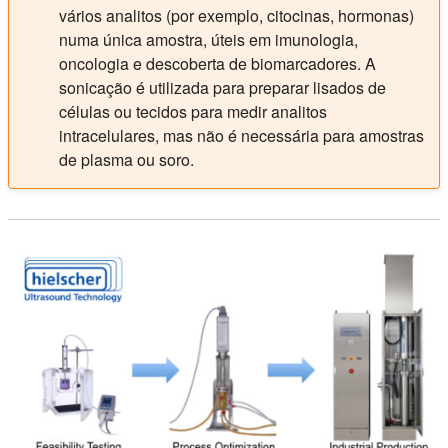
vários analitos (por exemplo, citocinas, hormonas)
numa única amostra, úteis em imunologia,
oncologia e descoberta de biomarcadores. A
sonicação é utilizada para preparar lisados de
células ou tecidos para medir analitos
intracelulares, mas não é necessária para amostras
de plasma ou soro.