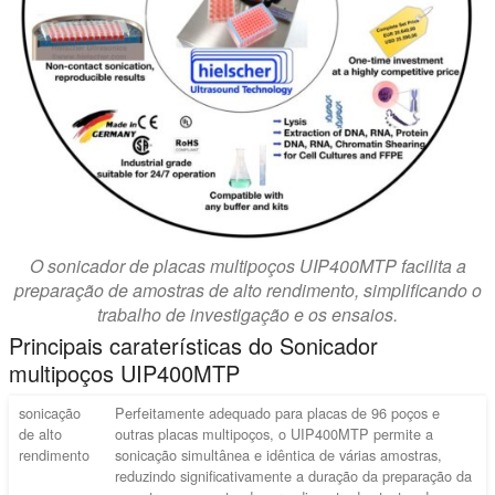
O sonicador de placas multipoços UIP400MTP facilita a
preparação de amostras de alto rendimento, simplificando o
trabalho de investigação e os ensaios.
Principais caraterísticas do Sonicador
multipoços UIP400MTP
sonicação
Perfeitamente adequado para placas de 96 poços e
de alto
outras placas multipoços, o UIP400MTP permite a
rendimento
sonicação simultânea e idêntica de várias amostras,
reduzindo significativamente a duração da preparação da