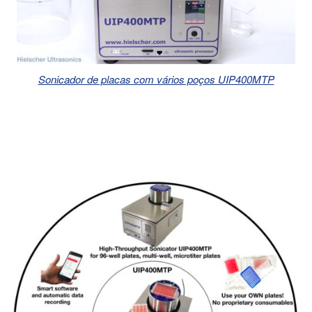
Sonicador de placas com vários poços UIP400MTP