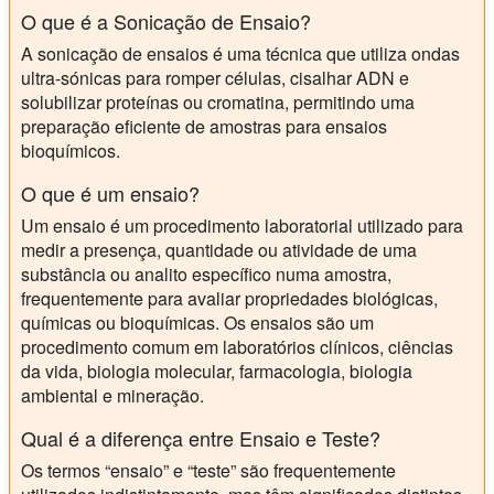
O que é a Sonicação de Ensaio?
A sonicação de ensaios é uma técnica que utiliza ondas
ultra-sónicas para romper células, cisalhar ADN e
solubilizar proteínas ou cromatina, permitindo uma
preparação eficiente de amostras para ensaios
bioquímicos.
O que é um ensaio?
Um ensaio é um procedimento laboratorial utilizado para
medir a presença, quantidade ou atividade de uma
substância ou analito específico numa amostra,
frequentemente para avaliar propriedades biológicas,
químicas ou bioquímicas. Os ensaios são um
procedimento comum em laboratórios clínicos, ciências
da vida, biologia molecular, farmacologia, biologia
ambiental e mineração.
Qual é a diferença entre Ensaio e Teste?
Os termos “ensaio” e “teste” são frequentemente