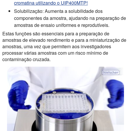
cromatina utilizando o UIP400MTP!
Solubilização:
Aumenta a solubilidade dos
componentes da amostra, ajudando na preparação de
amostras de ensaio uniformes e reprodutíveis.
Estas funções são essenciais para a preparação de
amostras de elevado rendimento e para a miniaturização de
amostras, uma vez que permitem aos investigadores
processar várias amostras com um risco mínimo de
contaminação cruzada.