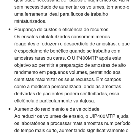
sem necessidade de aumentar os volumes, tornando-o
uma ferramenta ideal para fluxos de trabalho
miniaturizados.
Poupança de custos e eficiência de recursos
Os ensaios miniaturizados consomem menos
reagentes e reduzem o desperdício de amostras, o que
é especialmente benéfico quando se trabalha com
amostras raras ou caras. O UIP400MTP apoia este
objetivo ao permitir a preparação de amostras de alto
rendimento em pequenos volumes, permitindo aos
cientistas maximizar os seus recursos. Em campos
como a medicina personalizada, onde as amostras
derivadas de pacientes podem ser limitadas, essa
eficiência é particularmente vantajosa.
Aumento do rendimento e da velocidade
Ao reduzir os volumes de ensaio, o UIP400MTP ajuda
os laboratórios a processar mais amostras num período
de tempo mais curto, aumentando significativamente o