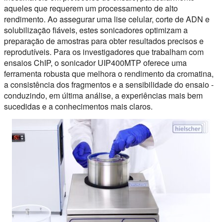
aqueles que requerem um processamento de alto
rendimento. Ao assegurar uma lise celular, corte de ADN e
solubilização fiáveis, estes sonicadores optimizam a
preparação de amostras para obter resultados precisos e
reprodutíveis. Para os investigadores que trabalham com
ensaios ChIP, o sonicador UIP400MTP oferece uma
ferramenta robusta que melhora o rendimento da cromatina,
a consistência dos fragmentos e a sensibilidade do ensaio -
conduzindo, em última análise, a experiências mais bem
sucedidas e a conhecimentos mais claros.