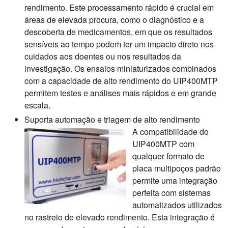
rendimento. Este processamento rápido é crucial em
áreas de elevada procura, como o diagnóstico e a
descoberta de medicamentos, em que os resultados
sensíveis ao tempo podem ter um impacto direto nos
cuidados aos doentes ou nos resultados da
investigação. Os ensaios miniaturizados combinados
com a capacidade de alto rendimento do UIP400MTP
permitem testes e análises mais rápidos e em grande
escala.
Suporta automação e triagem de alto rendimento
A compatibilidade do
UIP400MTP com
qualquer formato de
placa multipoços padrão
permite uma integração
perfeita com sistemas
automatizados utilizados
no rastreio de elevado rendimento. Esta integração é