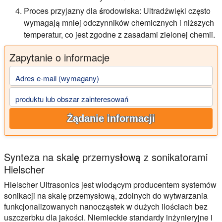
Proces przyjazny dla środowiska:
Ultradźwięki często
wymagają mniej odczynników chemicznych i niższych
temperatur, co jest zgodne z zasadami zielonej chemii.
Zapytanie o informacje
Adres e-mail (wymagany)
produktu lub obszar zainteresowań
Żądanie informacji
Synteza na skalę przemysłową z sonikatorami
Hielscher
Hielscher Ultrasonics jest wiodącym producentem systemów
sonikacji na skalę przemysłową, zdolnych do wytwarzania
funkcjonalizowanych nanocząstek w dużych ilościach bez
uszczerbku dla jakości. Niemieckie standardy inżynieryjne i