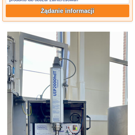
Żądanie informacji