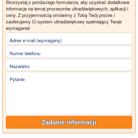
Skorzystaj z poniższego formularza, aby uzyskać dodatkowe
informacje na temat procesorów ultradźwiękowych, aplikacji i
ceny. Z przyjemnością omówimy z Tobą Twój proces i
zaoferujemy Ci system ultradźwiękowy spełniający Twoje
wymagania!
Adres e-mail (wymagany)
Numer telefonu
Nazwisko
Pytanie
Żądanie informacji