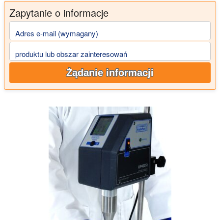
Zapytanie o informacje
Adres e-mail (wymagany)
produktu lub obszar zainteresowań
Żądanie informacji