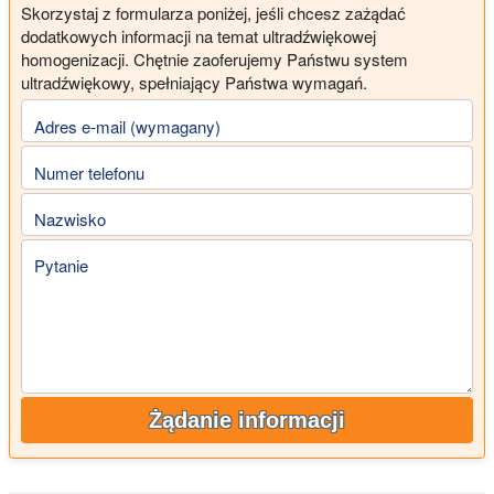
Skorzystaj z formularza poniżej, jeśli chcesz zażądać
dodatkowych informacji na temat ultradźwiękowej
homogenizacji. Chętnie zaoferujemy Państwu system
ultradźwiękowy, spełniający Państwa wymagań.
Adres e-mail (wymagany)
Numer telefonu
Nazwisko
Pytanie
Żądanie informacji