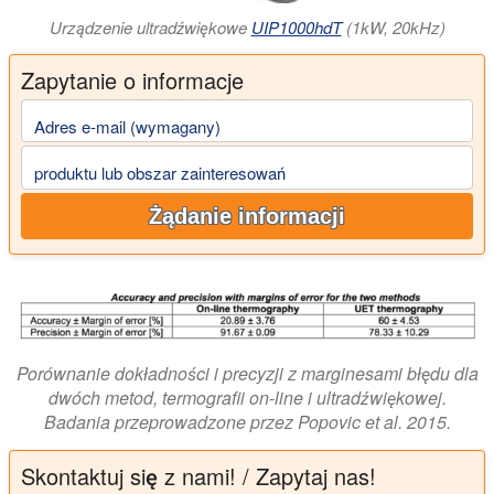
Urządzenie ultradźwiękowe
UIP1000hdT
(1kW, 20kHz)
Zapytanie o informacje
Adres e-mail (wymagany)
produktu lub obszar zainteresowań
Żądanie informacji
Porównanie dokładności i precyzji z marginesami błędu dla
dwóch metod, termografii on-line i ultradźwiękowej.
Badania przeprowadzone przez Popovic et al. 2015.
Skontaktuj się z nami! / Zapytaj nas!