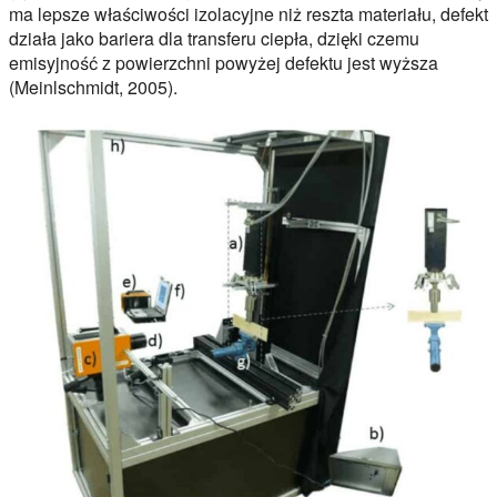
ma lepsze właściwości izolacyjne niż reszta materiału, defekt
działa jako bariera dla transferu ciepła, dzięki czemu
emisyjność z powierzchni powyżej defektu jest wyższa
(Meinlschmidt, 2005).