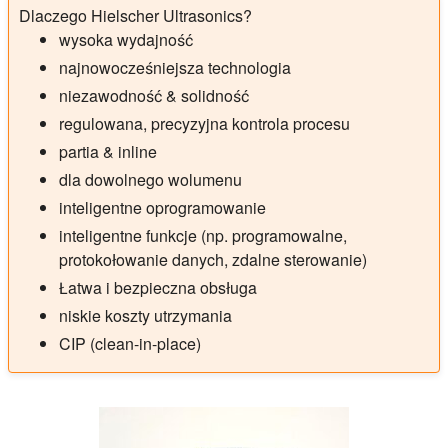
Dlaczego Hielscher Ultrasonics?
wysoka wydajność
najnowocześniejsza technologia
niezawodność & solidność
regulowana, precyzyjna kontrola procesu
partia & inline
dla dowolnego wolumenu
inteligentne oprogramowanie
inteligentne funkcje (np. programowalne,
protokołowanie danych, zdalne sterowanie)
Łatwa i bezpieczna obsługa
niskie koszty utrzymania
CIP (clean-in-place)