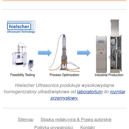
Hielscher Ultrasonics produkuje wysokowydajne
homogenizatory ultradźwiękowe od
laboratorium
do
rozmiar
przemysłowy.
Sitemap
Stopka redakcyjna & Prawa autorskie
Polityka prywatności
Kontakt