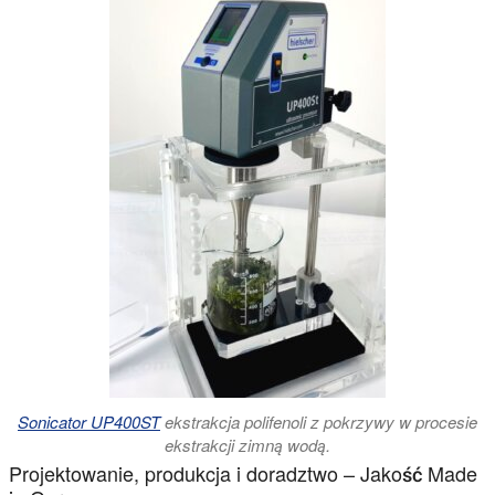
Sonicator UP400ST
ekstrakcja polifenoli z pokrzywy w procesie
ekstrakcji zimną wodą.
Projektowanie, produkcja i doradztwo – Jakość Made