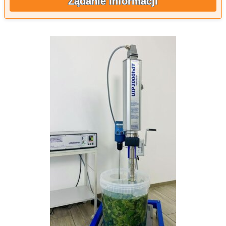
Żądanie informacji