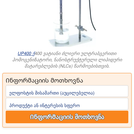
UP400 ქ
400 ვატიანი ძლიერი ულტრაბგერითი
ჰომოგენიზატორი, ნანოსტრუქტურული ლიპიდური
მატარებლების (NLCs) წარმოებისთვის.
Ინფორმაციის მოთხოვნა
ელფოსტის მისამართი (აუცილებელია)
პროდუქტი ან ინტერესის სფერო
Ინფორმაციის მოთხოვნა