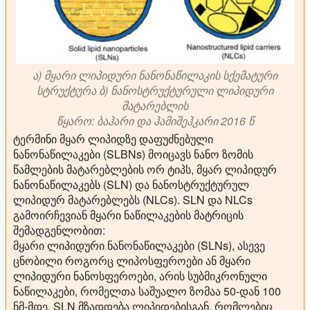
ა) მყარი ლიპიდური ნანონაწილაკის სქემატური
სტრუქტურა ბ) ნანოსტრუქტურული ლიპიდური
მატარებლის
წყარო: ბაჰარი და ჰამიშეჰკარი 2016 წ
ტერმინი მყარ ლიპიდზე დაფუძნებული
ნანონაწილაკები (SLBNs) მოიცავს ნანო ზომის
წამლების მატარებლების ორ ტიპს, მყარ ლიპიდურ
ნანონაწილაკებს (SLN) და ნანოსტრუქტურულ
ლიპიდურ მატარებლებს (NLCs). SLN და NLCs
გამოირჩევიან მყარი ნაწილაკების მატრიცის
შემადგენლობით:
მყარი ლიპიდური ნანონაწილაკები (SLNs)
, ასევე
ცნობილი როგორც ლიპოსფეროები ან მყარი
ლიპიდური ნანოსფეროები, არის სუბმიკრონული
ნაწილაკები, რომელთა საშუალო ზომაა 50-დან 100
ნმ-მდე. SLN მზადდება ლიპიდებისგან, რომლებიც