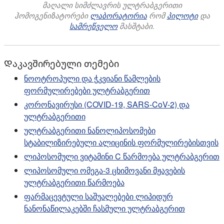
მაღალი სიმძლავრის ულტრაბგერითი
ჰომოგენიზატორები
ლაბორატორია
რომ
პილოტი
და
სამრეწველო
მასშტაბი.
Დაკავშირებული თემები
ნოოტროპული და ჭკვიანი წამლების
ფორმულირებები ულტრაბგერით
კორონავირუსი (COVID-19, SARS-CoV-2) და
ულტრაბგერითი
ულტრაბგერითი ნანოლიპოსომები
სტაბილიზირებული ალიცინის ფორმულირებისთვის
ლიპოსომული ვიტამინი C წარმოება ულტრაბგერით
ლიპოსომული ომეგა-3 ცხიმოვანი მჟავების
ულტრაბგერითი წარმოება
ფარმაცევტული საშუალებები ლიპიდურ
ნანონაწილაკებში ჩასმული ულტრაბგერით