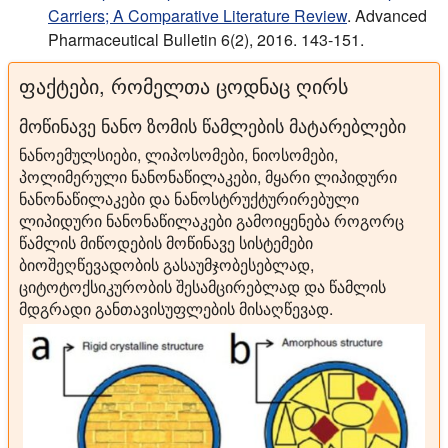
Carriers; A Comparative Literature Review
. Advanced
Pharmaceutical Bulletin 6(2), 2016. 143-151.
ფაქტები, რომელთა ცოდნაც ღირს
მოწინავე ნანო ზომის წამლების მატარებლები
ნანოემულსიები, ლიპოსომები, ნიოსომები,
პოლიმერული ნანონაწილაკები, მყარი ლიპიდური
ნანონაწილაკები და ნანოსტრუქტურირებული
ლიპიდური ნანონაწილაკები გამოიყენება როგორც
წამლის მიწოდების მოწინავე სისტემები
ბიოშეღწევადობის გასაუმჯობესებლად,
ციტოტოქსიკურობის შესამცირებლად და წამლის
მდგრადი განთავისუფლების მისაღწევად.