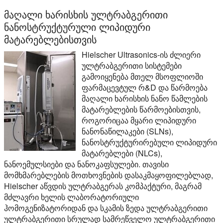
მაღალი ხარისხის ულტრაბგერითი
ნანოსტრუქტურული ლიპიდური
მატარებლებისთვის
Hielscher Ultrasonics-ის ძლიერი
ულტრაბგერითი სისტემები
გამოიყენება მთელ მსოფლიოში
ფარმაცევტულ რ&D და წარმოება
მაღალი ხარისხის ნანო წამლების
მატარებლების წარმოებისთვის,
როგორიცაა მყარი ლიპიდური
ნანონაწილაკები (SLNs),
ნანოსტრუქტურირებული ლიპიდური
მატარებლები (NLCs),
ნანოემულსიები და ნანოკაფსულები. თავისი
მომხმარებლების მოთხოვნების დასაკმაყოფილებლად,
Hielscher აწვდის ულტრაბგერას კომპაქტური, მაგრამ
მძლავრი ხელის ლაბორატორიული
ჰომოგენიზატორიდან და სკამის ზედა ულტრაბგერითი
ულტრაბგერითი სრულად სამრეწველო ულტრაბგერითი