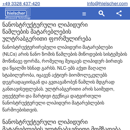
+49 3328 437-420
info@hielscher.com
ნანოსტრუქტურული ლიპიდური
წამლების მატარებლების
ულტრაბგერითი ფორმულირება
ნანოსტრუქტურირებული ლიპიდური მატარებლები
(NLCs) არის ნანო ზომის წამლების მიწოდების სისტემების
მოწინავე ფორმა, რომელიც შეიცავს ლიპიდურ ბირთვს
და წყალში ხსნად გარსს. NLC-ებს აქვთ მაღალი
სტაბილურობა, იცავენ აქტიურ ბიომოლეკულებს
დეგრადაციისგან და გვთავაზობენ წამლის მდგრად
განთავისუფლებას. ულტრაბგერითი არის საიმედო,
ეფექტური და მარტივი ტექნიკა დატვირთული
ნანოსტრუქტურული ლიპიდური მატარებლების
წარმოებისთვის.
ნანოსტრუქტურული ლიპიდური
მატარებლების ულტრაბგერითი მომზადება