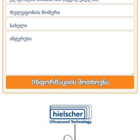
Ტელეფონის ნომერი
სახელი
ინტერესი
Ინფორმაციის მოთხოვნა