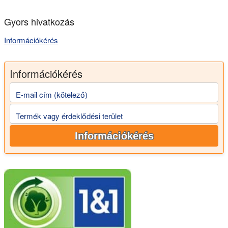
Gyors hivatkozás
Információkérés
Információkérés
E-mail cím (kötelező)
Termék vagy érdeklődési terület
Információkérés