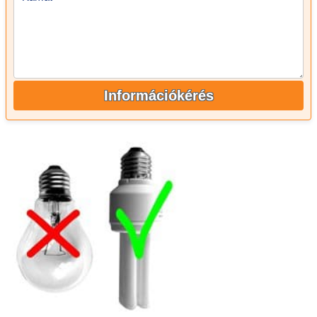
Információkérés