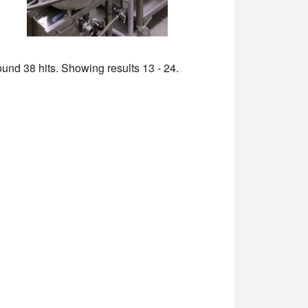
und 38 hits. Showing results 13 - 24.