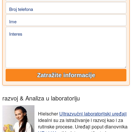
Broj telefona
Ime
Interes
Zatražite informacije
razvoj & Analiza u laboratoriju
Hielscher
Ultrazvučni laboratorijski uređaji
idealni su za istraživanje i razvoj kao i za
rutinske procese. Uređaji poput dlanovnika