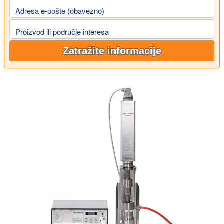
Adresa e-pošte (obavezno)
Proizvod ili područje interesa
Zatražite informacije