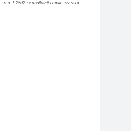
mm S26d2 za sonikaciju malih uzoraka