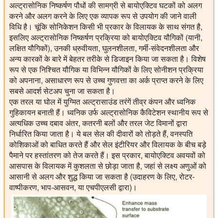
अल्ट्रासोनिक निष्कर्षण पौधों की सामग्री से बायोएक्टिव घटकों को अलग
करने और अलग करने के लिए एक व्यापक रूप से उपयोग की जाने वाली
विधि है। चूंकि सोनिकेशन किसी भी प्रकार के विलायक के साथ संगत है,
इसलिए अल्ट्रासोनिक निष्कर्षण प्रक्रिया को बायोएक्टिव यौगिकों (यानी,
लक्षित यौगिकों), उनकी ध्रुवीयता, घुलनशीलता, गर्मी-संवेदनशीलता और
अन्य कारकों के बारे में बेहतर तरीके से डिजाइन किया जा सकता है। विशेष
रूप से एक निश्चित यौगिक या विभिन्न यौगिकों के लिए सोनीशन प्रक्रिया
को अपनाना, असाधारण रूप से उच्च गुणवत्ता का अर्क प्राप्त करने के लिए
सबसे आदर्श सेटअप चुना जा सकता है।
एक तरल या घोल में युग्मित अल्ट्रासाउंड तरंगें तीव्र कंपन और ध्वनिक
गुहिकायन बनाती हैं। ध्वनिक उर्फ अल्ट्रासोनिक कैविटेशन स्थानीय रूप से
अत्यधिक उच्च दबाव अंतर, कतरनी बलों और तरल जेट विमानों द्वारा
निर्धारित किया जाता है। ये बल सेल की दीवारों को तोड़ते हैं, वनस्पति
कोशिकाओं को बाधित करते हैं और सेल इंटीरियर और विलायक के बीच बड़े
पैमाने पर हस्तांतरण को तेज करते हैं। इस प्रकार, बायोएक्टिव अवयवों को
आसपास के विलायक में कुशलता से छोड़ा जाता है, जहां से लक्ष्य अणुओं को
आसानी से अलग और शुद्ध किया जा सकता है (उदाहरण के लिए, रोटर-
वाष्पीकरण, भाप-आसवन, या एचपीएलसी द्वारा)।