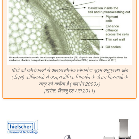
पौधों की कोशिकाओं से अल्ट्रासोनिक निष्कर्षण: सूक्ष्म अनुप्रस्थ खंड
(टीएस) कोशिकाओं से अल्ट्रासोनिक निष्कर्षण के दौरान क्रियाओं के
तंत्र को दर्शाता है (आवर्धन 2000x)
[स्रोत: विल्खु एट अल 2011]