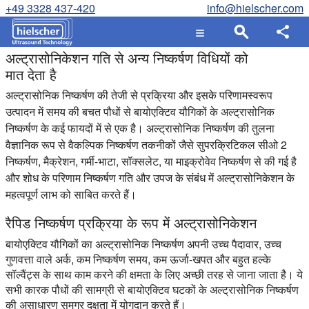
+49 3328 437-420
info@hielscher.com
अल्ट्रासोनिकेशन गति से अन्य निष्कर्षण विधियों को
मात देता है
अल्ट्रासोनिक निष्कर्षण की तेजी से प्रक्रिया और इसके परिणामस्वरूप
उत्पादन में समय की बचत पौधों से बायोएक्टिव यौगिकों के अल्ट्रासोनिक
निष्कर्षण के कई फायदों में से एक है। अल्ट्रासोनिक निष्कर्षण की तुलना
वैज्ञानिक रूप से वैकल्पिक निष्कर्षण तकनीकों जैसे सुपरक्रिटिकल सीओ 2
निष्कर्षण, मैक्रेशन, गर्मी-भाटा, सॉक्सलेट, या माइक्रोवेव निष्कर्षण से की गई है
और शोध के परिणाम निष्कर्षण गति और उपज के संबंध में अल्ट्रासोनिकेशन के
महत्वपूर्ण लाभ को साबित करते हैं।
रैपिड निष्कर्षण प्रक्रिया के रूप में अल्ट्रासोनिकेशन
बायोएक्टिव यौगिकों का अल्ट्रासोनिक निष्कर्षण अपनी उच्च पैदावार, उच्च
गुणवत्ता वाले अर्क, कम निष्कर्षण समय, कम ऊर्जा-खपत और बहुत हल्के
सॉल्वैंट्स के साथ काम करने की क्षमता के लिए अच्छी तरह से जाना जाता है। ये
सभी कारक पौधों की सामग्री से बायोएक्टिव घटकों के अल्ट्रासोनिक निष्कर्षण
की असाधारण समग्र दक्षता में योगदान करते हैं।