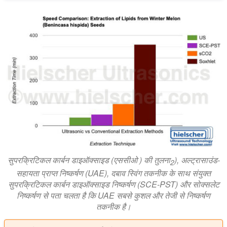
सुपरक्रिटिकल कार्बन डाइऑक्साइड (एससीओ ) की तुलना
), अल्ट्रासाउंड-
2
सहायता प्राप्त निष्कर्षण (
UAE
), दबाव स्विंग तकनीक के साथ संयुक्त
सुपरक्रिटिकल कार्बन डाइऑक्साइड निष्कर्षण (
SCE-PST
) और सोक्सलेट
निष्कर्षण से पता चलता है कि
UAE
सबसे कुशल और तेजी से निष्कर्षण
तकनीक है।