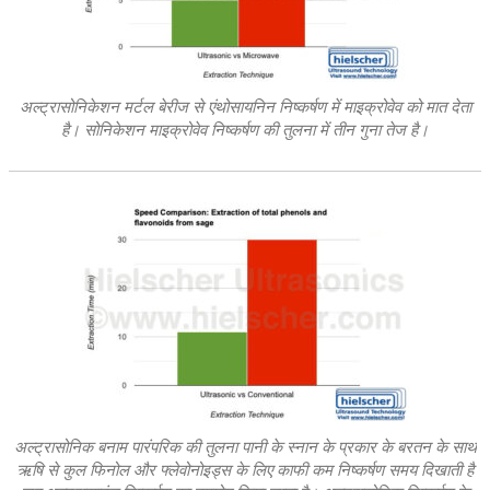
अल्ट्रासोनिकेशन मर्टल बेरीज से एंथोसायनिन निष्कर्षण में माइक्रोवेव को मात देता
है।
सोनिकेशन माइक्रोवेव निष्कर्षण की तुलना में तीन गुना तेज है।
अल्ट्रासोनिक बनाम पारंपरिक की तुलना पानी के स्नान के प्रकार के बरतन के साथ
ऋषि से कुल फिनोल और फ्लेवोनोइड्स के लिए काफी कम निष्कर्षण समय दिखाती है