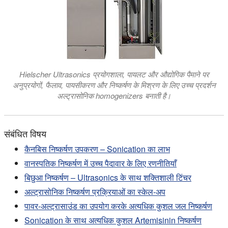
Hielscher Ultrasonics प्रयोगशाला, पायलट और औद्योगिक पैमाने पर
अनुप्रयोगों, फैलाव, पायसीकरण और निष्कर्षण के मिश्रण के लिए उच्च प्रदर्शन
अल्ट्रासोनिक homogenizers बनाती है।
संबंधित विषय
कैनबिस निष्कर्षण उपकरण – Sonication का लाभ
वानस्पतिक निष्कर्षण में उच्च पैदावार के लिए रणनीतियाँ
बिछुआ निष्कर्षण – Ultrasonics के साथ शक्तिशाली टिंचर
अल्ट्रासोनिक निष्कर्षण प्रक्रियाओं का स्केल-अप
पावर-अल्ट्रासाउंड का उपयोग करके अत्यधिक कुशल जल निष्कर्षण
Sonication के साथ अत्यधिक कुशल Artemisinin निष्कर्षण