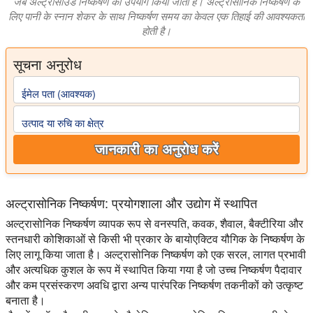
जब अल्ट्रासाउंड निष्कर्षण का उपयोग किया जाता है।
अल्ट्रासोनिक निष्कर्षण के
लिए पानी के स्नान शेकर के साथ निष्कर्षण समय का केवल एक तिहाई की आवश्यकता
होती है।
सूचना अनुरोध
ईमेल पता (आवश्यक)
उत्पाद या रुचि का क्षेत्र
जानकारी का अनुरोध करें
अल्ट्रासोनिक निष्कर्षण: प्रयोगशाला और उद्योग में स्थापित
अल्ट्रासोनिक निष्कर्षण व्यापक रूप से वनस्पति, कवक, शैवाल, बैक्टीरिया और
स्तनधारी कोशिकाओं से किसी भी प्रकार के बायोएक्टिव यौगिक के निष्कर्षण के
लिए लागू किया जाता है। अल्ट्रासोनिक निष्कर्षण को एक सरल, लागत प्रभावी
और अत्यधिक कुशल के रूप में स्थापित किया गया है जो उच्च निष्कर्षण पैदावार
और कम प्रसंस्करण अवधि द्वारा अन्य पारंपरिक निष्कर्षण तकनीकों को उत्कृष्ट
बनाता है।