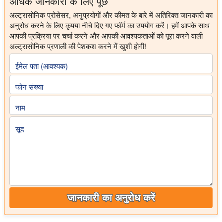
अधिक जानकारी के लिए पूछें
अल्ट्रासोनिक प्रोसेसर, अनुप्रयोगों और कीमत के बारे में अतिरिक्त जानकारी का
अनुरोध करने के लिए कृपया नीचे दिए गए फॉर्म का उपयोग करें। हमें आपके साथ
आपकी प्रक्रिया पर चर्चा करने और आपकी आवश्यकताओं को पूरा करने वाली
अल्ट्रासोनिक प्रणाली की पेशकश करने में खुशी होगी!
ईमेल पता (आवश्यक)
फोन संख्या
नाम
सूद
जानकारी का अनुरोध करें