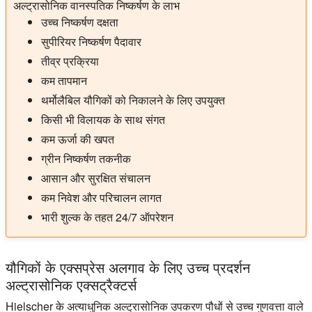
अल्ट्रासोनिक वानस्पतिक निष्कर्षण के लाभ
उच्च निष्कर्षण दक्षता
सुपीरियर निष्कर्षण पैदावार
तीव्र प्रक्रिया
कम तापमान
थर्मोलैबिल यौगिकों को निकालने के लिए उपयुक्त
किसी भी विलायक के साथ संगत
कम ऊर्जा की खपत
ग्रीन निष्कर्षण तकनीक
आसान और सुरक्षित संचालन
कम निवेश और परिचालन लागत
भारी शुल्क के तहत 24/7 ऑपरेशन
यौगिकों के एक्सप्रेस अलगाव के लिए उच्च प्रदर्शन
अल्ट्रासोनिक एक्सट्रैक्टर्स
Hielscher के अत्याधुनिक अल्ट्रासोनिक उपकरण पौधों से उच्च गुणवत्ता वाले