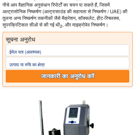
नीचे आप वैज्ञानिक अनुसंधान रिपोर्टों का चयन पा सकते हैं, जिसमें
अल्ट्रासोनिक निष्कर्षण (अल्ट्रासाउंड की सहायता से निष्कर्षण /
UAE
) की
तुलना अन्य निष्कर्षण तकनीकों जैसे मैक्रेशन, सॉक्सलेट, हीट-रिफ्लक्स,
सुपरक्रिटिकल सीओ से की गई थी
, और माइक्रोवेव निष्कर्षण।
2
सूचना अनुरोध
ईमेल पता (आवश्यक)
उत्पाद या रुचि का क्षेत्र
जानकारी का अनुरोध करें