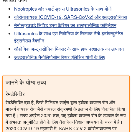
Nootropics और स्मार्ट ड्रग्स Ultrasonics के साथ योगों
कोरोनावायरस (COVID-19, SARS-CoV-2) और अल्ट्रासोनिक्स
नैनोस्ट्रक्चर्ड लिपिड ड्रग कैरियर का अल्ट्रासोनिक फॉर्मूलेशन
Ultrasonics के साथ एस निमोनिया के खिलाफ नैनो-इनकैप्सुलेटेड
इंट्रानैसल वैक्सीन
औद्योगिक अल्ट्रासोनिक मिक्सर के साथ हाथ प्रक्षालक का उत्पादन
अल्ट्रासोनिक नैनोलिपोसोम स्थिर एलिसिन योगों के लिए
जानने के योग्य तथ्य
रेमडेसिविर
रेमडेसिविर दवा है, जिसे गिलियड साइंस द्वारा इबोला वायरस रोग और
मारबर्ग वायरस रोग जैसे वायरल संक्रमणों के इलाज के लिए विकसित किया
गया है। राज्य अप्रैल 2020 तक, यह इबोला वायरस रोग के उपचार के रूप
में संभवतः अनुमोदित होने के लिए नैदानिक निशान अध्ययन के चरण में है।
2020 COVID-19 महामारी में, SARS-CoV-2 कोरोनावायरस पर