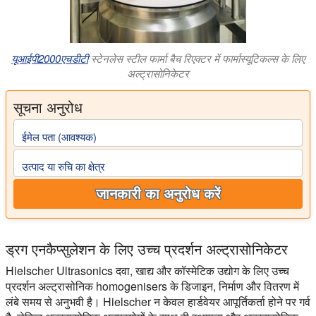
यूआईपी2000एचडीटी
स्टेनलेस स्टील फार्मा बैच रिएक्टर में फार्मास्यूटिकल्स के लिए
अल्ट्रासोनिकेटर
सूचना अनुरोध
ईमेल पता (आवश्यक)
उत्पाद या रुचि का क्षेत्र
जानकारी का अनुरोध करें
ड्रग एनकैप्सुलेशन के लिए उच्च प्रदर्शन अल्ट्रासोनिकेटर
Hielscher Ultrasonics दवा, खाद्य और कॉस्मेटिक उद्योग के लिए उच्च
प्रदर्शन अल्ट्रासोनिक homogenisers के डिजाइन, निर्माण और वितरण में
लंबे समय से अनुभवी है। Hielscher न केवल हार्डवेयर आपूर्तिकर्ता होने पर गर्व