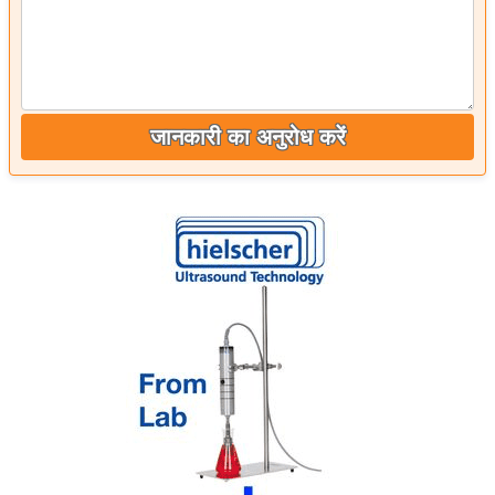
जानकारी का अनुरोध करें