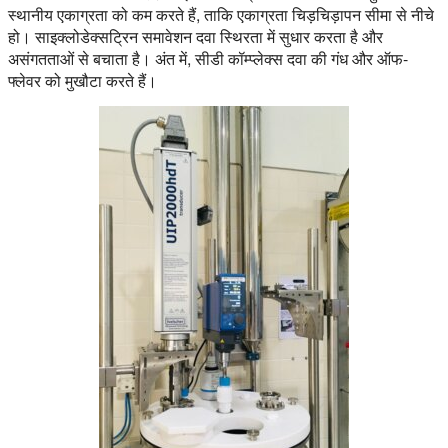
स्थानीय एकाग्रता को कम करते हैं, ताकि एकाग्रता चिड़चिड़ापन सीमा से नीचे
हो। साइक्लोडेक्सट्रिन समावेशन दवा स्थिरता में सुधार करता है और
असंगतताओं से बचाता है। अंत में, सीडी कॉम्प्लेक्स दवा की गंध और ऑफ-
फ्लेवर को मुखौटा करते हैं।