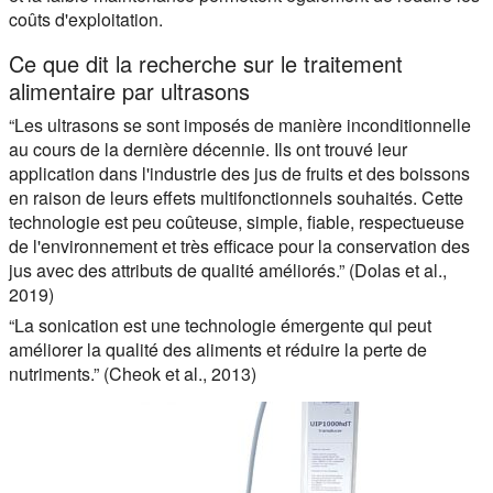
coûts d'exploitation.
Ce que dit la recherche sur le traitement
alimentaire par ultrasons
“Les ultrasons se sont imposés de manière inconditionnelle
au cours de la dernière décennie. Ils ont trouvé leur
application dans l'industrie des jus de fruits et des boissons
en raison de leurs effets multifonctionnels souhaités. Cette
technologie est peu coûteuse, simple, fiable, respectueuse
de l'environnement et très efficace pour la conservation des
jus avec des attributs de qualité améliorés.” (Dolas et al.,
2019)
“La sonication est une technologie émergente qui peut
améliorer la qualité des aliments et réduire la perte de
nutriments.” (Cheok et al., 2013)