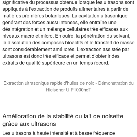
significative du processus obtenue lorsque les ultrasons sont
appliqués à l'extraction de produits alimentaires à partir de
matières premières botaniques. La cavitation ultrasonique
générant des forces aussi intenses, elle entraîne une
désintégration et un mélange cellulaires très efficaces aux
niveaux macro et micro. En outre, la pénétration du solvant,
la dissolution des composés bioactifs et le transfert de masse
sont considérablement améliorés. L'extraction assistée par
ultrasons est donc très efficace et permet d'obtenir des
extraits de qualité supérieure en un temps record.
Extraction ultrasonique rapide d'huiles de noix - Démonstration du
Hielscher UIP1000hdT
Dans cette vidéo, nous démontrons une méthode rapide et évolut
Amélioration de la stabilité du lait de noisette
grâce aux ultrasons
Les ultrasons à haute intensité et à basse fréquence