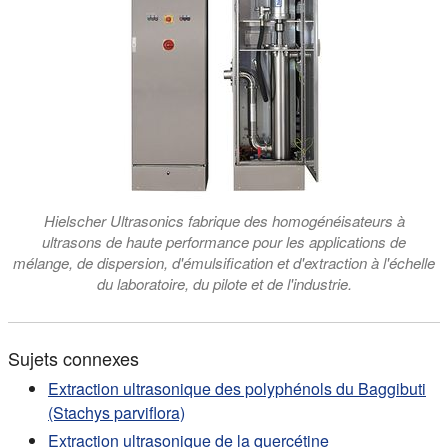
Hielscher Ultrasonics fabrique des homogénéisateurs à
ultrasons de haute performance pour les applications de
mélange, de dispersion, d'émulsification et d'extraction à l'échelle
du laboratoire, du pilote et de l'industrie.
Sujets connexes
Extraction ultrasonique des polyphénols du Baggibuti
(Stachys parviflora)
Extraction ultrasonique de la quercétine