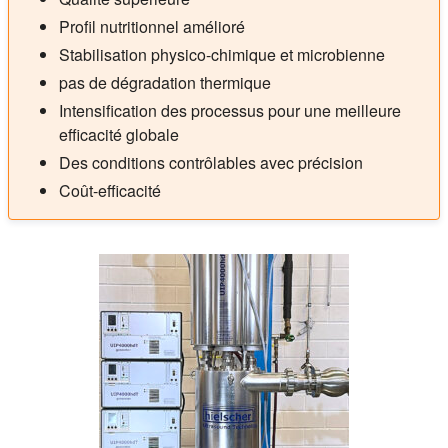
Profil nutritionnel amélioré
Stabilisation physico-chimique et microbienne
pas de dégradation thermique
Intensification des processus pour une meilleure
efficacité globale
Des conditions contrôlables avec précision
Coût-efficacité