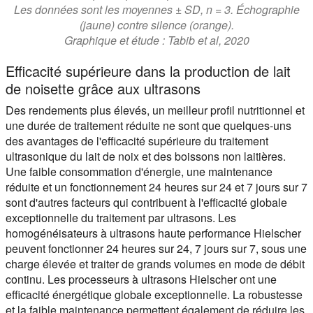
Les données sont les moyennes ± SD, n = 3. Échographie
(jaune) contre silence (orange).
Graphique et étude : Tabib et al, 2020
Efficacité supérieure dans la production de lait
de noisette grâce aux ultrasons
Des rendements plus élevés, un meilleur profil nutritionnel et
une durée de traitement réduite ne sont que quelques-uns
des avantages de l'efficacité supérieure du traitement
ultrasonique du lait de noix et des boissons non laitières.
Une faible consommation d'énergie, une maintenance
réduite et un fonctionnement 24 heures sur 24 et 7 jours sur 7
sont d'autres facteurs qui contribuent à l'efficacité globale
exceptionnelle du traitement par ultrasons. Les
homogénéisateurs à ultrasons haute performance Hielscher
peuvent fonctionner 24 heures sur 24, 7 jours sur 7, sous une
charge élevée et traiter de grands volumes en mode de débit
continu. Les processeurs à ultrasons Hielscher ont une
efficacité énergétique globale exceptionnelle. La robustesse
et la faible maintenance permettent également de réduire les