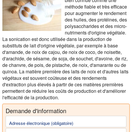
bien connue comme une
méthode fiable et très efficace
pour augmenter le rendement
des huiles, des protéines, des
polysaccharides et des micro-
nutriments d'origine végétale.
La sonication est donc utilisée dans la production de
substituts de lait d'origine végétale, par exemple à base
d'amande, de noix de cajou, de noix de coco, de noisette,
d'arachide, de sésame, de soja, de souchet, d'avoine, de riz,
de chanvre, de pois, de pistache, de noix, d'amarante ou de
quinoa. La matière première des laits de noix et d'autres laits
végétaux est souvent coûteuse et des rendements
d'extraction plus élevés à partir de ces matières premières
permettent de réduire les coûts de production et d'améliorer
l'efficacité de la production.
Demande d'information
Adresse électronique (obligatoire)