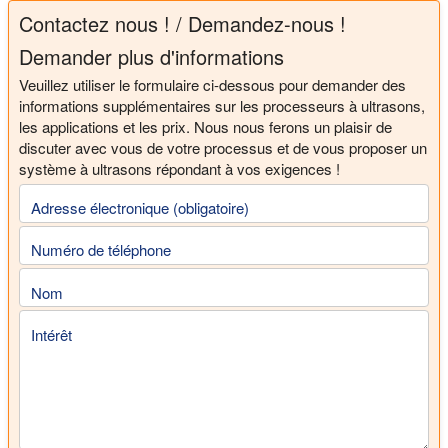
Contactez nous ! / Demandez-nous !
Demander plus d'informations
Veuillez utiliser le formulaire ci-dessous pour demander des
informations supplémentaires sur les processeurs à ultrasons,
les applications et les prix. Nous nous ferons un plaisir de
discuter avec vous de votre processus et de vous proposer un
système à ultrasons répondant à vos exigences !
Adresse électronique (obligatoire)
Numéro de téléphone
Nom
Intérêt