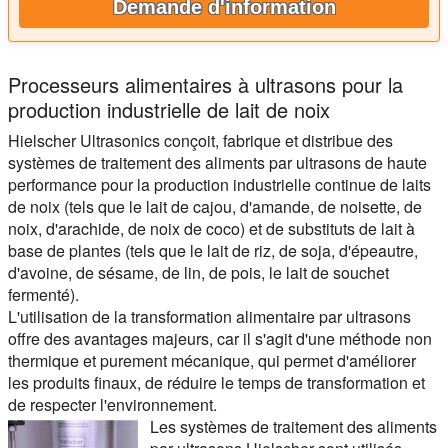
Demande d'information
Processeurs alimentaires à ultrasons pour la
production industrielle de lait de noix
Hielscher Ultrasonics conçoit, fabrique et distribue des
systèmes de traitement des aliments par ultrasons de haute
performance pour la production industrielle continue de laits
de noix (tels que le lait de cajou, d'amande, de noisette, de
noix, d'arachide, de noix de coco) et de substituts de lait à
base de plantes (tels que le lait de riz, de soja, d'épeautre,
d'avoine, de sésame, de lin, de pois, le lait de souchet
fermenté).
L'utilisation de la transformation alimentaire par ultrasons
offre des avantages majeurs, car il s'agit d'une méthode non
thermique et purement mécanique, qui permet d'améliorer
les produits finaux, de réduire le temps de transformation et
de respecter l'environnement.
Les systèmes de traitement des aliments