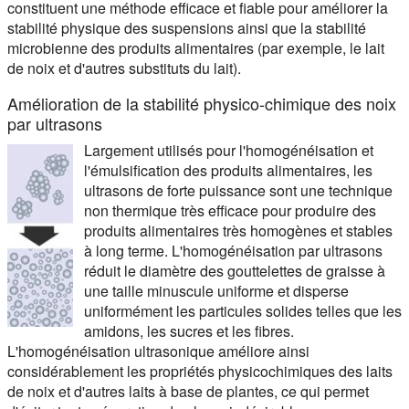
constituent une méthode efficace et fiable pour améliorer la
stabilité physique des suspensions ainsi que la stabilité
microbienne des produits alimentaires (par exemple, le lait
de noix et d'autres substituts du lait).
Amélioration de la stabilité physico-chimique des noix
par ultrasons
Largement utilisés pour l'homogénéisation et
l'émulsification des produits alimentaires, les
ultrasons de forte puissance sont une technique
non thermique très efficace pour produire des
produits alimentaires très homogènes et stables
à long terme. L'homogénéisation par ultrasons
réduit le diamètre des gouttelettes de graisse à
une taille minuscule uniforme et disperse
uniformément les particules solides telles que les
amidons, les sucres et les fibres.
L'homogénéisation ultrasonique améliore ainsi
considérablement les propriétés physicochimiques des laits
de noix et d'autres laits à base de plantes, ce qui permet