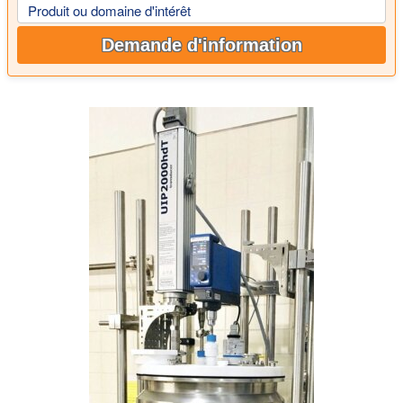
Produit ou domaine d'intérêt
Demande d'information