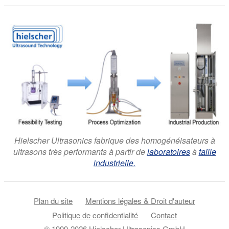
Hielscher Ultrasonics fabrique des homogénéisateurs à
ultrasons très performants à partir de
laboratoires
à
taille
industrielle.
Plan du site
Mentions légales & Droit d'auteur
Politique de confidentialité
Contact
© 1999-2026 Hielscher Ultrasonics GmbH