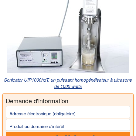
Sonicator UIP1000hdT, un puissant homogénéisateur à ultrasons
de 1000 watts
Demande d'information
Adresse électronique (obligatoire)
Produit ou domaine d'intérêt