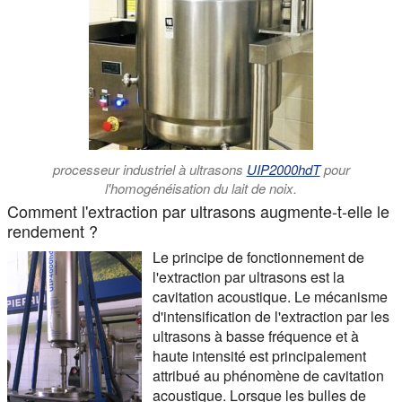
processeur industriel à ultrasons
UIP2000hdT
pour
l'homogénéisation du lait de noix.
Comment l'extraction par ultrasons augmente-t-elle le
rendement ?
Le principe de fonctionnement de
l'extraction par ultrasons est la
cavitation acoustique. Le mécanisme
d'intensification de l'extraction par les
ultrasons à basse fréquence et à
haute intensité est principalement
attribué au phénomène de cavitation
acoustique. Lorsque les bulles de