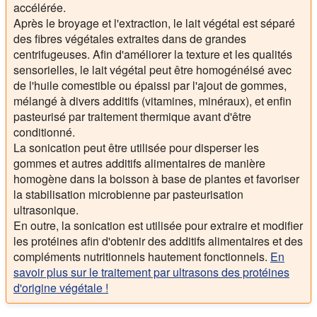
accélérée.
Après le broyage et l'extraction, le lait végétal est séparé
des fibres végétales extraites dans de grandes
centrifugeuses. Afin d'améliorer la texture et les qualités
sensorielles, le lait végétal peut être homogénéisé avec
de l'huile comestible ou épaissi par l'ajout de gommes,
mélangé à divers additifs (vitamines, minéraux), et enfin
pasteurisé par traitement thermique avant d'être
conditionné.
La sonication peut être utilisée pour disperser les
gommes et autres additifs alimentaires de manière
homogène dans la boisson à base de plantes et favoriser
la stabilisation microbienne par pasteurisation
ultrasonique.
En outre, la sonication est utilisée pour extraire et modifier
les protéines afin d'obtenir des additifs alimentaires et des
compléments nutritionnels hautement fonctionnels.
En
savoir plus sur le traitement par ultrasons des protéines
d'origine végétale !