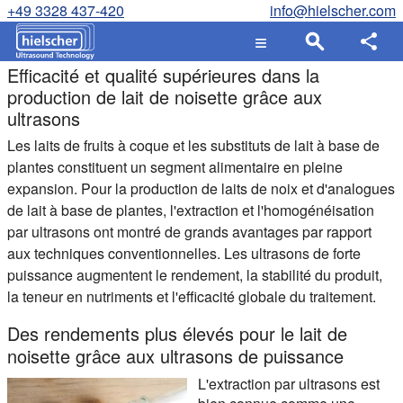
+49 3328 437-420
info@hielscher.com
Efficacité et qualité supérieures dans la
production de lait de noisette grâce aux
ultrasons
Les laits de fruits à coque et les substituts de lait à base de
plantes constituent un segment alimentaire en pleine
expansion. Pour la production de laits de noix et d'analogues
de lait à base de plantes, l'extraction et l'homogénéisation
par ultrasons ont montré de grands avantages par rapport
aux techniques conventionnelles. Les ultrasons de forte
puissance augmentent le rendement, la stabilité du produit,
la teneur en nutriments et l'efficacité globale du traitement.
Des rendements plus élevés pour le lait de
noisette grâce aux ultrasons de puissance
L'extraction par ultrasons est