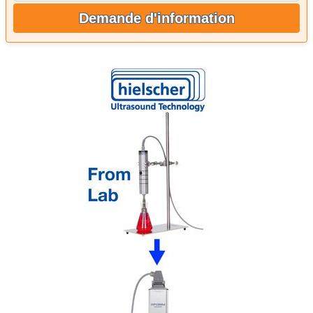
Demande d'information