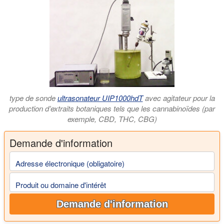
type de sonde
ultrasonateur UIP1000hdT
avec agitateur pour la
production d’extraits botaniques tels que les cannabinoïdes (par
exemple, CBD, THC, CBG)
Demande d'information
Adresse électronique (obligatoire)
Produit ou domaine d'intérêt
Demande d'information