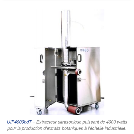
UIP4000hdT
– Extracteur ultrasonique puissant de 4000 watts
pour la production d'extraits botaniques à l'échelle industrielle.