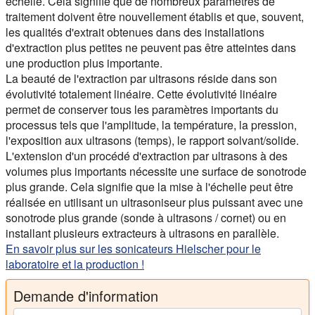
échelle. Cela signifie que de nombreux paramètres de
traitement doivent être nouvellement établis et que, souvent,
les qualités d'extrait obtenues dans des installations
d'extraction plus petites ne peuvent pas être atteintes dans
une production plus importante.
La beauté de l'extraction par ultrasons réside dans son
évolutivité totalement linéaire. Cette évolutivité linéaire
permet de conserver tous les paramètres importants du
processus tels que l'amplitude, la température, la pression,
l'exposition aux ultrasons (temps), le rapport solvant/solide.
L'extension d'un procédé d'extraction par ultrasons à des
volumes plus importants nécessite une surface de sonotrode
plus grande. Cela signifie que la mise à l'échelle peut être
réalisée en utilisant un ultrasoniseur plus puissant avec une
sonotrode plus grande (sonde à ultrasons / cornet) ou en
installant plusieurs extracteurs à ultrasons en parallèle.
En savoir plus sur les sonicateurs Hielscher pour le
laboratoire et la production !
Demande d'information