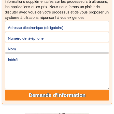
informations supplémentaires sur les processeurs à ultrasons,
les applications et les prix. Nous nous ferons un plaisir de
discuter avec vous de votre processus et de vous proposer un
système à ultrasons répondant à vos exigences !
Adresse électronique (obligatoire)
Numéro de téléphone
Nom
Intérêt
Demande d'information