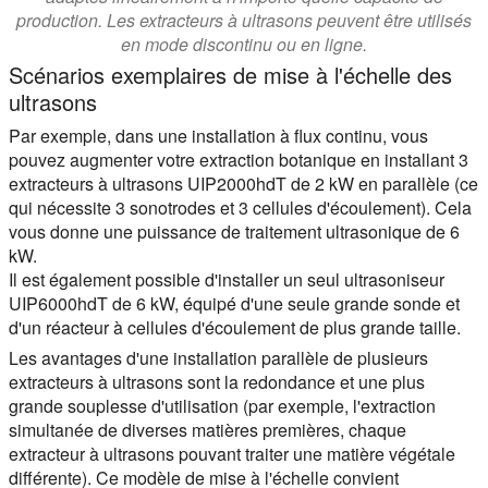
production. Les extracteurs à ultrasons peuvent être utilisés
en mode discontinu ou en ligne.
Scénarios exemplaires de mise à l'échelle des
ultrasons
Par exemple, dans une installation à flux continu, vous
pouvez augmenter votre extraction botanique en installant 3
extracteurs à ultrasons UIP2000hdT de 2 kW en parallèle (ce
qui nécessite 3 sonotrodes et 3 cellules d'écoulement). Cela
vous donne une puissance de traitement ultrasonique de 6
kW.
Il est également possible d'installer un seul ultrasoniseur
UIP6000hdT de 6 kW, équipé d'une seule grande sonde et
d'un réacteur à cellules d'écoulement de plus grande taille.
Les avantages d'une installation parallèle de plusieurs
extracteurs à ultrasons sont la redondance et une plus
grande souplesse d'utilisation (par exemple, l'extraction
simultanée de diverses matières premières, chaque
extracteur à ultrasons pouvant traiter une matière végétale
différente). Ce modèle de mise à l'échelle convient