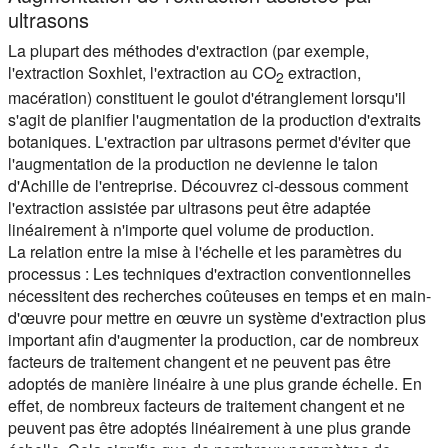
ultrasons
La plupart des méthodes d'extraction (par exemple,
l'extraction Soxhlet, l'extraction au CO
extraction,
2
macération) constituent le goulot d'étranglement lorsqu'il
s'agit de planifier l'augmentation de la production d'extraits
botaniques. L'extraction par ultrasons permet d'éviter que
l'augmentation de la production ne devienne le talon
d'Achille de l'entreprise. Découvrez ci-dessous comment
l'extraction assistée par ultrasons peut être adaptée
linéairement à n'importe quel volume de production.
La relation entre la mise à l'échelle et les paramètres du
processus :
Les techniques d'extraction conventionnelles
nécessitent des recherches coûteuses en temps et en main-
d'œuvre pour mettre en œuvre un système d'extraction plus
important afin d'augmenter la production, car de nombreux
facteurs de traitement changent et ne peuvent pas être
adoptés de manière linéaire à une plus grande échelle. En
effet, de nombreux facteurs de traitement changent et ne
peuvent pas être adoptés linéairement à une plus grande