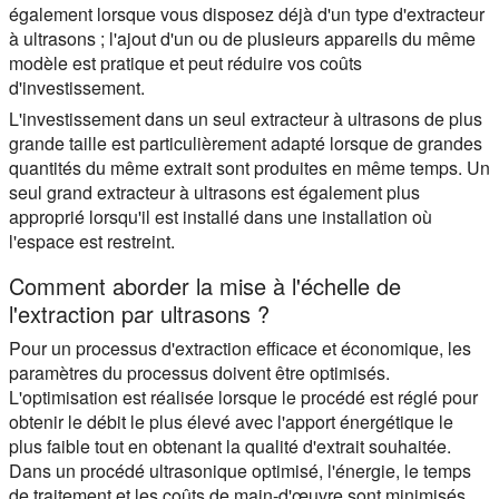
également lorsque vous disposez déjà d'un type d'extracteur
à ultrasons ; l'ajout d'un ou de plusieurs appareils du même
modèle est pratique et peut réduire vos coûts
d'investissement.
L'investissement dans un seul extracteur à ultrasons de plus
grande taille est particulièrement adapté lorsque de grandes
quantités du même extrait sont produites en même temps. Un
seul grand extracteur à ultrasons est également plus
approprié lorsqu'il est installé dans une installation où
l'espace est restreint.
Comment aborder la mise à l'échelle de
l'extraction par ultrasons ?
Pour un processus d'extraction efficace et économique, les
paramètres du processus doivent être optimisés.
L'optimisation est réalisée lorsque le procédé est réglé pour
obtenir le débit le plus élevé avec l'apport énergétique le
plus faible tout en obtenant la qualité d'extrait souhaitée.
Dans un procédé ultrasonique optimisé, l'énergie, le temps
de traitement et les coûts de main-d'œuvre sont minimisés