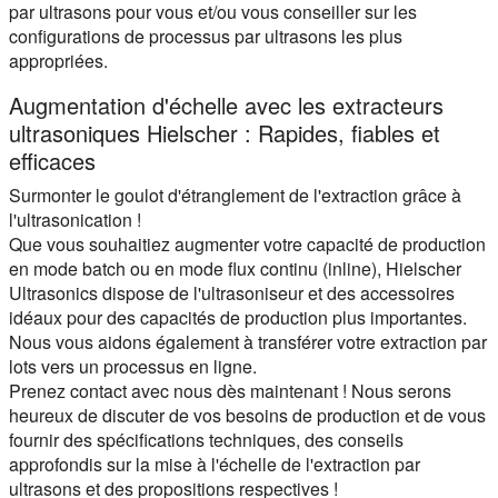
par ultrasons pour vous et/ou vous conseiller sur les
configurations de processus par ultrasons les plus
appropriées.
Augmentation d'échelle avec les extracteurs
ultrasoniques Hielscher : Rapides, fiables et
efficaces
Surmonter le goulot d'étranglement de l'extraction grâce à
l'ultrasonication !
Que vous souhaitiez augmenter votre capacité de production
en mode batch ou en mode flux continu (inline), Hielscher
Ultrasonics dispose de l'ultrasoniseur et des accessoires
idéaux pour des capacités de production plus importantes.
Nous vous aidons également à transférer votre extraction par
lots vers un processus en ligne.
Prenez contact avec nous dès maintenant ! Nous serons
heureux de discuter de vos besoins de production et de vous
fournir des spécifications techniques, des conseils
approfondis sur la mise à l'échelle de l'extraction par
ultrasons et des propositions respectives !