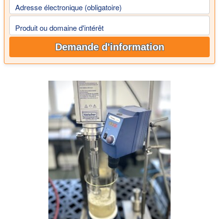
Adresse électronique (obligatoire)
Produit ou domaine d'intérêt
Demande d'information