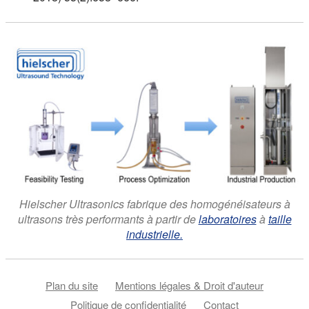
Hielscher Ultrasonics fabrique des homogénéisateurs à
ultrasons très performants à partir de
laboratoires
à
taille
industrielle.
Plan du site
Mentions légales & Droit d'auteur
Politique de confidentialité
Contact