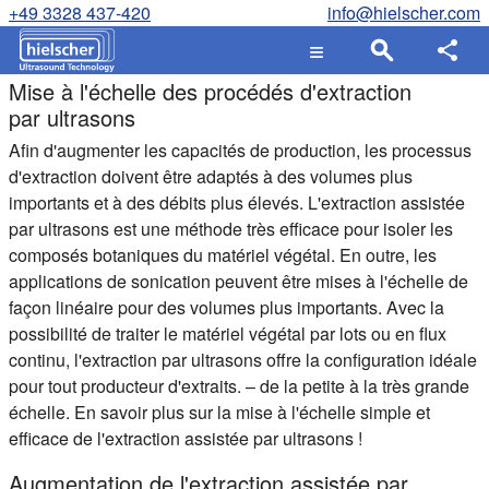
+49 3328 437-420
info@hielscher.com
Mise à l'échelle des procédés d'extraction
par ultrasons
Afin d'augmenter les capacités de production, les processus
d'extraction doivent être adaptés à des volumes plus
importants et à des débits plus élevés. L'extraction assistée
par ultrasons est une méthode très efficace pour isoler les
composés botaniques du matériel végétal. En outre, les
applications de sonication peuvent être mises à l'échelle de
façon linéaire pour des volumes plus importants. Avec la
possibilité de traiter le matériel végétal par lots ou en flux
continu, l'extraction par ultrasons offre la configuration idéale
pour tout producteur d'extraits. – de la petite à la très grande
échelle. En savoir plus sur la mise à l'échelle simple et
efficace de l'extraction assistée par ultrasons !
Augmentation de l'extraction assistée par