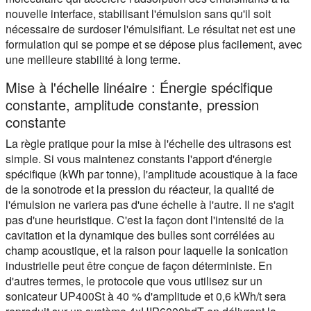
nouvelle interface, stabilisant l'émulsion sans qu'il soit
nécessaire de surdoser l'émulsifiant. Le résultat net est une
formulation qui se pompe et se dépose plus facilement, avec
une meilleure stabilité à long terme.
Mise à l'échelle linéaire : Énergie spécifique
constante, amplitude constante, pression
constante
La règle pratique pour la mise à l'échelle des ultrasons est
simple. Si vous maintenez constants l'apport d'énergie
spécifique (kWh par tonne), l'amplitude acoustique à la face
de la sonotrode et la pression du réacteur, la qualité de
l'émulsion ne variera pas d'une échelle à l'autre. Il ne s'agit
pas d'une heuristique. C'est la façon dont l'intensité de la
cavitation et la dynamique des bulles sont corrélées au
champ acoustique, et la raison pour laquelle la sonication
industrielle peut être conçue de façon déterministe. En
d'autres termes, le protocole que vous utilisez sur un
sonicateur UP400St à 40 % d'amplitude et 0,6 kWh/t sera