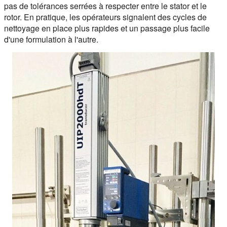
pas de tolérances serrées à respecter entre le stator et le
rotor. En pratique, les opérateurs signalent des cycles de
nettoyage en place plus rapides et un passage plus facile
d'une formulation à l'autre.