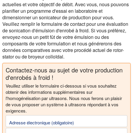
actuelles et votre objectif de débit. Avec vous, nous pouvons
planifier un programme d'essai en laboratoire et
dimensionner un sonicateur de production pour vous.
Veuillez remplir le formulaire de contact pour une évaluation
de sonication d'émulsion d'enrobé à froid. Si vous préférez,
envoyez-nous un petit fût de votre émulsion ou des
composants de votre formulation et nous générerons des
données comparatives avec votre procédé actuel de rotor-
stator ou de broyeur colloïdal.
Contactez-nous au sujet de votre production
d'enrobés à froid !
Veuillez utiliser le formulaire ci-dessous si vous souhaitez
obtenir des informations supplémentaires sur
l'homogénéisation par ultrasons. Nous nous ferons un plaisir
de vous proposer un système à ultrasons répondant à vos
exigences.
Adresse électronique (obligatoire)