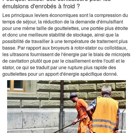
émulsions d'enrobés à froid ?
Les principaux leviers économiques sont la compression du
temps de séjour, la réduction de la demande d'émulsifiant
pour une même taille de gouttelettes, une portée plus étroite
et donc une meilleure stabilité de stockage, ainsi que la
possibilité de travailler à une température de traitement plus
basse. Par rapport aux broyeurs à rotor-stator ou colloïdaux,
les ultrasons fournissent de l'énergie par le biais de microjets
de cavitation plutôt que par le cisaillement entre l'outil et le
stator, ce qui se traduit par une rupture plus rapide des
gouttelettes pour un apport d'énergie spécifique donné.