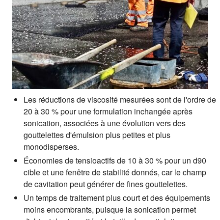
Les réductions de viscosité mesurées sont de l'ordre de
20 à 30 % pour une formulation inchangée après
sonication, associées à une évolution vers des
gouttelettes d'émulsion plus petites et plus
monodisperses.
Économies de tensioactifs de 10 à 30 % pour un d90
cible et une fenêtre de stabilité donnés, car le champ
de cavitation peut générer de fines gouttelettes.
Un temps de traitement plus court et des équipements
moins encombrants, puisque la sonication permet