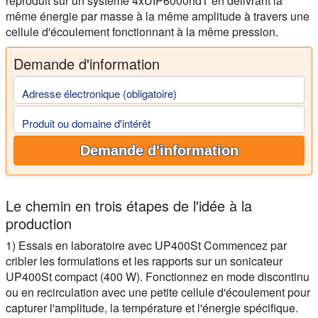
reproduit sur un système 4xUIP6000hdT en délivrant la
même énergie par masse à la même amplitude à travers une
cellule d'écoulement fonctionnant à la même pression.
Demande d'information
Adresse électronique (obligatoire)
Produit ou domaine d'intérêt
Demande d'information
Le chemin en trois étapes de l'idée à la
production
1) Essais en laboratoire avec UP400St
Commencez par
cribler les formulations et les rapports sur un sonicateur
UP400St compact (400 W). Fonctionnez en mode discontinu
ou en recirculation avec une petite cellule d'écoulement pour
capturer l'amplitude, la température et l'énergie spécifique.