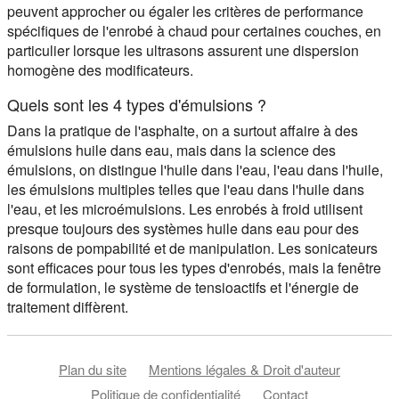
peuvent approcher ou égaler les critères de performance
spécifiques de l'enrobé à chaud pour certaines couches, en
particulier lorsque les ultrasons assurent une dispersion
homogène des modificateurs.
Quels sont les 4 types d'émulsions ?
Dans la pratique de l'asphalte, on a surtout affaire à des
émulsions huile dans eau, mais dans la science des
émulsions, on distingue l'huile dans l'eau, l'eau dans l'huile,
les émulsions multiples telles que l'eau dans l'huile dans
l'eau, et les microémulsions. Les enrobés à froid utilisent
presque toujours des systèmes huile dans eau pour des
raisons de pompabilité et de manipulation. Les sonicateurs
sont efficaces pour tous les types d'enrobés, mais la fenêtre
de formulation, le système de tensioactifs et l'énergie de
traitement diffèrent.
Plan du site
Mentions légales & Droit d'auteur
Politique de confidentialité
Contact