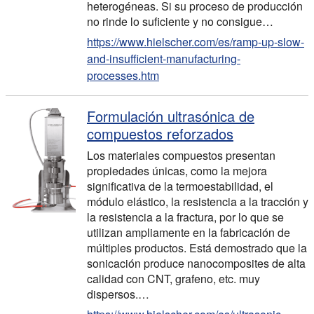
heterogéneas. Si su proceso de producción
no rinde lo suficiente y no consigue…
https://www.hielscher.com/es/ramp-up-slow-
and-insufficient-manufacturing-
processes.htm
Formulación ultrasónica de
compuestos reforzados
Los materiales compuestos presentan
propiedades únicas, como la mejora
significativa de la termoestabilidad, el
módulo elástico, la resistencia a la tracción y
la resistencia a la fractura, por lo que se
utilizan ampliamente en la fabricación de
múltiples productos. Está demostrado que la
sonicación produce nanocomposites de alta
calidad con CNT, grafeno, etc. muy
dispersos.…