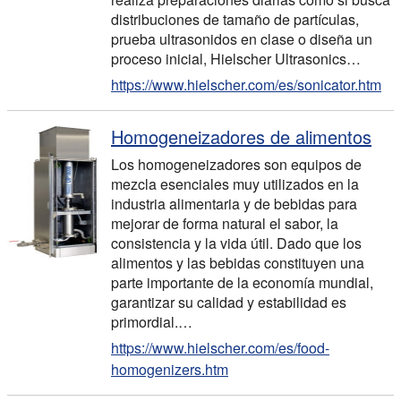
distribuciones de tamaño de partículas,
prueba ultrasonidos en clase o diseña un
proceso inicial, Hielscher Ultrasonics…
https://www.hielscher.com/es/sonicator.htm
Homogeneizadores de alimentos
Los homogeneizadores son equipos de
mezcla esenciales muy utilizados en la
industria alimentaria y de bebidas para
mejorar de forma natural el sabor, la
consistencia y la vida útil. Dado que los
alimentos y las bebidas constituyen una
parte importante de la economía mundial,
garantizar su calidad y estabilidad es
primordial.…
https://www.hielscher.com/es/food-
homogenizers.htm