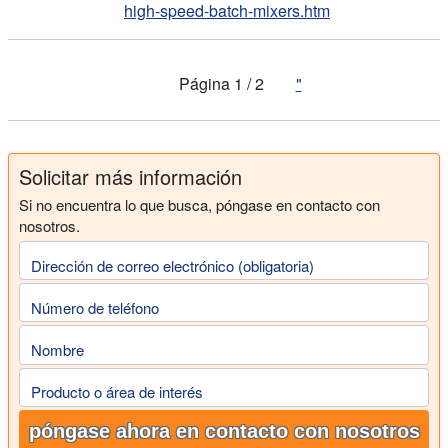
high-speed-batch-mixers.htm
Página 1 / 2
"
Solicitar más información
Si no encuentra lo que busca, póngase en contacto con
nosotros.
Dirección de correo electrónico (obligatoria)
Número de teléfono
Nombre
Producto o área de interés
póngase ahora en contacto con nosotros