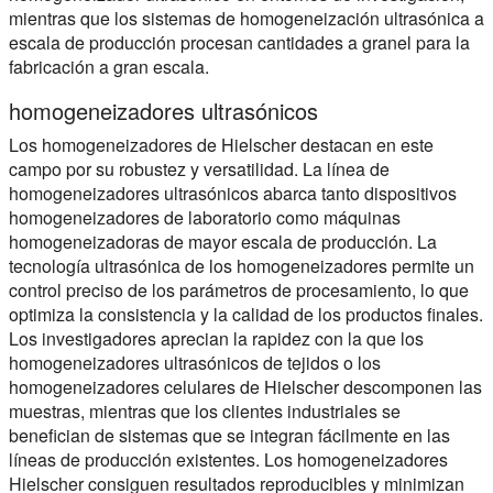
mientras que los sistemas de homogeneización ultrasónica a
escala de producción procesan cantidades a granel para la
fabricación a gran escala.
homogeneizadores ultrasónicos
Los homogeneizadores de Hielscher destacan en este
campo por su robustez y versatilidad. La línea de
homogeneizadores ultrasónicos abarca tanto dispositivos
homogeneizadores de laboratorio como máquinas
homogeneizadoras de mayor escala de producción. La
tecnología ultrasónica de los homogeneizadores permite un
control preciso de los parámetros de procesamiento, lo que
optimiza la consistencia y la calidad de los productos finales.
Los investigadores aprecian la rapidez con la que los
homogeneizadores ultrasónicos de tejidos o los
homogeneizadores celulares de Hielscher descomponen las
muestras, mientras que los clientes industriales se
benefician de sistemas que se integran fácilmente en las
líneas de producción existentes. Los homogeneizadores
Hielscher consiguen resultados reproducibles y minimizan