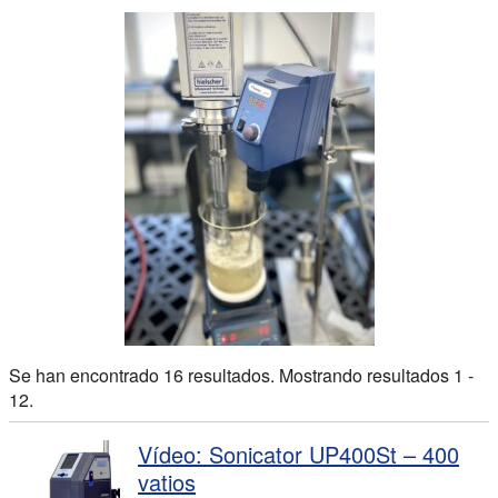
Se han encontrado 16 resultados. Mostrando resultados 1 -
12.
Vídeo: Sonicator UP400St – 400
vatios