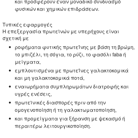
και προσφέρουν έναν μοναδικό συνδυασμό
φυσικών και χημικών επιδράσεων.
Τυπικές εφαρμογές
Η επεξεργασία πρωτεϊνών με υπερήχους είναι
σχετική με
ροφήματα φυτικής πρωτεΐνης με βάση τη βρώμη,
το μπιζέλι, τη σόγια, το ρύζι, το φασόλι faba ή
μείγματα,
εμπλουτισμένα με πρωτεΐνες γαλακτοκομικά
και μη γαλακτοκομικά ποτά,
εναιωρήματα συμπληρωμάτων διατροφής και
υγρές ενέσεις,
πρωτεϊνικές διασπορές πριν από την
ομογενοποίηση ή τη γαλακτωματοποίηση,
και προμείγματα για ξήρανση με ψεκασμό ή
περαιτέρω λειτουργικοποίηση.