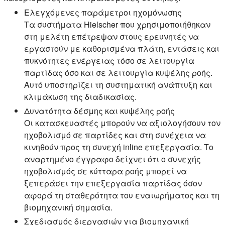
Ελεγχόμενες παράμετροι ηχομόνωσης
Τα συστήματα Hielscher που χρησιμοποιήθηκαν
στη μελέτη επέτρεψαν στους ερευνητές να
εργαστούν με καθορισμένα πλάτη, εντάσεις και
πυκνότητες ενέργειας τόσο σε λειτουργία
παρτίδας όσο και σε λειτουργία κυψέλης ροής.
Αυτό υποστηρίζει τη συστηματική ανάπτυξη και
κλιμάκωση της διαδικασίας.
Δυνατότητα δέσμης και κυψέλης ροής
Οι κατασκευαστές μπορούν να αξιολογήσουν τον
ηχοβολισμό σε παρτίδες και στη συνέχεια να
κινηθούν προς τη συνεχή inline επεξεργασία. Το
αναρτημένο έγγραφο δείχνει ότι ο συνεχής
ηχοβολισμός σε κύτταρα ροής μπορεί να
ξεπεράσει την επεξεργασία παρτίδας όσον
αφορά τη σταθερότητα του εναιωρήματος και τη
βιομηχανική σημασία.
Σχεδιασμός διεργασιών για βιομηχανική