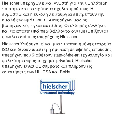
Hielscher υπερήχων είναι γνωστή για την υψηλότερη
ποιότητα και τα πρότυπα σχεδιασμού τους. Η
ευρωστία και η εύκολη λειτουργία επιτρέπουν την
ομαλή ενσωμάτωση των υπερήχων μας σε
βιομηχανικές εγκαταστάσεις. Οι σκληρές συνθήκες
και τα απαιτητικά περιβάλλοντα αντιμετωπίζονται
εύκολα από τους υπερήχους Hielscher.
Hielscher Υπέρηχοι είναι μια πιστοποιημένη εταιρεία
ISO και δίνουν ιδιαίτερη έμφαση σε υψηλής απόδοσης
υπερήχων που διαθέτουν state-of-the-art τεχνολογία και
φιλικότητα προς το χρήστη. Φυσικά, Hielscher
υπερήχων είναι CE συμβατό και πληρούν τις
απαιτήσεις των UL, CSA και RoHs.