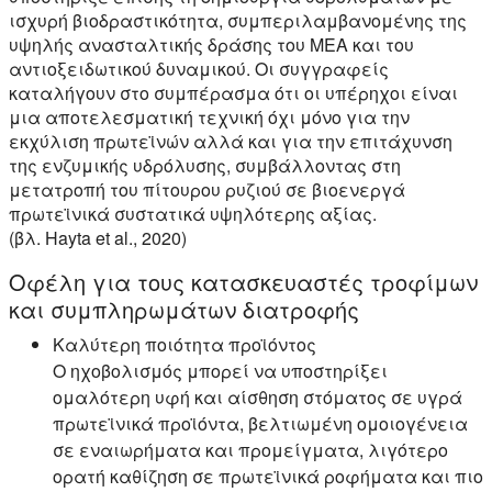
ισχυρή βιοδραστικότητα, συμπεριλαμβανομένης της
υψηλής ανασταλτικής δράσης του ΜΕΑ και του
αντιοξειδωτικού δυναμικού. Οι συγγραφείς
καταλήγουν στο συμπέρασμα ότι οι υπέρηχοι είναι
μια αποτελεσματική τεχνική όχι μόνο για την
εκχύλιση πρωτεϊνών αλλά και για την επιτάχυνση
της ενζυμικής υδρόλυσης, συμβάλλοντας στη
μετατροπή του πίτουρου ρυζιού σε βιοενεργά
πρωτεϊνικά συστατικά υψηλότερης αξίας.
(βλ. Hayta et al., 2020)
Οφέλη για τους κατασκευαστές τροφίμων
και συμπληρωμάτων διατροφής
Καλύτερη ποιότητα προϊόντος
Ο ηχοβολισμός μπορεί να υποστηρίξει
ομαλότερη υφή και αίσθηση στόματος σε υγρά
πρωτεϊνικά προϊόντα, βελτιωμένη ομοιογένεια
σε εναιωρήματα και προμείγματα, λιγότερο
ορατή καθίζηση σε πρωτεϊνικά ροφήματα και πιο