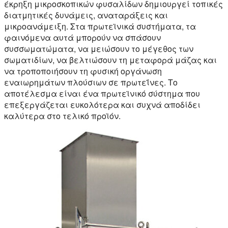
έκρηξη μικροσκοπικών φυσαλίδων δημιουργεί τοπικές
διατμητικές δυνάμεις, αναταράξεις και
μικροανάμειξη. Στα πρωτεϊνικά συστήματα, τα
φαινόμενα αυτά μπορούν να σπάσουν
συσσωματώματα, να μειώσουν το μέγεθος των
σωματιδίων, να βελτιώσουν τη μεταφορά μάζας και
να τροποποιήσουν τη φυσική οργάνωση
εναιωρημάτων πλούσιων σε πρωτεΐνες. Το
αποτέλεσμα είναι ένα πρωτεϊνικό σύστημα που
επεξεργάζεται ευκολότερα και συχνά αποδίδει
καλύτερα στο τελικό προϊόν.