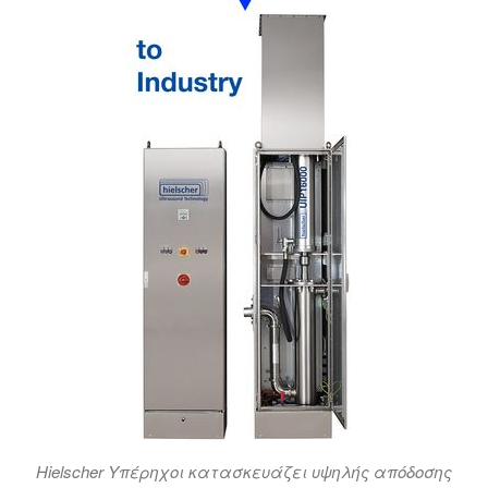
Hielscher Υπέρηχοι κατασκευάζει υψηλής απόδοσης