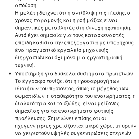
απόδοση
Η μελέτη δείχνει ότι η αντίθλιψη της πίεσης, ο
χρόνος παραμονής και η ροή μάζας είναι
σημαντικές μεταβλητές στη συνεχή ηχοποίηση.
Αυτό έχει σημασία για τους κατασκευαστές
επειδή καθιστά την επεξεργασία με υπερήχους
ένα πραγματικό εργαλείο μηχανικής
διεργασιών και όχι μόνο μια εργαστηριακή
τεχνική.
Υποστήριξη για δύσκολα συστήματα πρωτεϊνών
Το έγγραφο τονίζει ότι η προσαρμογή των
ιδιοτήτων του προϊόντος, όπως το μέγεθος των
σωματιδίων, η σταθερότητα του εναιωρήματος, η
διαλυτότητα και το ιξώδες, είναι μείζονος
σημασίας για τα εναιωρήματα φυτικής
προέλευσης. Σημειώνει επίσης ότι οι
ηχογεννήτριες χρειάζονται μικρό χώρο, μπορούν
να χειριστούν υψηλές συγκεντρώσεις στερεών