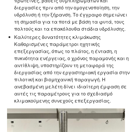
πρωτεΐνες, βάσεις συμπληρωμάτων και
διεργασίες πριν από την ομογενοποίηση, την
υδρόλυση ή την ξήρανση. Το έγγραφο σημειώνει
τη σημασία για τα ποτά με βάση τα φυτά, τους
πολτούς και τα επακόλουθα στάδια υδρόλυσης.
Καλύτερες δυνατότητες κλιμάκωσης
Καθορισμένες παράμετροι ηχητικής
επεξεργασίας, όπως το πλάτος, η ένταση, η
πυκνότητα ενέργειας, ο χρόνος παραμονής και η
αντίθλιψη, υποστηρίζουν τη μεταφορά της
διεργασίας από την εργαστηριακή εργασία στην
πιλοτική και βιομηχανική παραγωγή. Η
ανεβασμένη μελέτη δίνει ιδιαίτερη έμφαση σε
αυτές τις παραμέτρους για το σχεδιασμό
κλιμακούμενης συνεχούς επεξεργασίας.