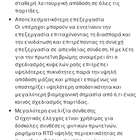
σταθερή λειτουργική απόδοση σε όλες τις
παρτίδες.
Αποτελεσματικότερη επεξεργασία
Οι υπέρηχοι μπορούν να εντείνουν την
επεξεργασία επιταχύνοντας τη διασπορά και
την ενυδάτωση και επιτρέποντας τη συνεχή
επεξεργασία σε απευθείας σύνδεση. Η μελέτη
για την πρωτεΐνη βρώμης αναφέρει ότι ο
σχεδιασμός κυψελών ροής επιτρέπει
υψηλότερες πυκνότητες παρά την υψηλή
απόδοση μάζας και μπορεί επομένως να
υποστηρίξει υψηλότερη αποδοτικότητα και
μεγαλύτερη βιομηχανική σημασία από ό,τι ένας
κοινός σχεδιασμός παρτίδας.
Μεγαλύτερη ευελιξία σύνθεσης
Ο ηχητικός έλεγχος είναι χρήσιμος για
δύσκολες συνθέσεις φυτικών πρωτεϊνών,
ροφήματα RTD υψηλής περιεκτικότητας σε