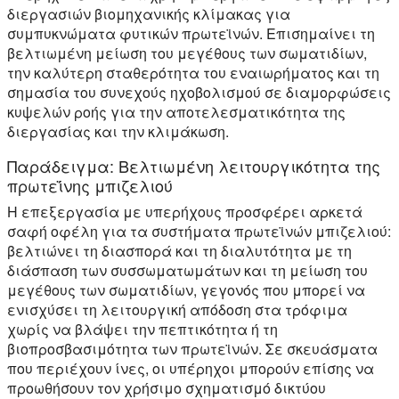
διεργασιών βιομηχανικής κλίμακας για
συμπυκνώματα φυτικών πρωτεϊνών. Επισημαίνει τη
βελτιωμένη μείωση του μεγέθους των σωματιδίων,
την καλύτερη σταθερότητα του εναιωρήματος και τη
σημασία του συνεχούς ηχοβολισμού σε διαμορφώσεις
κυψελών ροής για την αποτελεσματικότητα της
διεργασίας και την κλιμάκωση.
Παράδειγμα: Βελτιωμένη λειτουργικότητα της
πρωτεΐνης μπιζελιού
Η επεξεργασία με υπερήχους προσφέρει αρκετά
σαφή οφέλη για τα συστήματα πρωτεϊνών μπιζελιού:
βελτιώνει τη διασπορά και τη διαλυτότητα με τη
διάσπαση των συσσωματωμάτων και τη μείωση του
μεγέθους των σωματιδίων, γεγονός που μπορεί να
ενισχύσει τη λειτουργική απόδοση στα τρόφιμα
χωρίς να βλάψει την πεπτικότητα ή τη
βιοπροσβασιμότητα των πρωτεϊνών. Σε σκευάσματα
που περιέχουν ίνες, οι υπέρηχοι μπορούν επίσης να
προωθήσουν τον χρήσιμο σχηματισμό δικτύου