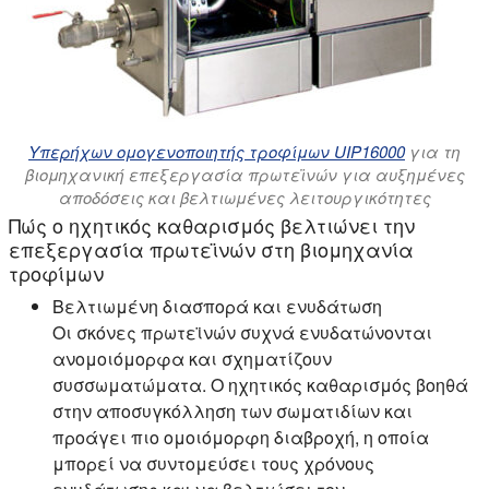
Υπερήχων ομογενοποιητής τροφίμων UIP16000
για τη
βιομηχανική επεξεργασία πρωτεϊνών για αυξημένες
αποδόσεις και βελτιωμένες λειτουργικότητες
Πώς ο ηχητικός καθαρισμός βελτιώνει την
επεξεργασία πρωτεϊνών στη βιομηχανία
τροφίμων
Βελτιωμένη διασπορά και ενυδάτωση
Οι σκόνες πρωτεϊνών συχνά ενυδατώνονται
ανομοιόμορφα και σχηματίζουν
συσσωματώματα. Ο ηχητικός καθαρισμός βοηθά
στην αποσυγκόλληση των σωματιδίων και
προάγει πιο ομοιόμορφη διαβροχή, η οποία
μπορεί να συντομεύσει τους χρόνους