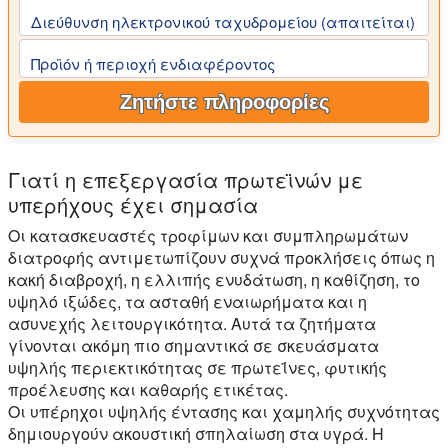
Διεύθυνση ηλεκτρονικού ταχυδρομείου (απαιτείται)
Προϊόν ή περιοχή ενδιαφέροντος
Ζητήστε πληροφορίες
Γιατί η επεξεργασία πρωτεϊνών με
υπερήχους έχει σημασία
Οι κατασκευαστές τροφίμων και συμπληρωμάτων
διατροφής αντιμετωπίζουν συχνά προκλήσεις όπως η
κακή διαβροχή, η ελλιπής ενυδάτωση, η καθίζηση, το
υψηλό ιξώδες, τα ασταθή εναιωρήματα και η
ασυνεχής λειτουργικότητα. Αυτά τα ζητήματα
γίνονται ακόμη πιο σημαντικά σε σκευάσματα
υψηλής περιεκτικότητας σε πρωτεΐνες, φυτικής
προέλευσης και καθαρής ετικέτας.
Οι υπέρηχοι υψηλής έντασης και χαμηλής συχνότητας
δημιουργούν ακουστική σπηλαίωση στα υγρά. Η