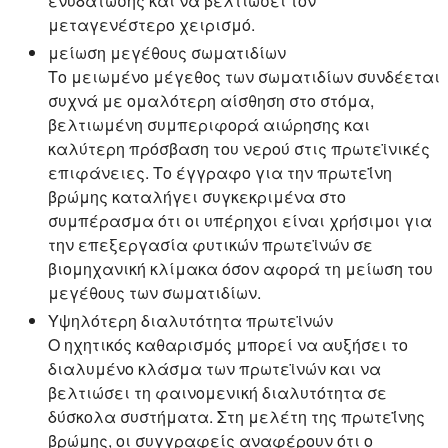
ενυδάτωσης και να βελτιώσει τον
μεταγενέστερο χειρισμό.
μείωση μεγέθους σωματιδίων
Το μειωμένο μέγεθος των σωματιδίων συνδέεται
συχνά με ομαλότερη αίσθηση στο στόμα,
βελτιωμένη συμπεριφορά αιώρησης και
καλύτερη πρόσβαση του νερού στις πρωτεϊνικές
επιφάνειες. Το έγγραφο για την πρωτεΐνη
βρώμης καταλήγει συγκεκριμένα στο
συμπέρασμα ότι οι υπέρηχοι είναι χρήσιμοι για
την επεξεργασία φυτικών πρωτεϊνών σε
βιομηχανική κλίμακα όσον αφορά τη μείωση του
μεγέθους των σωματιδίων.
Υψηλότερη διαλυτότητα πρωτεϊνών
Ο ηχητικός καθαρισμός μπορεί να αυξήσει το
διαλυμένο κλάσμα των πρωτεϊνών και να
βελτιώσει τη φαινομενική διαλυτότητα σε
δύσκολα συστήματα. Στη μελέτη της πρωτεΐνης
βρώμης, οι συγγραφείς αναφέρουν ότι ο