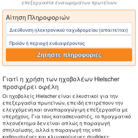
επεξεργασία εναιωρημάτων πρωτεϊνών
Αίτηση Πληροφοριών
Διεύθυνση ηλεκτρονικού ταχυδρομείου (απαιτείται)
Προϊόν ή περιοχή ενδιαφέροντος
Ζητήστε πληροφορίες
Γιατί η χρήση των ηχοβολέων Hielscher
προσφέρει οφέλη
Οι ηχοβολείς Hielscher είναι ελκυστικοί για την
επεξεργασία πρωτεϊνών, επειδή επιτρέπουν την
ελεγχόμενη και αναπαραγώγιμη επεξεργασία με
υπερήχους. Για τους κατασκευαστές, το πραγματικό
πλεονέκτημα δεν είναι απλώς η παραγωγή
σπηλαίωσης, αλλά η παραγωγή της υπό
καθορισμένες και κλιμακούμενες συνθήκες.