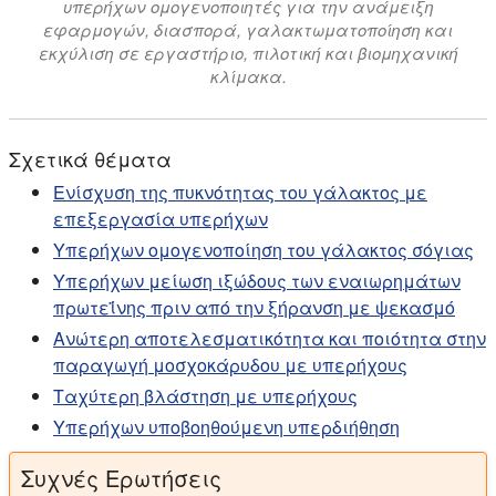
υπερήχων ομογενοποιητές για την ανάμειξη
εφαρμογών, διασπορά, γαλακτωματοποίηση και
εκχύλιση σε εργαστήριο, πιλοτική και βιομηχανική
κλίμακα.
Σχετικά θέματα
Ενίσχυση της πυκνότητας του γάλακτος με
επεξεργασία υπερήχων
Υπερήχων ομογενοποίηση του γάλακτος σόγιας
Υπερήχων μείωση ιξώδους των εναιωρημάτων
πρωτεΐνης πριν από την ξήρανση με ψεκασμό
Ανώτερη αποτελεσματικότητα και ποιότητα στην
παραγωγή μοσχοκάρυδου με υπερήχους
Ταχύτερη βλάστηση με υπερήχους
Υπερήχων υποβοηθούμενη υπερδιήθηση
Συχνές Ερωτήσεις