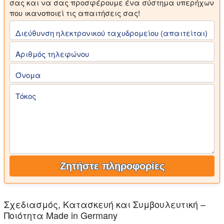
σας και να σας προσφέρουμε ένα σύστημα υπερήχων
που ικανοποιεί τις απαιτήσεις σας!
Διεύθυνση ηλεκτρονικού ταχυδρομείου (απαιτείται)
Αριθμός τηλεφώνου
Όνομα
Τόκος
Ζητήστε πληροφορίες
Σχεδιασμός, Κατασκευή και Συμβουλευτική –
Ποιότητα Made in Germany