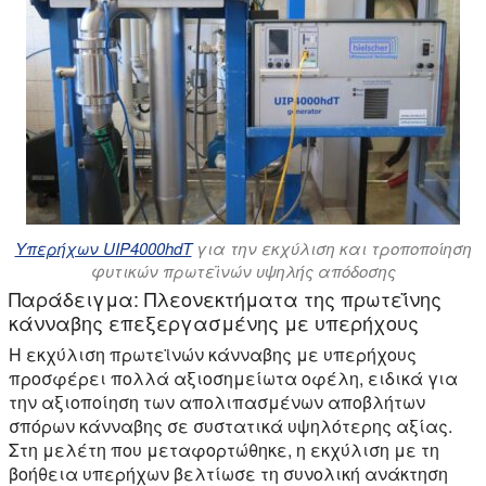
Υπερήχων UIP4000hdT
για την εκχύλιση και τροποποίηση
φυτικών πρωτεϊνών υψηλής απόδοσης
Παράδειγμα: Πλεονεκτήματα της πρωτεΐνης
κάνναβης επεξεργασμένης με υπερήχους
Η εκχύλιση πρωτεϊνών κάνναβης με υπερήχους
προσφέρει πολλά αξιοσημείωτα οφέλη, ειδικά για
την αξιοποίηση των απολιπασμένων αποβλήτων
σπόρων κάνναβης σε συστατικά υψηλότερης αξίας.
Στη μελέτη που μεταφορτώθηκε, η εκχύλιση με τη
βοήθεια υπερήχων βελτίωσε τη συνολική ανάκτηση